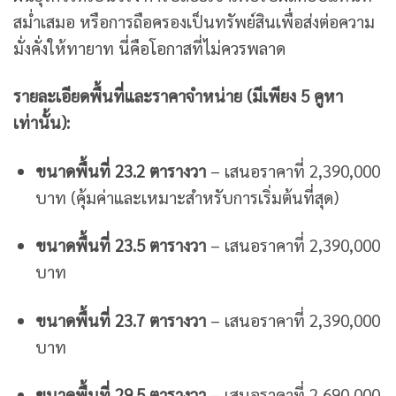
สม่ำเสมอ หรือการถือครองเป็นทรัพย์สินเพื่อส่งต่อความ
มั่งคั่งให้ทายาท นี่คือโอกาสที่ไม่ควรพลาด
รายละเอียดพื้นที่และราคาจำหน่าย (มีเพียง 5 คูหา
เท่านั้น):
ขนาดพื้นที่ 23.2 ตารางวา
– เสนอราคาที่ 2,390,000
บาท (คุ้มค่าและเหมาะสำหรับการเริ่มต้นที่สุด)
ขนาดพื้นที่ 23.5 ตารางวา
– เสนอราคาที่ 2,390,000
บาท
ขนาดพื้นที่ 23.7 ตารางวา
– เสนอราคาที่ 2,390,000
บาท
ขนาดพื้นที่ 29.5 ตารางวา
– เสนอราคาที่ 2,690,000