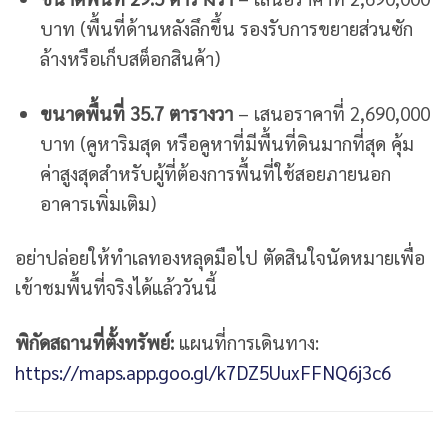
บาท (พื้นที่ด้านหลังลึกขึ้น รองรับการขยายส่วนซัก
ล้างหรือเก็บสต็อกสินค้า)
ขนาดพื้นที่ 35.7 ตารางวา
– เสนอราคาที่ 2,690,000
บาท (คูหาริมสุด หรือคูหาที่มีพื้นที่ดินมากที่สุด คุ้ม
ค่าสูงสุดสำหรับผู้ที่ต้องการพื้นที่ใช้สอยภายนอก
อาคารเพิ่มเติม)
อย่าปล่อยให้ทำเลทองหลุดมือไป ตัดสินใจนัดหมายเพื่อ
เข้าชมพื้นที่จริงได้แล้ววันนี้
พิกัดสถานที่ตั้งทรัพย์:
แผนที่การเดินทาง:
https://maps.app.goo.gl/k7DZ5UuxFFNQ6j3c6