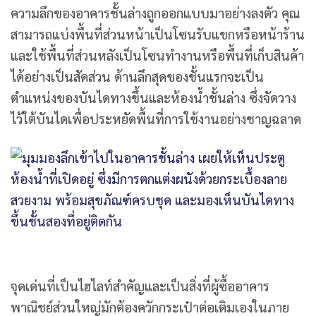
ความลึกของอาคารชั้นล่างถูกออกแบบมาอย่างลงตัว คุณ
สามารถแบ่งพื้นที่ส่วนหน้าเป็นโซนรับแขกหรือหน้าร้าน
และใช้พื้นที่ส่วนหลังเป็นโซนทำงานหรือพื้นที่เก็บสินค้า
ได้อย่างเป็นสัดส่วน ด้านลึกสุดของชั้นแรกจะเป็น
ตำแหน่งของบันไดทางขึ้นและห้องน้ำชั้นล่าง ซึ่งจัดวาง
ไว้ใต้บันไดเพื่อประหยัดพื้นที่การใช้งานอย่างชาญฉลาด
จุดเด่นที่เป็นไฮไลท์สำคัญและเป็นสิ่งที่ผู้ซื้ออาคาร
พาณิชย์ส่วนใหญ่มักต้องควักกระเป๋าต่อเติมเองในภาย