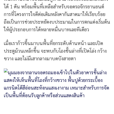
ได้ 1 คัน พร้อมพื้นที่เหลือสำหรับจอดรถจักรยานยนต์
การที่โครงการใจดีต่อเติมหลังคากันสาดมาให้เรียบร้อย
ถือเป็นการช่วยประหยัดงบประมาณในการตกแต่งเริ่มต้น
ให้ผู้ประกอบการได้หลายหมื่นบาทเลยทีเดียว
เมื่อเราก้าวขึ้นมาบนพื้นที่ยกระดับด้านหน้า และเปิด
ประตูม้วนเหล็กขึ้น จะพบกับโถงชั้นล่างที่เปิดโล่ง กว้าง
ขวาง และไม่มีเสากลางมาบดบังสายตา