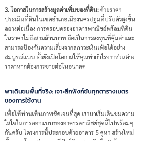
3. โอกาสในการสร้างมูลค่าเพิ่มของที่ดิน:
ด้วยราคา
ประเมินที่ดินในเขตอำเภอเมืองนครปฐมที่ปรับตัวสูงขึ้น
อย่างต่อเนื่อง การครอบครองอาคารพาณิชย์พร้อมที่ดิน
ในราคาไม่ถึงสามล้านบาท ถือเป็นการลงทุนที่คุ้มค่าและ
สามารถป้องกันความเสี่ยงจากสภาวะเงินเฟ้อได้อย่าง
สมบูรณ์แบบ ทั้งยังเปิดโอกาสให้คุณทำกำไรจากส่วนต่าง
ราคาหากต้องการขายต่อในอนาคต
พาเดินชมพื้นที่จริง: เจาะลึกฟังก์ชันทุกตารางเมตร
ของการใช้งาน
เพื่อให้ท่านเห็นภาพชัดเจนที่สุด เรามาเริ่มเดินชมความ
ใส่ใจในการออกแบบของอาคารพาณิชย์ชุดนี้ไปพร้อมๆ
กันครับ โครงการนี้ประกอบด้วยอาคาร 5 คูหา สร้างใหม่