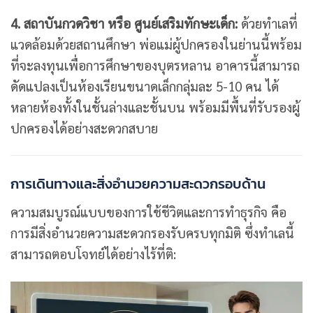
4. สถาบันกวดวิชา หรือ ศูนย์เสริมทักษะเด็ก:
ด้วยทำเลที่
แวดล้อมด้วยสถานศึกษา พ่อแม่ผู้ปกครองในย่านนี้พร้อม
ที่จะลงทุนเพื่อการศึกษาของบุตรหลาน อาคารนี้สามารถ
ดัดแปลงเป็นห้องเรียนขนาดเล็กกลุ่มละ 5-10 คน ได้
หลายห้องทั้งในชั้นล่างและชั้นบน พร้อมมีพื้นที่รับรองผู้
ปกครองได้อย่างสะดวกสบาย
การเดินทางและสิ่งอำนวยความสะดวกรอบด้าน
ความสมบูรณ์แบบของการใช้ชีวิตและการทำธุรกิจ คือ
การมีสิ่งอำนวยความสะดวกรองรับครบทุกมิติ ซึ่งทำเลนี้
สามารถตอบโจทย์ได้อย่างไร้ที่ติ: