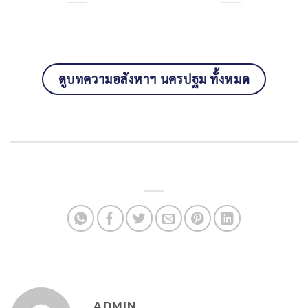
ดูบทความอสังหาฯ นครปฐม ทั้งหมด
ADMIN