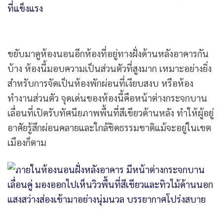
ขยับมาดูห้องนอนอีกห้องที่อยู่ทางฝั่งด้านหลังอาคารกัน
บ้าง ห้องนี้มอบความเป็นส่วนตัวที่สูงมาก เหมาะอย่างยิ่ง
สำหรับการจัดเป็นห้องพักผ่อนที่เงียบสงบ หรือห้อง
ทำงานส่วนตัว จุดเด่นของห้องนี้คือหน้าต่างกระจกบาน
เลื่อนที่เปิดรับทัศนียภาพพื้นที่สีเขียวด้านหลัง ทำให้ผู้อยู่
อาศัยรู้สึกผ่อนคลายและใกล้ชิดธรรมชาติแม้จะอยู่ในเขต
เมืองก็ตาม