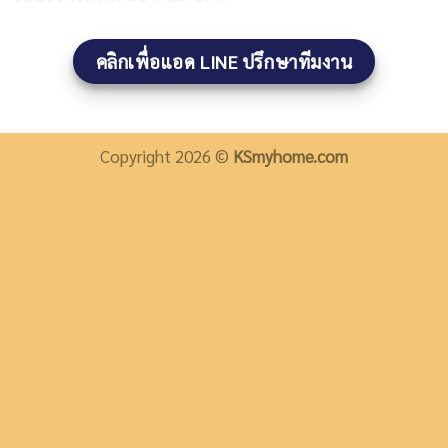
คลิกเพื่อแอด LINE ปรึกษาทีมงาน
Copyright 2026 ©
KSmyhome.com