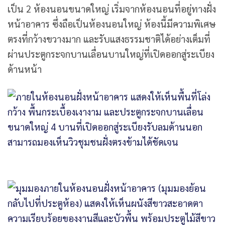
เป็น 2 ห้องนอนขนาดใหญ่ เริ่มจากห้องนอนที่อยู่ทางฝั่ง
หน้าอาคาร ซึ่งถือเป็นห้องนอนใหญ่ ห้องนี้มีความพิเศษ
ตรงที่กว้างขวางมาก และรับแสงธรรมชาติได้อย่างเต็มที่
ผ่านประตูกระจกบานเลื่อนบานใหญ่ที่เปิดออกสู่ระเบียง
ด้านหน้า