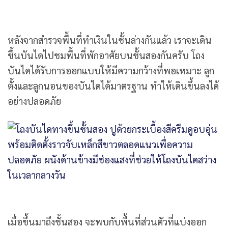
หลังจากสำรวจพื้นที่ทำเงินในชั้นล่างกันแล้ว เราจะเดิน
ขึ้นบันไดไปชมพื้นที่พักอาศัยบนชั้นสองกันครับ โถง
บันไดได้รับการออกแบบให้มีความกว้างที่พอเหมาะ ลูก
ตั้งและลูกนอนของบันไดได้มาตรฐาน ทำให้เดินขึ้นลงได้
อย่างปลอดภัย
เมื่อขึ้นมาถึงชั้นสอง จะพบกับพื้นที่ส่วนตัวที่แบ่งออก