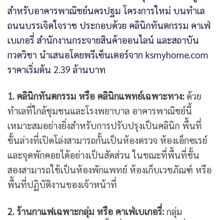
1. คลินิกทันตกรรม หรือ คลินิกแพทย์เฉพาะทาง:
ด้วย
ทำเลที่ใกล้ชุมชนและโรงพยาบาล อาคารพาณิชย์นี้
เหมาะสมอย่างยิ่งสำหรับการปรับปรุงเป็นคลินิก พื้นที่
ชั้นล่างที่เปิดโล่งสามารถกั้นเป็นห้องตรวจ ห้องเอ็กซเรย์
และจุดพักคอยได้อย่างเป็นสัดส่วน ในขณะที่พื้นที่ชั้น
สองสามารถใช้เป็นห้องพักแพทย์ ห้องเก็บเวชภัณฑ์ หรือ
พื้นที่ปฏิบัติงานของเจ้าหน้าที่
2. ร้านกาแฟเฉพาะกลุ่ม หรือ คาเฟ่เบเกอรี่:
กลุ่ม