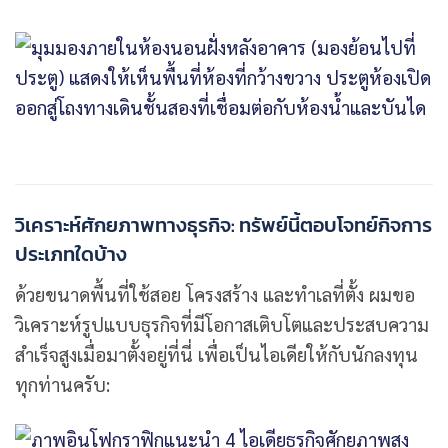
วิเคราะห์ศักยภาพทางธุรกิจ: ทรัพย์นี้ตอบโจทย์กิจการ
ประเภทใดบ้าง
ด้วยขนาดพื้นที่ใช้สอย โครงสร้าง และทำเลที่ตั้ง ผมขอ
วิเคราะห์รูปแบบธุรกิจที่มีโอกาสเติบโตและประสบความ
สำเร็จสูงเมื่อมาตั้งอยู่ที่นี่ เพื่อเป็นไอเดียให้กับนักลงทุน
ทุกท่านครับ: