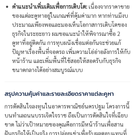
คำแนะนำเพิ่มเติมเพื่อการเติบโต:
เนื่องจากราคาขาย
ของแต่ละคูหาอยู่ในเกณฑ์ที่คุ้มค่ามาก หากท่านมีงบ
ประมาณเพียงพอและมองเห็นโอกาสการเติบโตของ
ธุรกิจในระยะยาว ผมขอแนะนำให้พิจารณาซื้อ 2
คูหาที่อยู่ติดกัน การทุบผนังเชื่อมต่อกันจะช่วยแก้
ปัญหาเรื่องพื้นที่จอดรถ เพิ่มความโอ่อ่าอลังการให้กับ
หน้าร้าน และเพิ่มพื้นที่ใช้สอยให้สอดรับกับธุรกิจ
ขนาดกลางได้อย่างสมบูรณ์แบบ
สรุปความคุ้มค่าและรายละเอียดราคาแต่ละคูหา
การตัดสินใจลงทุนในอาคารพาณิชย์นครปฐม โครงการนี้
บนทำเลถนนบรรเจิดใจราช ถือเป็นการตัดสินใจที่เฉียบ
ขาด ไม่ว่าเป้าหมายของคุณคือการมีหน้าร้านเพื่อสาน
ฝันธุรกิจให้เป็นจริง การปล่อยเช่าเพื่อรับผลตอบแทนที่