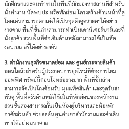
นักศึกษาและคนทำงานในพื้นที่มักมองหาสถานที่สำหรับ
นั่งทำงาน นัดพบปะ หรือพักผ่อน โครงสร้างด้านหน้าที่ดู
โดดเด่นสามารถตกแต่งให้เป็นจุดดึงดูดสายตาได้อย่าง
ง่ายดาย พื้นที่ชั้นล่างสามารถทำเป็นเคาน์เตอร์บาร์และที่
นั่งลูกค้า ส่วนพื้นที่ต่อเติมด้านหลังสามารถใช้เป็นห้อ
งอบเบเกอรี่ได้อย่างลงตัว
3. สำนักงานธุรกิจขนาดย่อม และ ศูนย์กระจายสินค้า
ออนไลน์:
สำหรับผู้ประกอบการยุคใหม่ที่ต้องการโฮม
ออฟฟิศ ทรัพย์นี้ตอบโจทย์อย่างมาก พื้นที่ชั้นล่าง
สามารถจัดเป็นโถงต้อนรับ มุมแพ็คสินค้า และจุดรับส่ง
พัสดุ พื้นที่ครัวด้านหลังใช้เป็นที่พักผ่อนของพนักงาน
ส่วนชั้นสองสามารถกั้นเป็นห้องผู้บริหารและห้องพัก
อาศัยส่วนตัว ช่วยลดต้นทุนค่าเช่าสำนักงานและค่าเดิน
ทางได้อย่างมหาศาล