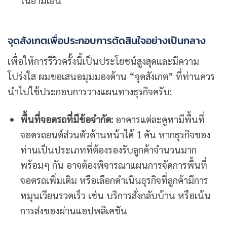
จุดสังเกตเพื่อประกอบการตัดสินใจอย่างเป็นกลาง
เพื่อให้การรีวิวครั้งนี้เป็นประโยชน์สูงสุดและมีความ
โปร่งใส ผมขอเสนอมุมมองด้าน “จุดสังเกต” ที่ท่านควร
นำไปใช้ประกอบการวางแผนทางธุรกิจครับ:
พื้นที่จอดรถที่มีข้อจำกัด:
อาคารแต่ละคูหามีพื้นที่
จอดรถยนต์ส่วนตัวด้านหน้าได้ 1 คัน หากธุรกิจของ
ท่านเป็นประเภทที่ต้องรองรับลูกค้าจำนวนมาก
พร้อมๆ กัน อาจต้องพิจารณาแผนการจัดการพื้นที่
จอดรถเพิ่มเติม หรือเลือกดำเนินธุรกิจที่ลูกค้ามีการ
หมุนเวียนรวดเร็ว เช่น บริการสั่งกลับบ้าน หรือเน้น
การส่งของผ่านแอปพลิเคชัน