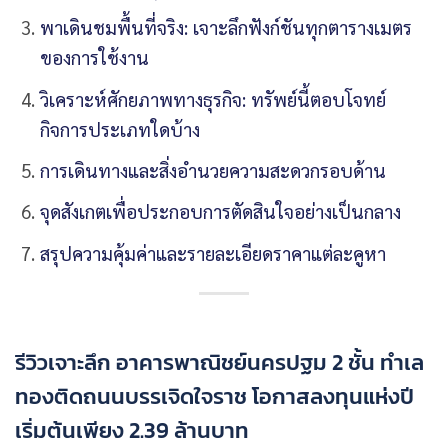
พาเดินชมพื้นที่จริง: เจาะลึกฟังก์ชันทุกตารางเมตร
ของการใช้งาน
วิเคราะห์ศักยภาพทางธุรกิจ: ทรัพย์นี้ตอบโจทย์
กิจการประเภทใดบ้าง
การเดินทางและสิ่งอำนวยความสะดวกรอบด้าน
จุดสังเกตเพื่อประกอบการตัดสินใจอย่างเป็นกลาง
สรุปความคุ้มค่าและรายละเอียดราคาแต่ละคูหา
รีวิวเจาะลึก อาคารพาณิชย์นครปฐม 2 ชั้น ทำเล
ทองติดถนนบรรเจิดใจราช โอกาสลงทุนแห่งปี
เริ่มต้นเพียง 2.39 ล้านบาท