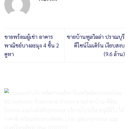
ขายพร้อมผู้เช่า อาคาร
ขายบ้านพูลวิลล่า ปราณบุรี
พาณิชย์บางละมุง 4 ชั้น 2
ดีไซน์โมเดิร์น เงียบสงบ
คูหา
(9.6 ล้าน)