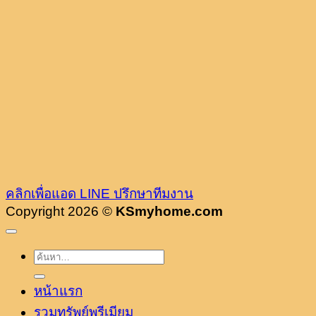
คลิกเพื่อแอด LINE ปรึกษาทีมงาน
Copyright 2026 ©
KSmyhome.com
หน้าแรก
รวมทรัพย์พรีเมียม