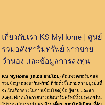
เกี่ยวกับเรา KS MyHome | ศูนย์
รวมอสังหาริมทรัพย์ ฝากขาย
จำนอง และข้อมูลการลงทุน
KS MyHome (เคเอส มายโฮม)
คือแพลตฟอร์มศูนย์
รวมข้อมูลอสังหาริมทรัพย์ ที่ก่อตั้งขึ้นด้วยความมุ่งมั่นที่
จะเป็นสื่อกลางในการเชื่อมโยงผู้ซื้อ ผู้ขาย และนัก
ลงทุน เข้ากับโอกาสทางอสังหาริมทรัพย์ทั่วประเทศไทย
ไม่ว่าจะเป็นการค้นหา
บ้านเดี่ยว, คอนโดมิเนียม, ที่ดิน,