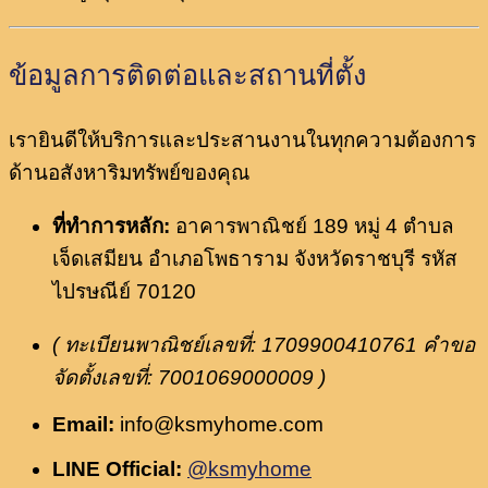
ข้อมูลการติดต่อและสถานที่ตั้ง
เรายินดีให้บริการและประสานงานในทุกความต้องการ
ด้านอสังหาริมทรัพย์ของคุณ
ที่ทำการหลัก:
อาคารพาณิชย์ 189 หมู่ 4 ตำบล
เจ็ดเสมียน อำเภอโพธาราม จังหวัดราชบุรี รหัส
ไปรษณีย์ 70120
( ทะเบียนพาณิชย์เลขที่: 1709900410761 คำขอ
จัดตั้งเลขที่: 7001069000009 )
Email:
info@ksmyhome.com
LINE Official:
@ksmyhome