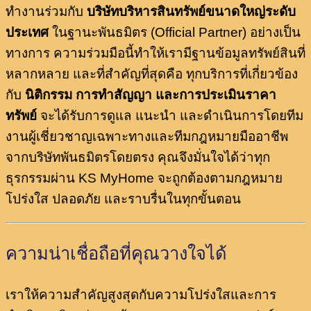
ทำงานร่วมกับ
บริษัทบริหารสินทรัพย์ขนาดใหญ่ระดับ
ประเทศ
ในฐานะพันธมิตร (Official Partner) อย่างเป็น
ทางการ ความร่วมมือนี้ทำให้เรามีฐานข้อมูลทรัพย์สินที่
หลากหลาย และที่สำคัญที่สุดคือ ทุกบริการที่เกี่ยวข้อง
กับ
นิติกรรม การทำสัญญา และการประเมินราคา
ทรัพย์
จะได้รับการดูแล แนะนำ และดำเนินการโดยทีม
งานผู้เชี่ยวชาญเฉพาะทางและทีมกฎหมายมืออาชีพ
จากบริษัทพันธมิตรโดยตรง คุณจึงมั่นใจได้ว่าทุก
ธุรกรรมผ่าน KS MyHome จะถูกต้องตามกฎหมาย
โปร่งใส ปลอดภัย และราบรื่นในทุกขั้นตอน
ความน่าเชื่อถือที่คุณวางใจได้
เราให้ความสำคัญสูงสุดกับความโปร่งใสและการ