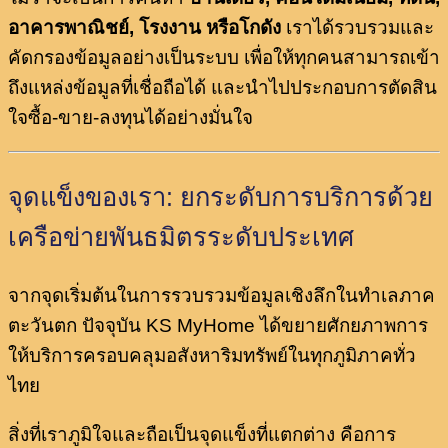
อาคารพาณิชย์, โรงงาน หรือโกดัง
เราได้รวบรวมและ
คัดกรองข้อมูลอย่างเป็นระบบ เพื่อให้ทุกคนสามารถเข้า
ถึงแหล่งข้อมูลที่เชื่อถือได้ และนำไปประกอบการตัดสิน
ใจซื้อ-ขาย-ลงทุนได้อย่างมั่นใจ
จุดแข็งของเรา: ยกระดับการบริการด้วย
เครือข่ายพันธมิตรระดับประเทศ
จากจุดเริ่มต้นในการรวบรวมข้อมูลเชิงลึกในทำเลภาค
ตะวันตก ปัจจุบัน KS MyHome ได้ขยายศักยภาพการ
ให้บริการครอบคลุมอสังหาริมทรัพย์ในทุกภูมิภาคทั่ว
ไทย
สิ่งที่เราภูมิใจและถือเป็นจุดแข็งที่แตกต่าง คือการ