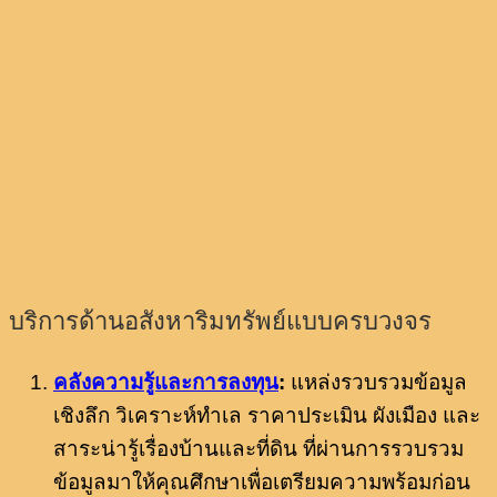
บริการด้านอสังหาริมทรัพย์แบบครบวงจร
คลังความรู้และการลงทุน
:
แหล่งรวบรวมข้อมูล
เชิงลึก วิเคราะห์ทำเล ราคาประเมิน ผังเมือง และ
สาระน่ารู้เรื่องบ้านและที่ดิน ที่ผ่านการรวบรวม
ข้อมูลมาให้คุณศึกษาเพื่อเตรียมความพร้อมก่อน