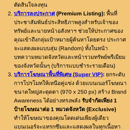
ตัดสินใจลงทุน
บริการลงประกาศ
(Premium Listing):
พื้นที่
ประชาสัมพันธ์ประสิทธิภาพสูงสำหรับเจ้าของ
ทรัพย์และนายหน้าอสังหาฯ ช่วยให้ประกาศของ
คุณเข้าถึงกลุ่มเป้าหมายผู้ค้นหาโดยตรง ประกาศ
จะแสดงผลแบบสุ่ม (Random) ทั้งในหน้า
บทความหมวดจังหวัดและหน้ารวมทรัพย์พรีเมียม
ของจังหวัดนั้นๆ (บริการแบบชำระรายเดือน)
บริการโฆษณาพื้นที่พิเศษ (Super VIP)
:
ยกระดับ
การโปรโมทให้เหนือคู่แข่ง ด้วยแบนเนอร์โฆษณา
ขนาดใหญ่สะดุดตา (970 x 250 px) สร้าง Brand
Awareness ได้อย่างทรงพลัง
รับจำกัดเพียง 1
ป้ายโฆษณาต่อ 1 หมวดจังหวัด (Exclusive)
ทำให้โฆษณาของคุณโดดเด่นเพียงผู้เดียว
แบนเนอร์จะแทรกซึมและแสดงผลในทุกเนื้อหา