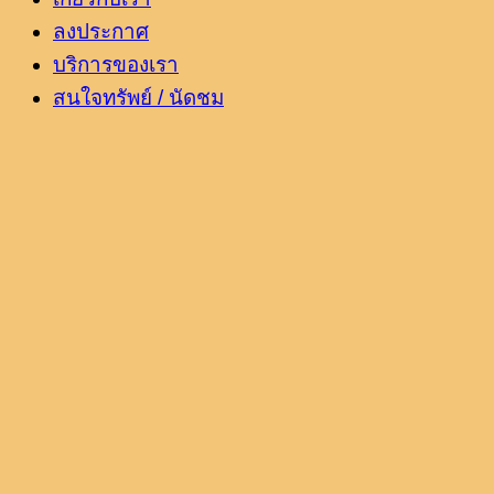
ลงประกาศ
บริการของเรา
สนใจทรัพย์ / นัดชม