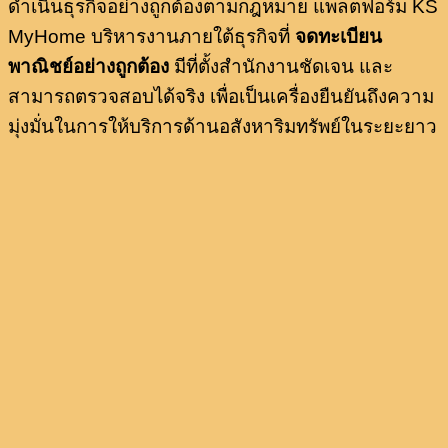
ดำเนินธุรกิจอย่างถูกต้องตามกฎหมาย แพลตฟอร์ม KS
MyHome บริหารงานภายใต้ธุรกิจที่
จดทะเบียน
พาณิชย์อย่างถูกต้อง
มีที่ตั้งสำนักงานชัดเจน และ
สามารถตรวจสอบได้จริง เพื่อเป็นเครื่องยืนยันถึงความ
มุ่งมั่นในการให้บริการด้านอสังหาริมทรัพย์ในระยะยาว