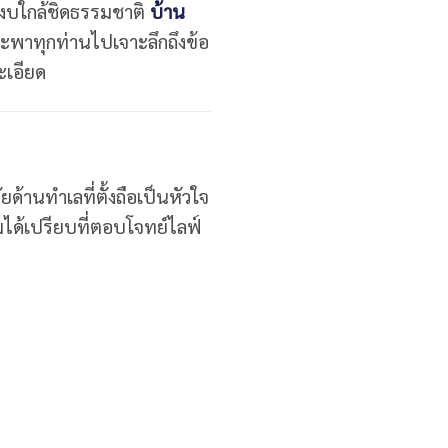
สงบใกล้ชิดธรรมชาติ
บ้าน
จะพาทุกท่านไปเจาะลึกถึงข้อ
ะเอียด
ยด้านทำเลที่ตั้งถือเป็นหัวใจ
ด้เปรียบที่ตอบโจทย์ไลฟ์