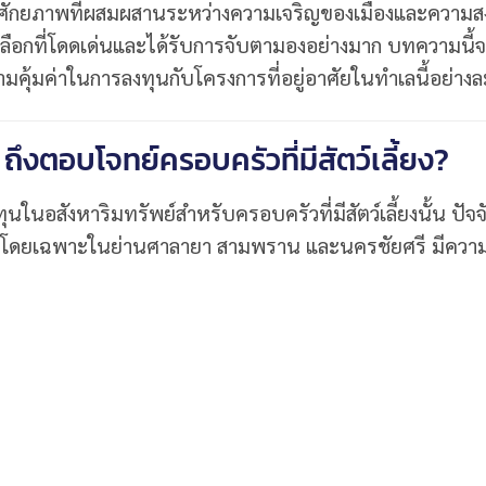
ำเลศักยภาพที่ผสมผสานระหว่างความเจริญของเมืองและความ
วเลือกที่โดดเด่นและได้รับการจับตามองอย่างมาก บทความนี้
มคุ้มค่าในการลงทุนกับโครงการที่อยู่อาศัยในทำเลนี้อย่างล
ถึงตอบโจทย์ครอบครัวที่มีสัตว์เลี้ยง?
ุนในอสังหาริมทรัพย์สำหรับครอบครัวที่มีสัตว์เลี้ยงนั้น ปัจจั
โดยเฉพาะในย่านศาลายา สามพราน และนครชัยศรี มีความไ