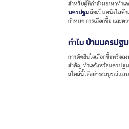
สำหรับผู้ที่กำลังมองหาท
นครปฐม
ถือเป็นหนึ่งในตั
กำหนด การเลือกซื้อ และควา
ทำไม
บ้านนครปฐม
การตัดสินใจเลือกซื้อหรือลงท
สำคัญ ทำเลจังหวัดนครปฐม
สไตล์นี้ได้อย่างสมบูรณ์แบบ