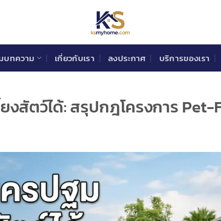
วมบทความ
เกี่ยวกับเรา
ลงประกาศ
บริการของเรา
้ยงสัตว์ได้: สรุปกฎโครงการ Pet-