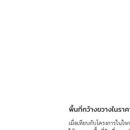
พื้นที่กว้างขวางในราคาท
เมื่อเทียบกับโครงการในใจ