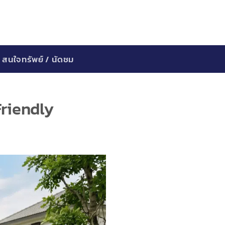
สนใจทรัพย์ / นัดชม
Friendly