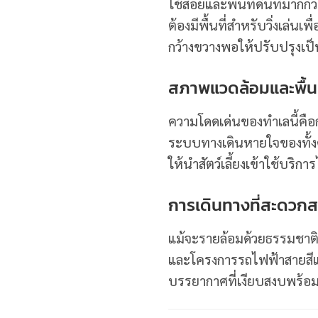
ใช้สอยและพื้นที่ดินที่มากก
ต้องมีพื้นที่สำหรับวิ่งเล่
กว้างขวางพอให้ปรับปรุงเป
สภาพแวดล้อมและพื้นที
ความโดดเด่นของทำเลนี้คือก
ระบบทางเดินหายใจของทั้งคน
ให้นำสัตว์เลี้ยงเข้าใช้บริ
การเดินทางที่สะดวกส
แม้จะรายล้อมด้วยธรรมชาติ 
และโครงการรถไฟฟ้าสายสีแด
บรรยากาศที่เงียบสงบพร้อม