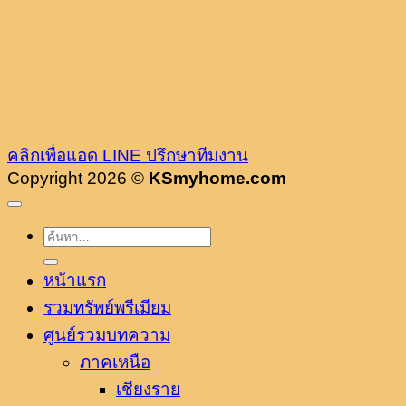
คลิกเพื่อแอด LINE ปรึกษาทีมงาน
Copyright 2026 ©
KSmyhome.com
หน้าแรก
รวมทรัพย์พรีเมียม
ศูนย์รวมบทความ
ภาคเหนือ
เชียงราย