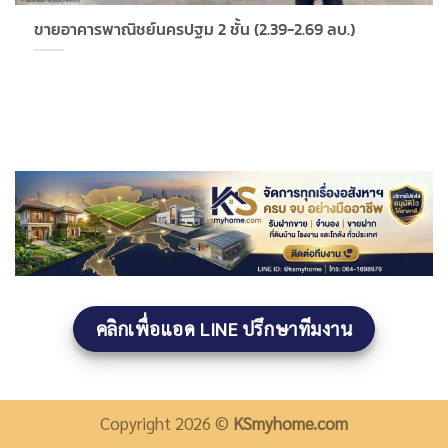
ขายอาคารพาณิชย์นครปฐม 2 ชั้น (2.39-2.69 ลบ.)
คลิกเพื่อแอด LINE ปรึกษาทีมงาน
Copyright 2026 ©
KSmyhome.com