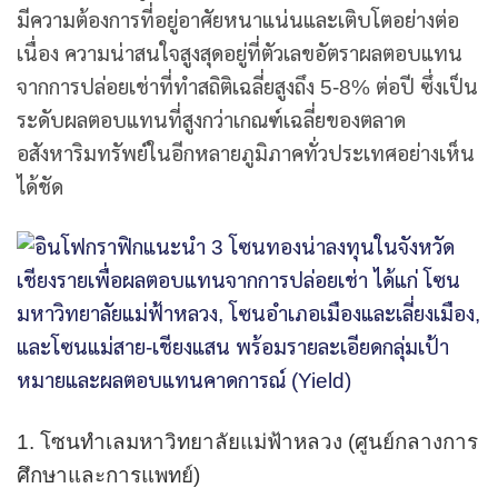
มีความต้องการที่อยู่อาศัยหนาแน่นและเติบโตอย่างต่อ
เนื่อง ความน่าสนใจสูงสุดอยู่ที่ตัวเลขอัตราผลตอบแทน
จากการปล่อยเช่าที่ทำสถิติเฉลี่ยสูงถึง 5-8% ต่อปี ซึ่งเป็น
ระดับผลตอบแทนที่สูงกว่าเกณฑ์เฉลี่ยของตลาด
อสังหาริมทรัพย์ในอีกหลายภูมิภาคทั่วประเทศอย่างเห็น
ได้ชัด
1. โซนทำเลมหาวิทยาลัยแม่ฟ้าหลวง (ศูนย์กลางการ
ศึกษาและการแพทย์)