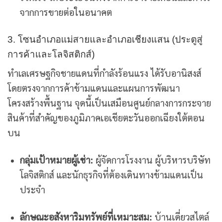
จากการขายต่อในอนาคต
3. โซนอำเภอแม่สายและอำเภอเชียงแสน (ประตูสู่
การค้าและโลจิสติกส์)
ทำเลเศรษฐกิจชายแดนที่กำลังร้อนแรง ได้รับอานิสงส์
โดยตรงจากการค้าข้ามแดนและแผนการพัฒนา
โครงสร้างพื้นฐาน จุดนี้เป็นเสมือนศูนย์กลางการกระจาย
สินค้าที่สำคัญของภูมิภาคเอเชียตะวันออกเฉียงใต้ตอน
บน
กลุ่มเป้าหมายผู้เช่า:
ผู้จัดการโรงงาน ผู้บริหารบริษัท
โลจิสติกส์ และนักธุรกิจที่ต้องเดินทางข้ามแดนเป็น
ประจำ
ลักษณะอสังหาริมทรัพย์ที่เหมาะสม:
บ้านเดี่ยวสไตล์