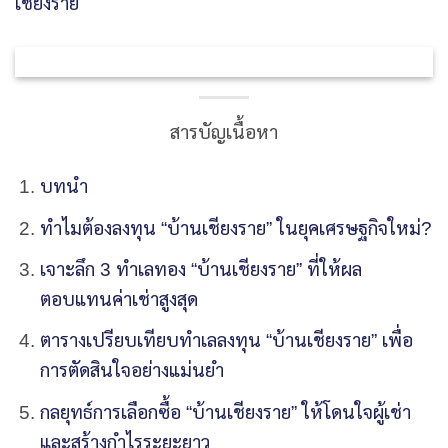
สารบัญเนื้อหา
บทนำ
ทำไมต้องลงทุน “บ้านเชียงราย” ในยุคเศรษฐกิจใหม่?
เจาะลึก 3 ทำเลทอง “บ้านเชียงราย” ที่ให้ผล
ตอบแทนค่าเช่าสูงสุด
ตารางเปรียบเทียบทำเลลงทุน “บ้านเชียงราย” เพื่อ
การตัดสินใจอย่างแม่นยำ
กลยุทธ์การเลือกซื้อ “บ้านเชียงราย” ให้โดนใจผู้เช่า
และสร้างกำไรระยะยาว