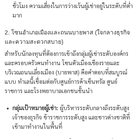
ชั่วโมง ความเสี่ยงในการว่างเว้นผู้เช่าอยู่ในระดับที่ต่ำ
มาก
2. โซนอำเภอเมืองและถนนบายพาส (ใจกลางธุรกิจ
และความสะดวกสบาย)
สำหรับนักลงทุนที่ต้องการเข้าถึงกลุ่มผู้เช่าระดับองค์กร
และครอบครัวคนทำงาน โซนตัวเมืองเชียงรายและ
บริเวณถนนเลี่ยงเมือง (บายพาส) คือคำตอบที่สมบูรณ์
แบบ ทำเลนี้เชื่อมต่อกับศูนย์การค้าเซ็นทรัล ศูนย์
ราชการ และโรงพยาบาลเอกชนชั้นนำ
กลุ่มเป้าหมายผู้เช่า:
ผู้บริหารระดับกลางถึงระดับสูง
เจ้าของธุรกิจ ข้าราชการระดับสูง และชาวต่างชาติที่
เข้ามาทำงานในพื้นที่