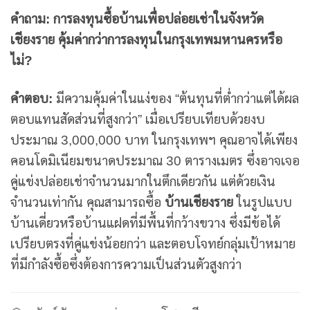
คำถาม: การลงทุนซื้อบ้านเพื่อปล่อยเช่าในจังหวัด
เชียงราย คุ้มค่ากว่าการลงทุนในกรุงเทพมหานครหรือ
ไม่?
คำตอบ:
มีความคุ้มค่าในแง่ของ “ต้นทุนที่ต่ำกว่าแต่ได้ผล
ตอบแทนสัดส่วนที่สูงกว่า” เมื่อเปรียบเทียบด้วยงบ
ประมาณ 3,000,000 บาท ในกรุงเทพฯ คุณอาจได้เพียง
คอนโดมิเนียมขนาดประมาณ 30 ตารางเมตร ซึ่งอาจเจอ
คู่แข่งปล่อยเช่าจำนวนมากในตึกเดียวกัน แต่ด้วยเงิน
จำนวนเท่ากัน คุณสามารถซื้อ
บ้านเชียงราย
ในรูปแบบ
บ้านเดี่ยวหรือบ้านแฝดที่มีพื้นที่กว้างขวาง ซึ่งมีข้อได้
เปรียบตรงที่คู่แข่งน้อยกว่า และตอบโจทย์กลุ่มเป้าหมาย
ที่มีกำลังซื้อซึ่งต้องการความเป็นส่วนตัวสูงกว่า