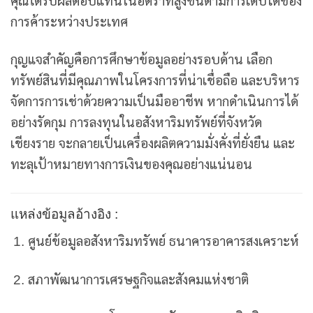
คุณได้รับผลตอบแทนในอัตราที่สูงขึ้นตามการเติบโตของ
การค้าระหว่างประเทศ
กุญแจสำคัญคือการศึกษาข้อมูลอย่างรอบด้าน เลือก
ทรัพย์สินที่มีคุณภาพในโครงการที่น่าเชื่อถือ และบริหาร
จัดการการเช่าด้วยความเป็นมืออาชีพ หากดำเนินการได้
อย่างรัดกุม การลงทุนในอสังหาริมทรัพย์ที่จังหวัด
เชียงราย จะกลายเป็นเครื่องผลิตความมั่งคั่งที่ยั่งยืน และ
ทะลุเป้าหมายทางการเงินของคุณอย่างแน่นอน
แหล่งข้อมูลอ้างอิง :
ศูนย์ข้อมูลอสังหาริมทรัพย์ ธนาคารอาคารสงเคราะห์
สภาพัฒนาการเศรษฐกิจและสังคมแห่งชาติ