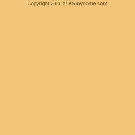
Copyright 2026 ©
KSmyhome.com