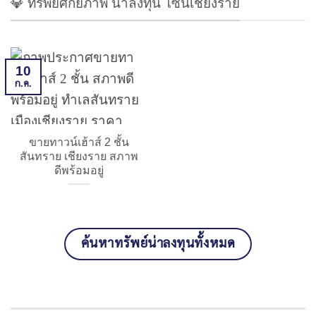
💎 ทรัพย์ศักยภาพ น่าลงทุน โซนเชียงราย
10
ก.ค.
ขายทาวน์เฮ้าส์ 2 ชั้น
สันทราย เชียงราย สภาพ
ดีพร้อมอยู่
ค้นหาทรัพย์น่าลงทุนทั้งหมด