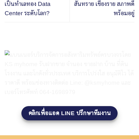
เป็นทำเลทอง Data
สันทราย เชียงราย สภาพดี
Center ระดับโลก?
พร้อมอยู่
คลิกเพื่อแอด LINE ปรึกษาทีมงาน