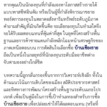
หากคุณเป็นนักลงทุนที่กำลังมองหาโอกาสสร้างรายได้
แบบพาสซีฟอินคัม หรือเป็นผู้ที่กำลังพิจารณาขยาย
พอร์ตการลงทุนในตลาดอสังหาริมทรัพย์ระดับภูมิภาค
คำถามสำคัญที่มักเกิดขึ้นคือ จะเลือกลงทุนในทำเลใดจึง
จะได้รับผลตอบแทนที่คุ้มค่าที่สุด ในยุคที่โครงสร้างพื้น
ฐานและการค้าชายแดนกำลังพลิกโฉมหน้าเศรษฐกิจของ
ภาคเหนือตอนบน การตัดสินใจเลือกซื้อ
บ้านเชียงราย
ถือเป็นหนึ่งในกลยุทธ์ที่นักลงทุนระดับมืออาชีพต่าง
จับตามองอย่างใกล้ชิด
บทความนี้ถูกกลั่นกรองขึ้นจากการวิเคราะห์เชิงลึก ทั้งใน
ด้านแนวโน้มการเติบโตของเมือง สถิติประชากรศาสตร์
และทิศทางการพัฒนาโครงสร้างพื้นฐานระดับเมกะโปร
เจกต์ เพื่อเป็นคู่มือในการชี้เป้าทำเลทองสำหรับการซื้อ
บ้านเชียงราย
เพื่อปล่อยเช่าให้ได้ผลตอบแทน (หรือที่