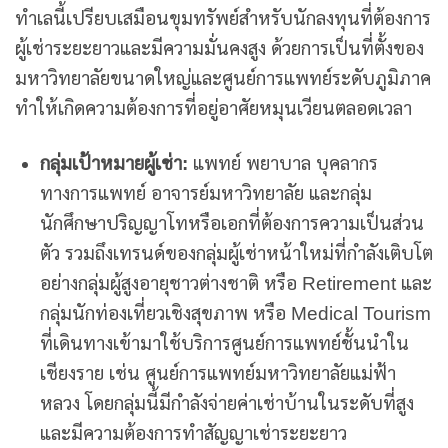
ทำเลนี้เปรียบเสมือนขุมทรัพย์สำหรับนักลงทุนที่ต้องการ
ผู้เช่าระยะยาวและมีความมั่นคงสูง ด้วยการเป็นที่ตั้งของ
มหาวิทยาลัยขนาดใหญ่และศูนย์การแพทย์ระดับภูมิภาค
ทำให้เกิดความต้องการที่อยู่อาศัยหมุนเวียนตลอดเวลา
กลุ่มเป้าหมายผู้เช่า:
แพทย์ พยาบาล บุคลากร
ทางการแพทย์ อาจารย์มหาวิทยาลัย และกลุ่ม
นักศึกษาปริญญาโทหรือเอกที่ต้องการความเป็นส่วน
ตัว รวมถึงเทรนด์ของกลุ่มผู้เช่าหน้าใหม่ที่กำลังเติบโต
อย่างกลุ่มผู้สูงอายุชาวต่างชาติ หรือ Retirement และ
กลุ่มนักท่องเที่ยวเชิงสุขภาพ หรือ Medical Tourism
ที่เดินทางเข้ามาใช้บริการศูนย์การแพทย์ชั้นนำใน
เชียงราย เช่น ศูนย์การแพทย์มหาวิทยาลัยแม่ฟ้า
หลวง โดยกลุ่มนี้มีกำลังจ่ายค่าเช่าบ้านในระดับที่สูง
และมีความต้องการทำสัญญาเช่าระยะยาว