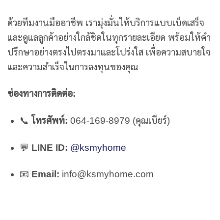
ด้วยทีมงานมืออาชีพ เรามุ่งมั่นให้บริการแบบเบ็ดเสร็จ
และดูแลลูกค้าอย่างใกล้ชิดในทุกรายละเอียด พร้อมให้คำ
ปรึกษาอย่างตรงไปตรงมาและโปร่งใส เพื่อความสบายใจ
และความสำเร็จในการลงทุนของคุณ
ช่องทางการติดต่อ:
📞
โทรศัพท์:
064-169-8979 (คุณเบียร์)
💬
LINE ID:
@ksmyhome
📧
Email:
info@ksmyhome.com