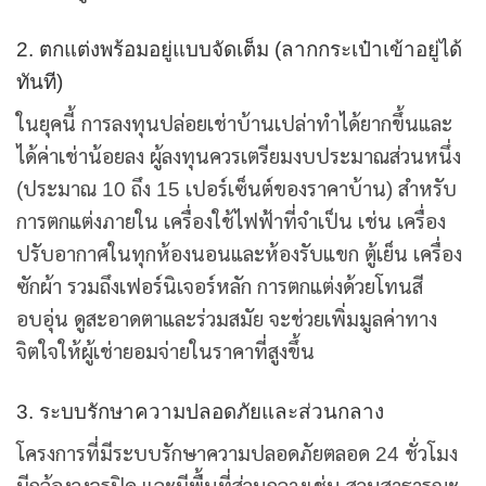
2. ตกแต่งพร้อมอยู่แบบจัดเต็ม (ลากกระเป๋าเข้าอยู่ได้
ทันที)
ในยุคนี้ การลงทุนปล่อยเช่าบ้านเปล่าทำได้ยากขึ้นและ
ได้ค่าเช่าน้อยลง ผู้ลงทุนควรเตรียมงบประมาณส่วนหนึ่ง
(ประมาณ 10 ถึง 15 เปอร์เซ็นต์ของราคาบ้าน) สำหรับ
การตกแต่งภายใน เครื่องใช้ไฟฟ้าที่จำเป็น เช่น เครื่อง
ปรับอากาศในทุกห้องนอนและห้องรับแขก ตู้เย็น เครื่อง
ซักผ้า รวมถึงเฟอร์นิเจอร์หลัก การตกแต่งด้วยโทนสี
อบอุ่น ดูสะอาดตาและร่วมสมัย จะช่วยเพิ่มมูลค่าทาง
จิตใจให้ผู้เช่ายอมจ่ายในราคาที่สูงขึ้น
3. ระบบรักษาความปลอดภัยและส่วนกลาง
โครงการที่มีระบบรักษาความปลอดภัยตลอด 24 ชั่วโมง