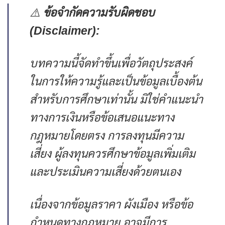
⚠️
ข้อจำกัดความรับผิดชอบ
(Disclaimer):
บทความนี้จัดทำขึ้นเพื่อวัตถุประสงค์
ในการให้ความรู้และเป็นข้อมูลเบื้องต้น
สำหรับการศึกษาเท่านั้น มิใช่คำแนะนำ
ทางการเงินหรือข้อเสนอแนะทาง
กฎหมายโดยตรง การลงทุนมีความ
เสี่ยง ผู้ลงทุนควรศึกษาข้อมูลเพิ่มเติม
และประเมินความเสี่ยงด้วยตนเอง
เนื่องจากข้อมูลราคา ผังเมือง หรือข้อ
กำหนดทางกฎหมาย อาจมีการ