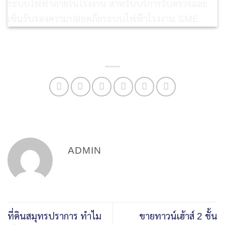
ADMIN
ที่ดินสมุทรปราการ ทำไม
ขายทาวน์เฮ้าส์ 2 ชั้น