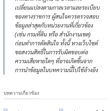
เปลี่ยนแปลงตามกาลเวลาและระเบียบ
ของทางราชการ ผู้สนใจควรตรวจสอบ
ข้อมูลล่าสุดกับหน่วยงานที่เกี่ยวข้อง
(เช่น กรมที่ดิน หรือ สำนักงานเขต)
ก่อนทำการตัดสินใจ ทั้งนี้ ทางเว็บไซต์
ขอสงวนสิทธิ์ในการรับผิดชอบต่อ
ความเสียหายใดๆ ที่อาจเกิดขึ้นจาก
การนำข้อมูลในบทความนี้ไปใช้อ้างอิง
บทความเกี่ยวข้อง