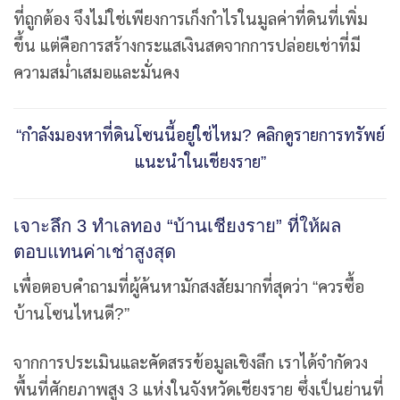
ที่ถูกต้อง จึงไม่ใช่เพียงการเก็งกำไรในมูลค่าที่ดินที่เพิ่ม
ขึ้น แต่คือการสร้างกระแสเงินสดจากการปล่อยเช่าที่มี
ความสม่ำเสมอและมั่นคง
“กำลังมองหาที่ดินโซนนี้อยู่ใช่ไหม? คลิกดูรายการทรัพย์
แนะนำในเชียงราย”
เจาะลึก 3 ทำเลทอง “บ้านเชียงราย” ที่ให้ผล
ตอบแทนค่าเช่าสูงสุด
เพื่อตอบคำถามที่ผู้ค้นหามักสงสัยมากที่สุดว่า “ควรซื้อ
บ้านโซนไหนดี?”
จากการประเมินและคัดสรรข้อมูลเชิงลึก เราได้จำกัดวง
พื้นที่ศักยภาพสูง 3 แห่งในจังหวัดเชียงราย ซึ่งเป็นย่านที่