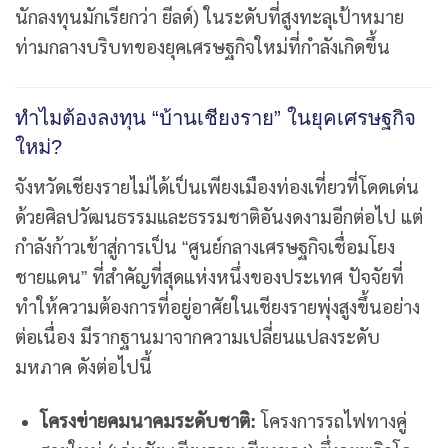
นักลงทุนมักเรียกว่า ยีลด์) ในระดับที่สูงทะลุเป้าหมาย
ท่ามกลางบริบทของยุคเศรษฐกิจใหม่ที่กำลังเกิดขึ้น
ทำไมต้องลงทุน “บ้านเชียงราย” ในยุคเศรษฐกิจ
ใหม่?
จังหวัดเชียงรายไม่ได้เป็นเพียงเมืองท่องเที่ยวที่โดดเด่น
ด้วยศิลปวัฒนธรรมและธรรมชาติอันงดงามอีกต่อไป แต่
กำลังก้าวเข้าสู่การเป็น “ศูนย์กลางเศรษฐกิจเชื่อมโยง
ชายแดน” ที่สำคัญที่สุดแห่งหนึ่งของประเทศ ปัจจัยที่
ทำให้ความต้องการที่อยู่อาศัยในเชียงรายพุ่งสูงขึ้นอย่าง
ต่อเนื่อง มีรากฐานมาจากความเปลี่ยนแปลงระดับ
มหภาค ดังต่อไปนี้
โครงข่ายคมนาคมระดับชาติ:
โครงการรถไฟทางคู่