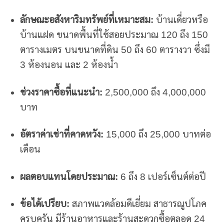
ลักษณะอสังหาริมทรัพย์ที่เหมาะสม:
บ้านเดี่ยวหรือ
บ้านแฝด ขนาดพื้นที่ใช้สอยประมาณ 120 ถึง 150
ตารางเมตร บนขนาดที่ดิน 50 ถึง 60 ตารางวา ซึ่งมี
3 ห้องนอน และ 2 ห้องน้ำ
ช่วงราคาซื้อที่แนะนำ:
2,500,000 ถึง 4,000,000
บาท
อัตราค่าเช่าที่คาดหวัง:
15,000 ถึง 25,000 บาทต่อ
เดือน
ผลตอบแทนโดยประมาณ:
6 ถึง 8 เปอร์เซ็นต์ต่อปี
ข้อได้เปรียบ:
สภาพแวดล้อมดีเยี่ยม สาธารณูปโภค
ครบครัน มีร้านอาหารและร้านสะดวกซื้อตลอด 24