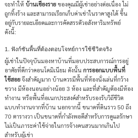
จะทำให้
บ้านเชียงราย
ของคุณมีผู้เช่าอย่างต่อเนื่อง ไม่
ถูกทิ้งร้าง และสามารถเรียกเก็บค่าเช่าในราคาสูงได้ ขึ้น
อยู่กับรายละเอียดและการคัดสรรตัวอสังหาริมทรัพย์
ดังนี้:
1. ฟังก์ชันพื้นที่ต้องตอบโจทย์การใช้ชีวิตจริง
ผู้เช่าในปัจจุบันมองหาบ้านที่มอบประสบการณ์การอยู่
อาศัยที่ดีกว่าคอนโดมิเนียม ดังนั้น
การออกแบบพื้นที่
ใช้สอย
จึงสำคัญมาก บ้านควรมีพื้นที่ห้องนั่งเล่นที่กว้าง
ขวาง มีห้องนอนอย่างน้อย 3 ห้อง และที่สำคัญต้องมีห้อง
ทำงาน หรือพื้นที่อเนกประสงค์สำหรับรองรับวิถีชีวิต
แบบทำงานจากที่บ้าน นอกจากนี้ ขนาดที่ดินราว 50 ถึง
70 ตารางวา เป็นขนาดที่กำลังพอดีสำหรับการดูแลรักษา
ไม่เป็นภาระค่าใช้จ่ายในการจ้างคนสวนมากเกินไป
สำหรับผู้เช่า