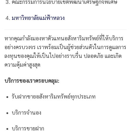
คณะกรรมการนโยบายเขตพัฒนาเศรษฐกิจพิเศษ
มหาวิทยาลัยแม่ฟ้าหลวง
หากคุณกำลังมองหาตัวแทนอสังหาริมทรัพย์ที่ให้บริการ
อย่างครบวงจร เราพร้อมเป็นผู้ช่วยส่วนตัวในการดูแลการ
ลงทุนของคุณให้เป็นไปอย่างราบรื่น ปลอดภัย และเกิด
ความคุ้มค่าสูงสุด
บริการของเราครอบคลุม:
รับฝากขายอสังหาริมทรัพย์ทุกประเภท
บริการจำนอง
บริการขายฝาก