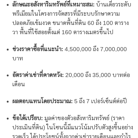
ลักษณะอสังหาริมทรัพย์ที่เหมาะสม:
บ้านเดี่ยวระดับ
พรีเมียมในโครงการจัดสรรที่มีระบบรักษาความ
ปลอดภัยเข้มงวด ขนาดพื้นที่ดิน 60 ถึง 100 ตาราง
วา พื้นที่ใช้สอยตั้งแต่ 160 ตารางเมตรขึ้นไป
ช่วงราคาซื้อที่แนะนำ:
4,500,000 ถึง 7,000,000
บาท
อัตราค่าเช่าที่คาดหวัง:
20,000 ถึง 35,000 บาทต่อ
เดือน
ผลตอบแทนโดยประมาณ:
5 ถึง 7 เปอร์เซ็นต์ต่อปี
ข้อได้เปรียบ:
มูลค่าของตัวอสังหาริมทรัพย์ (ราคา
ประเมินที่ดิน) ในโซนนี้มีแนวโน้มปรับตัวสูงขึ้นอย่าง
รวดเร็ว ได้ประโยชน์ทั้งจากค่าเช่ารายเดือนและกำไร