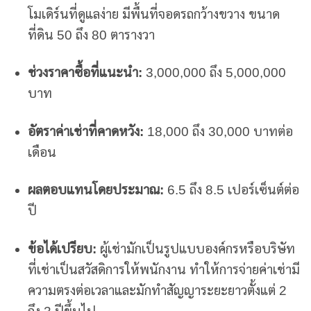
โมเดิร์นที่ดูแลง่าย มีพื้นที่จอดรถกว้างขวาง ขนาด
ที่ดิน 50 ถึง 80 ตารางวา
ช่วงราคาซื้อที่แนะนำ:
3,000,000 ถึง 5,000,000
บาท
อัตราค่าเช่าที่คาดหวัง:
18,000 ถึง 30,000 บาทต่อ
เดือน
ผลตอบแทนโดยประมาณ:
6.5 ถึง 8.5 เปอร์เซ็นต์ต่อ
ปี
ข้อได้เปรียบ:
ผู้เช่ามักเป็นรูปแบบองค์กรหรือบริษัท
ที่เช่าเป็นสวัสดิการให้พนักงาน ทำให้การจ่ายค่าเช่ามี
ความตรงต่อเวลาและมักทำสัญญาระยะยาวตั้งแต่ 2