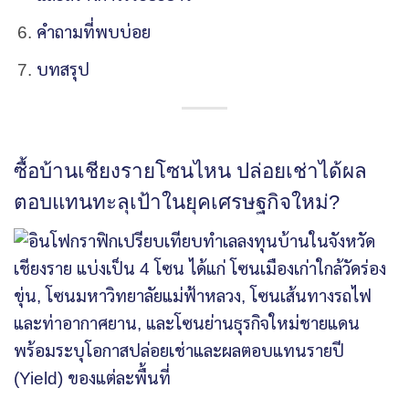
คำถามที่พบบ่อย
บทสรุป
ซื้อบ้านเชียงรายโซนไหน ปล่อยเช่าได้ผล
ตอบแทนทะลุเป้าในยุคเศรษฐกิจใหม่?