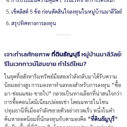
เช็คลิสต์ 5 ข้อ ก่อนตัดสินใจลงทุนในหมู่บ้านมาลีวัลย์
สรุปทิศทางการลงทุน
เจาะทำเลศักยภาพ
ที่ดินธัญบุรี
หมู่บ้านมาลีวัลย์:
รีโนเวททาวน์โฮมขาย กำไรดีไหม?
ในยุคที่อสังหาริมทรัพย์มือสองกำลังกลับมาได้รับความ
นิยมอย่างสูง การมองหาทำเลทองสำหรับการลงทุน “ซื้อ
มา-ซ่อมแซม-ขายไป” กลายเป็นทางเลือกที่น่าสนใจกว่า
การซื้อคอนโดมิเนียมปล่อยเช่า โดยเฉพาะในโซน
ปทุมธานีที่เมืองกำลังขยายตัวอย่างรวดเร็ว หนึ่งในคำ
ค้นหายอดนิยมที่นักลงทุนจับตามองคือ
“
ที่ดินธัญบุรี
“