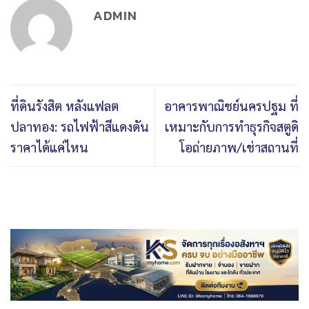
ADMIN
ที่ดินรังสิต หลังแฟลต
อาคารพาณิชย์นครปฐม ที่
ปลาทอง: รถไฟฟ้าสีแดงดัน
เหมาะกับการทำธุรกิจสตูดิ
ราคาได้แค่ไหน
โอถ่ายภาพ/เช่าสถานที่