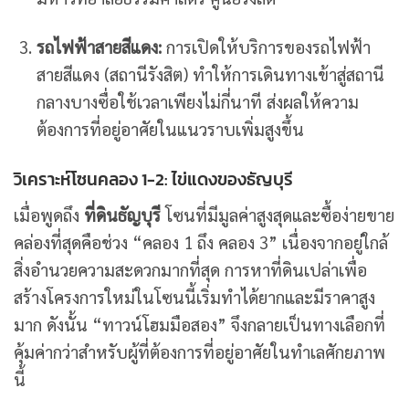
รถไฟฟ้าสายสีแดง:
การเปิดให้บริการของรถไฟฟ้า
สายสีแดง (สถานีรังสิต) ทำให้การเดินทางเข้าสู่สถานี
กลางบางซื่อใช้เวลาเพียงไม่กี่นาที ส่งผลให้ความ
ต้องการที่อยู่อาศัยในแนวราบเพิ่มสูงขึ้น
วิเคราะห์โซนคลอง 1-2: ไข่แดงของธัญบุรี
เมื่อพูดถึง
ที่ดินธัญบุรี
โซนที่มีมูลค่าสูงสุดและซื้อง่ายขาย
คล่องที่สุดคือช่วง “คลอง 1 ถึง คลอง 3” เนื่องจากอยู่ใกล้
สิ่งอำนวยความสะดวกมากที่สุด การหาที่ดินเปล่าเพื่อ
สร้างโครงการใหม่ในโซนนี้เริ่มทำได้ยากและมีราคาสูง
มาก ดังนั้น “ทาวน์โฮมมือสอง” จึงกลายเป็นทางเลือกที่
คุ้มค่ากว่าสำหรับผู้ที่ต้องการที่อยู่อาศัยในทำเลศักยภาพ
นี้