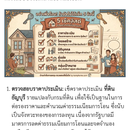
ตรวจสอบราคาประเมิน:
เช็คราคาประเมิน
ที่ดิน
ธัญบุรี
รายแปลงกับกรมที่ดิน เพื่อใช้เป็นฐานในการ
ต่อรองราคาและคำนวณค่าธรรมเนียมการโอน ซึ่งนับ
เป็นจังหวะทองของการลงทุน เนื่องจากรัฐบาลมี
มาตรการลดค่าธรรมเนียมการโอนและจดจำนอง