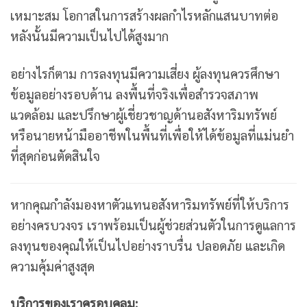
เหมาะสม โอกาสในการสร้างผลกำไรหลักแสนบาทต่อ
หลังนั้นมีความเป็นไปได้สูงมาก
อย่างไรก็ตาม การลงทุนมีความเสี่ยง ผู้ลงทุนควรศึกษา
ข้อมูลอย่างรอบด้าน ลงพื้นที่จริงเพื่อสำรวจสภาพ
แวดล้อม และปรึกษาผู้เชี่ยวชาญด้านอสังหาริมทรัพย์
หรือนายหน้ามืออาชีพในพื้นที่เพื่อให้ได้ข้อมูลที่แม่นยำ
ที่สุดก่อนตัดสินใจ
หากคุณกำลังมองหาตัวแทนอสังหาริมทรัพย์ที่ให้บริการ
อย่างครบวงจร เราพร้อมเป็นผู้ช่วยส่วนตัวในการดูแลการ
ลงทุนของคุณให้เป็นไปอย่างราบรื่น ปลอดภัย และเกิด
ความคุ้มค่าสูงสุด
บริการของเราครอบคลุม: