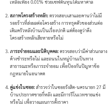
เหลือเพียง 0.01% ช่วยเซฟต้นทุนได้มหาศาล
สภาพโครงสร้างหลัก:
ตรวจสอบเสาและคานว่าไม่มี
รอยร้าวที่ส่งผลต่อโครงสร้าง การทรุดตัวของส่วนต่อ
เติมครัวหลังบ้านเป็นเรื่องปกติ แต่ต้องดูว่าดึง
โครงสร้างหลักเสียหายหรือไม่
ภาระจำยอมและนิติบุคคล:
ตรวจสอบว่ามีค่าส่วนกลาง
ค้างชำระหรือไม่ และถนนในหมู่บ้านเป็นทาง
สาธารณะหรือภาระจำยอม เพื่อป้องกันปัญหาข้อ
กฎหมายในอนาคต
คู่แข่งในซอย:
สำรวจว่าในซอยรังสิต-นครนายก 27 มี
บ้านประกาศขายกี่หลัง และมีการรีโนเวทขายแข่ง
หรือไม่ เพื่อวางแผนการตั้งราคา