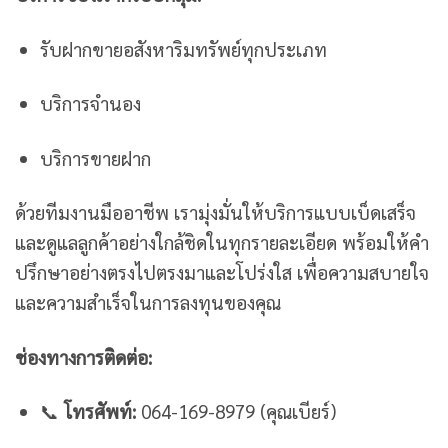
รับฝากขายอสังหาริมทรัพย์ทุกประเภท
บริการจำนอง
บริการขายฝาก
ด้วยทีมงานมืออาชีพ เรามุ่งมั่นให้บริการแบบเบ็ดเสร็จ
และดูแลลูกค้าอย่างใกล้ชิดในทุกรายละเอียด พร้อมให้คำ
ปรึกษาอย่างตรงไปตรงมาและโปร่งใส เพื่อความสบายใจ
และความสำเร็จในการลงทุนของคุณ
ช่องทางการติดต่อ:
📞
โทรศัพท์:
064-169-8979 (คุณเบียร์)