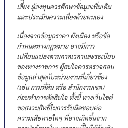
เสี่ยง ผู้ลงทุนควรศึกษาข้อมูลเพิ่มเติม
และประเมินความเสี่ยงด้วยตนเอง
เนื่องจากข้อมูลราคา ผังเมือง หรือข้อ
กำหนดทางกฎหมาย อาจมีการ
เปลี่ยนแปลงตามกาลเวลาและระเบียบ
ของทางราชการ ผู้สนใจควรตรวจสอบ
ข้อมูลล่าสุดกับหน่วยงานที่เกี่ยวข้อง
(เช่น กรมที่ดิน หรือ สำนักงานเขต)
ก่อนทำการตัดสินใจ ทั้งนี้ ทางเว็บไซต์
ขอสงวนสิทธิ์ในการรับผิดชอบต่อ
ความเสียหายใดๆ ที่อาจเกิดขึ้นจาก