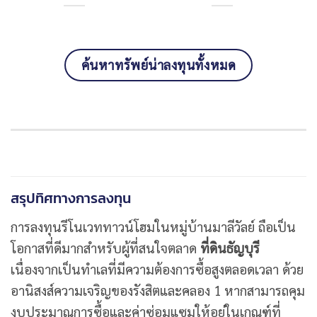
ค้นหาทรัพย์น่าลงทุนทั้งหมด
สรุปทิศทางการลงทุน
การลงทุนรีโนเวททาวน์โฮมในหมู่บ้านมาลีวัลย์ ถือเป็น
โอกาสที่ดีมากสำหรับผู้ที่สนใจตลาด
ที่ดินธัญบุรี
เนื่องจากเป็นทำเลที่มีความต้องการซื้อสูงตลอดเวลา ด้วย
อานิสงส์ความเจริญของรังสิตและคลอง 1 หากสามารถคุม
งบประมาณการซื้อและค่าซ่อมแซมให้อยู่ในเกณฑ์ที่