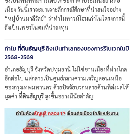
ซึ่งเป็นพื้นที่ที่มีการเติบโตของราคาประเมินอย่างต่อ
เนื่อง วันนี้เราจะมาเจาะลึกกรณีศึกษาที่น่าสนใจอย่าง
“หมู่บ้านมาลีวัลย์” ว่าทำไมทาวน์โฮมเก่าในโครงการนี้
ถึงเป็นเพชรในตมที่น่าลงทุน
ทำไม
ที่ดินธัญบุรี
ถึงเป็นทำเลทองของการรีโนเวทในปี
2568-2569
อำเภอธัญบุรี จังหวัดปทุมธานี ไม่ใช่ชานเมืองที่ห่างไกล
อีกต่อไป แต่กลายเป็นศูนย์กลางความเจริญตอนเหนือ
ของกรุงเทพมหานคร ด้วยปัจจัยบวกหลายด้านที่ส่งผลให้
มูลค่า
ที่ดินธัญบุรี
สูงขึ้นอย่างมีนัยสำคัญ: