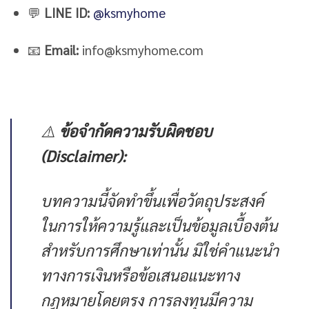
💬
LINE ID:
@ksmyhome
📧
Email:
info@ksmyhome.com
⚠️
ข้อจำกัดความรับผิดชอบ
(Disclaimer):
บทความนี้จัดทำขึ้นเพื่อวัตถุประสงค์
ในการให้ความรู้และเป็นข้อมูลเบื้องต้น
สำหรับการศึกษาเท่านั้น มิใช่คำแนะนำ
ทางการเงินหรือข้อเสนอแนะทาง
กฎหมายโดยตรง การลงทุนมีความ