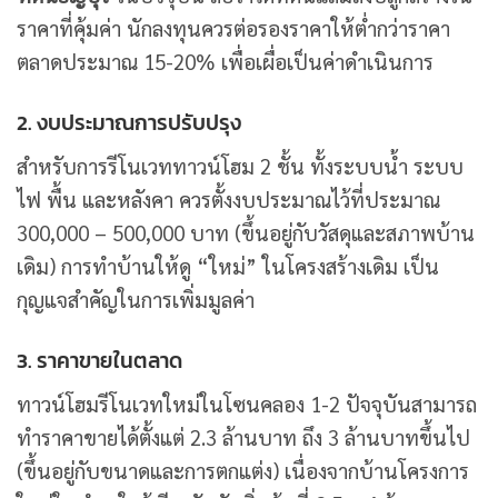
ราคาที่คุ้มค่า นักลงทุนควรต่อรองราคาให้ต่ำกว่าราคา
ตลาดประมาณ 15-20% เพื่อเผื่อเป็นค่าดำเนินการ
2. งบประมาณการปรับปรุง
สำหรับการรีโนเวททาวน์โฮม 2 ชั้น ทั้งระบบน้ำ ระบบ
ไฟ พื้น และหลังคา ควรตั้งงบประมาณไว้ที่ประมาณ
300,000 – 500,000 บาท (ขึ้นอยู่กับวัสดุและสภาพบ้าน
เดิม) การทำบ้านให้ดู “ใหม่” ในโครงสร้างเดิม เป็น
กุญแจสำคัญในการเพิ่มมูลค่า
3. ราคาขายในตลาด
ทาวน์โฮมรีโนเวทใหม่ในโซนคลอง 1-2 ปัจจุบันสามารถ
ทำราคาขายได้ตั้งแต่ 2.3 ล้านบาท ถึง 3 ล้านบาทขึ้นไป
(ขึ้นอยู่กับขนาดและการตกแต่ง) เนื่องจากบ้านโครงการ