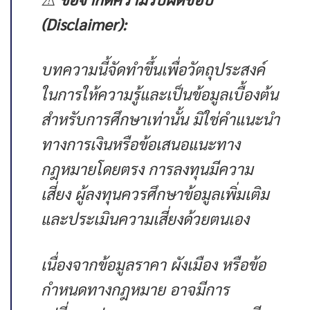
(Disclaimer):
บทความนี้จัดทำขึ้นเพื่อวัตถุประสงค์
ในการให้ความรู้และเป็นข้อมูลเบื้องต้น
สำหรับการศึกษาเท่านั้น มิใช่คำแนะนำ
ทางการเงินหรือข้อเสนอแนะทาง
กฎหมายโดยตรง การลงทุนมีความ
เสี่ยง ผู้ลงทุนควรศึกษาข้อมูลเพิ่มเติม
และประเมินความเสี่ยงด้วยตนเอง
เนื่องจากข้อมูลราคา ผังเมือง หรือข้อ
กำหนดทางกฎหมาย อาจมีการ