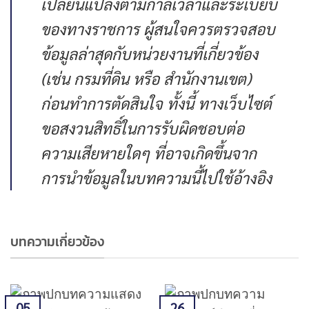
เปลี่ยนแปลงตามกาลเวลาและระเบียบ
ของทางราชการ ผู้สนใจควรตรวจสอบ
ข้อมูลล่าสุดกับหน่วยงานที่เกี่ยวข้อง
(เช่น กรมที่ดิน หรือ สำนักงานเขต)
ก่อนทำการตัดสินใจ ทั้งนี้ ทางเว็บไซต์
ขอสงวนสิทธิ์ในการรับผิดชอบต่อ
ความเสียหายใดๆ ที่อาจเกิดขึ้นจาก
การนำข้อมูลในบทความนี้ไปใช้อ้างอิง
บทความเกี่ยวข้อง
05
26