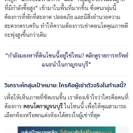
ที่มีกำลังซื้อสูง” เข้ามาในพื้นที่มากขึ้น ซึ่งคนกลุ่มนี้
ต้องการที่พักที่สะอาด ปลอดภัย และมีสิ่งอำนวยความ
สะดวกครบครัน ทำให้ความต้องการเช่าคอนโดคุณภาพดี
จะพุ่งสูงขึ้นกว่าเดิม
“กำลังมองหาที่ดินโซนนี้อยู่ใช่ไหม? คลิกดูรายการทรัพย์
แนะนำในกาญจนบุรี”
วิเคราะห์กลุ่มเป้าหมาย: ใครคือผู้เช่าตัวจริงในทำเลนี้?
เพื่อให้เห็นภาพที่ชัดเจนขึ้น เราต้องเข้าใจว่าใครคือคนที่
ต้องการ
คอนโดกาญจนบุรี
ในโซนนี้ เพื่อให้คุณสามารถ
เลือกห้องหรือตกแต่งห้องได้ตรงใจผู้เช่าที่สุด