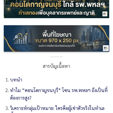
สารบัญเนื้อหา
บทนำ
ทำไม “คอนโดกาญจนบุรี” โซน รพ.พหลฯ ถึงเป็นที่
ต้องการสูง?
วิเคราะห์กลุ่มเป้าหมาย: ใครคือผู้เช่าตัวจริงในทำเล