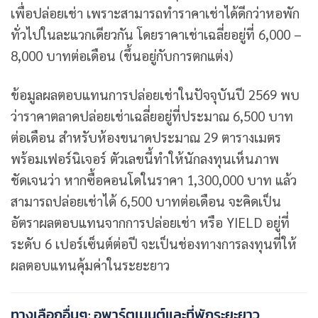
เพื่อปล่อยเช่า เพราะสามารถทำราคาเช่าได้ดีกว่าหอพัก
ทั่วไปในละแวกเดียวกัน โดยราคาเช่าเฉลี่ยอยู่ที่ 6,000 –
8,000 บาทต่อเดือน (ขึ้นอยู่กับการตกแต่ง)
ข้อมูลผลตอบแทนการปล่อยเช่าในปัจจุบันปี 2569 พบ
ว่าราคาตลาดปล่อยเช่าเฉลี่ยอยู่ที่ประมาณ 6,500 บาท
ต่อเดือน สำหรับห้องขนาดประมาณ 29 ตารางเมตร
พร้อมเฟอร์นิเจอร์ ตัวเลขนี้ทำให้นักลงทุนเห็นภาพ
ชัดเจนว่า หากซื้อคอนโดในราคา 1,300,000 บาท แล้ว
สามารถปล่อยเช่าได้ 6,500 บาทต่อเดือน จะคิดเป็น
อัตราผลตอบแทนจากการปล่อยเช่า หรือ YIELD อยู่ที่
ระดับ 6 เปอร์เซ็นต์ต่อปี จะเป็นช่องทางการลงทุนที่ให้
ผลตอบแทนคุ้มค่าในระยะยาว
ทางเลือกอื่นๆ: อพาร์ตเมนต์และที่พักระยะยาว