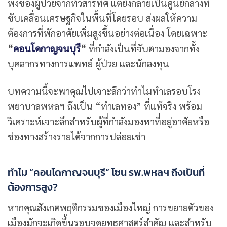
พิงของผู้ป่วยจากทั่วสารทิศ แต่ยังกลายเป็นศูนย์กลางที่
ขับเคลื่อนเศรษฐกิจในพื้นที่โดยรอบ ส่งผลให้ความ
ต้องการที่พักอาศัยเพิ่มสูงขึ้นอย่างต่อเนื่อง โดยเฉพาะ
“
คอนโดกาญจนบุรี
“
ที่กำลังเป็นที่จับตามองจากทั้ง
บุคลากรทางการแพทย์ ผู้ป่วย และนักลงทุน
บทความนี้จะพาคุณไปเจาะลึกว่าทำไมทำเลรอบโรง
พยาบาลพหลฯ ถึงเป็น “ทำเลทอง” ที่แท้จริง พร้อม
วิเคราะห์เจาะลึกสำหรับผู้ที่กำลังมองหาที่อยู่อาศัยหรือ
ช่องทางสร้างรายได้จากการปล่อยเช่า
ทำไม “คอนโดกาญจนบุรี” โซน รพ.พหลฯ ถึงเป็นที่
ต้องการสูง?
หากคุณสังเกตพฤติกรรมของเมืองใหญ่ การขยายตัวของ
เมืองมักจะเกิดขึ้นรอบจุดยุทธศาสตร์สำคัญ และสำหรับ