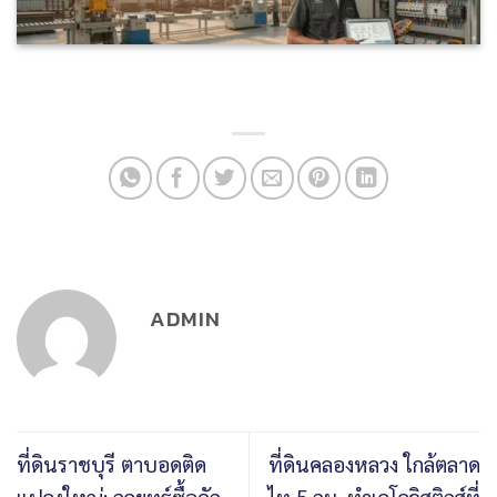
ADMIN
ที่ดินราชบุรี ตาบอดติด
ที่ดินคลองหลวง ใกล้ตลาด