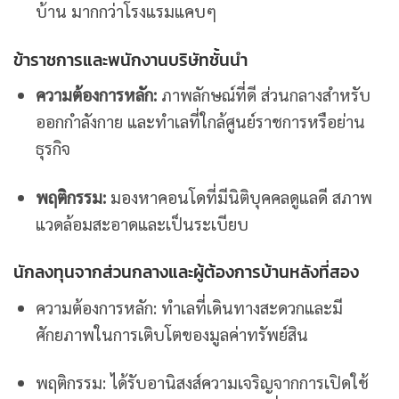
บ้าน มากกว่าโรงแรมแคบๆ
ข้าราชการและพนักงานบริษัทชั้นนำ
ความต้องการหลัก:
ภาพลักษณ์ที่ดี ส่วนกลางสำหรับ
ออกกำลังกาย และทำเลที่ใกล้ศูนย์ราชการหรือย่าน
ธุรกิจ
พฤติกรรม:
มองหาคอนโดที่มีนิติบุคคลดูแลดี สภาพ
แวดล้อมสะอาดและเป็นระเบียบ
นักลงทุนจากส่วนกลางและผู้ต้องการบ้านหลังที่สอง
ความต้องการหลัก: ทำเลที่เดินทางสะดวกและมี
ศักยภาพในการเติบโตของมูลค่าทรัพย์สิน
พฤติกรรม: ได้รับอานิสงส์ความเจริญจากการเปิดใช้