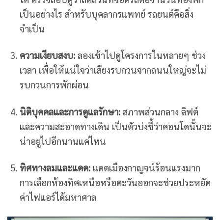
เป็นอย่างไร สำหรับบุคลากรแพทย์ รถยนต์คือสิ่ง
จำเป็น
ความเงียบสงบ:
ลองเข้าไปดูโครงการในหลายๆ ช่วง
เวลา เพื่อให้แน่ใจว่าเสียงรบกวนจากถนนใหญ่จะไม่
รบกวนการพักผ่อน
นิติบุคคลและการดูแลรักษา:
สภาพส่วนกลาง ลิฟต์
และความสะอาดทางเดิน เป็นตัวบ่งชี้ว่าคอนโดนั้นจะ
น่าอยู่ไปอีกนานแค่ไหน
ทิศทางลมและแดด:
แดดเมืองกาญจน์ร้อนแรงมาก
การเลือกห้องทิศเหนือหรือตะวันออกจะช่วยประหยัด
ค่าไฟแอร์ได้มหาศาล