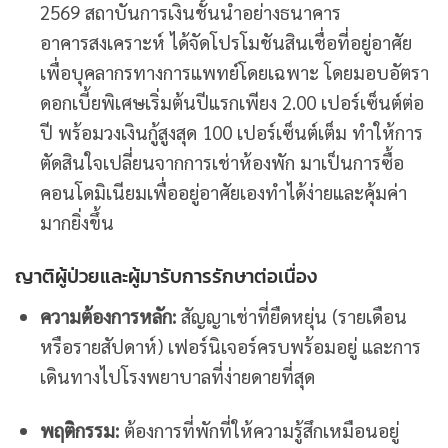
2569 สถาบันการเงินชั้นนำอย่างธนาคาร
อาคารสงเคราะห์ ได้จัดโปรโมชันสินเชื่อที่อยู่อาศัย
เพื่อบุคลากรทางการแพทย์โดยเฉพาะ โดยมอบอัตรา
ดอกเบี้ยพิเศษเริ่มต้นปีแรกเพียง 2.00 เปอร์เซ็นต์ต่อ
ปี พร้อมวงเงินกู้สูงสุด 100 เปอร์เซ็นต์เต็ม ทำให้การ
ตัดสินใจเปลี่ยนจากการเช่าห้องพัก มาเป็นการซื้อ
คอนโดมิเนียมเพื่ออยู่อาศัยเองทำได้ง่ายและคุ้มค่า
มากยิ่งขึ้น
ญาติผู้ป่วยและผู้มารับการรักษาต่อเนื่อง
ความต้องการหลัก:
สัญญาเช่าที่ยืดหยุ่น (รายเดือน
หรือรายสัปดาห์) เฟอร์นิเจอร์ครบพร้อมอยู่ และการ
เดินทางไปโรงพยาบาลที่ง่ายดายที่สุด
พฤติกรรม:
ต้องการที่พักที่ให้ความรู้สึกเหมือนอยู่