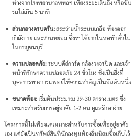
ห่างจากโรงพยาบาลพหลฯ เพียงระยะเดินถึง หรือขับ
รถไม่เกิน 5 นาที
ส่วนกลางครบครัน:
สระว่ายน้ำระบบเกลือ ห้องออก
กำลังกาย และสวนหย่อม ซึ่งหาได้ยากในหอพักทั่วไป
ในกาญจนบุรี
ความปลอดภัย:
ระบบคีย์การ์ด กล้องวงจรปิด และเจ้า
หน้าที่รักษาความปลอดภัย 24 ชั่วโมง ซึ่งเป็นสิ่งที่
บุคลากรทางการแพทย์ให้ความสำคัญเป็นอันดับหนึ่ง
ขนาดห้อง:
เริ่มต้นประมาณ 29-30 ตารางเมตร ซึ่ง
เหมาะสำหรับการอยู่อาศัย 1-2 คน ดูแลรักษาง่าย
โครงการนี้ไม่เพียงแต่เหมาะสำหรับการซื้อเพื่ออยู่อาศัย
เอง แต่ยังเป็นทรัพย์สินที่นักลงทุนท้องถิ่นนิยมซื้อเก็บไว้