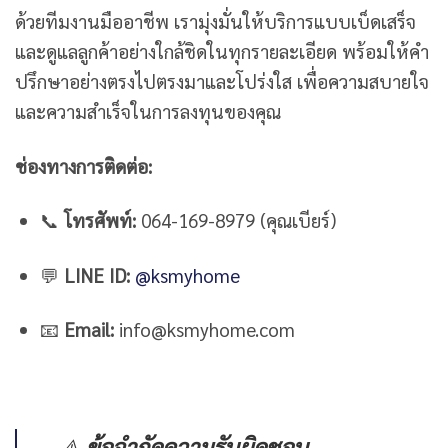
ด้วยทีมงานมืออาชีพ เรามุ่งมั่นให้บริการแบบเบ็ดเสร็จ
และดูแลลูกค้าอย่างใกล้ชิดในทุกรายละเอียด พร้อมให้คำ
ปรึกษาอย่างตรงไปตรงมาและโปร่งใส เพื่อความสบายใจ
และความสำเร็จในการลงทุนของคุณ
ช่องทางการติดต่อ:
📞
โทรศัพท์:
064-169-8979 (คุณเบียร์)
💬
LINE ID:
@ksmyhome
📧
Email:
info@ksmyhome.com
⚠️
ข้อจำกัดความรับผิดชอบ