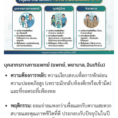
บุคลากรทางการแพทย์ (แพทย์, พยาบาล, อินเทิร์น)
ความต้องการหลัก:
ความเงียบสงบเพื่อการพักผ่อน
ความปลอดภัยสูง (เพราะมักกลับห้องดึกหรือเช้ามืด)
และที่จอดรถที่เพียงพอ
พฤติกรรม:
ยอมจ่ายแพงกว่าเพื่อแลกกับความสะดวก
สบายและคุณภาพชีวิตที่ดี ประกอบกับปัจจุบันในปี