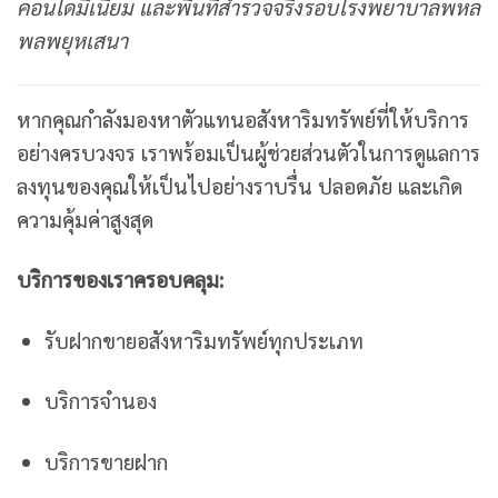
คอนโดมิเนียม และพื้นที่สำรวจจริงรอบโรงพยาบาลพหล
พลพยุหเสนา
หากคุณกำลังมองหาตัวแทนอสังหาริมทรัพย์ที่ให้บริการ
อย่างครบวงจร เราพร้อมเป็นผู้ช่วยส่วนตัวในการดูแลการ
ลงทุนของคุณให้เป็นไปอย่างราบรื่น ปลอดภัย และเกิด
ความคุ้มค่าสูงสุด
บริการของเราครอบคลุม:
รับฝากขายอสังหาริมทรัพย์ทุกประเภท
บริการจำนอง
บริการขายฝาก