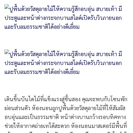
เดินขึ้นบันไดไม้ที่แข็งแรงสู่ชั้นสอง คุณจะพบกับโซนพัก
ผ่อนส่วนตัว ห้องนอนถูกปูพื้นด้วยวัสดุลายไม้ที่ให้สัมผัส
อบอุ่นและเป็นธรรมชาติ หน้าต่างบานกว้างรอบทิศทาง
ช่วยให้อากาศถ่ายเทได้สะดวก ห้องนอนมาสเตอร์มีพื้นที่