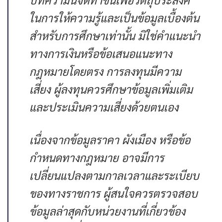
ในการให้ความรู้และเป็นข้อมูลเบื้องต้น
สำหรับการศึกษาเท่านั้น มิใช่คำแนะนำ
ทางการเงินหรือข้อเสนอแนะทาง
กฎหมายโดยตรง การลงทุนมีความ
เสี่ยง ผู้ลงทุนควรศึกษาข้อมูลเพิ่มเติม
และประเมินความเสี่ยงด้วยตนเอง
เนื่องจากข้อมูลราคา ผังเมือง หรือข้อ
กำหนดทางกฎหมาย อาจมีการ
เปลี่ยนแปลงตามกาลเวลาและระเบียบ
ของทางราชการ ผู้สนใจควรตรวจสอบ
ข้อมูลล่าสุดกับหน่วยงานที่เกี่ยวข้อง