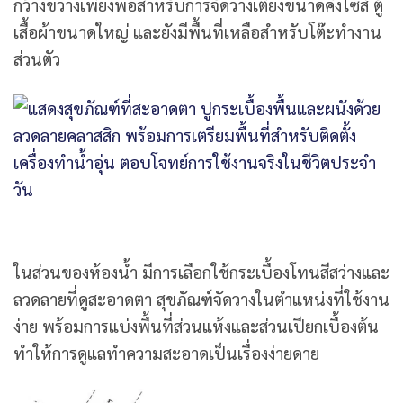
กว้างขวางเพียงพอสำหรับการจัดวางเตียงขนาดคิงไซส์ ตู้
เสื้อผ้าขนาดใหญ่ และยังมีพื้นที่เหลือสำหรับโต๊ะทำงาน
ส่วนตัว
ในส่วนของห้องน้ำ มีการเลือกใช้กระเบื้องโทนสีสว่างและ
ลวดลายที่ดูสะอาดตา สุขภัณฑ์จัดวางในตำแหน่งที่ใช้งาน
ง่าย พร้อมการแบ่งพื้นที่ส่วนแห้งและส่วนเปียกเบื้องต้น
ทำให้การดูแลทำความสะอาดเป็นเรื่องง่ายดาย