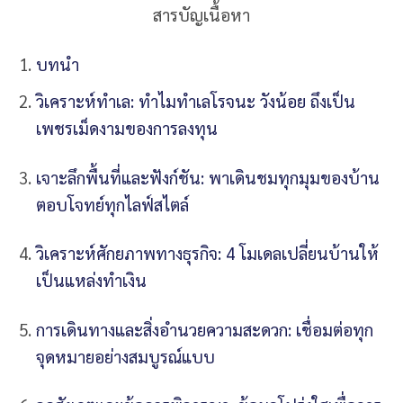
สารบัญเนื้อหา
บทนำ
วิเคราะห์ทำเล: ทำไมทำเลโรจนะ วังน้อย ถึงเป็น
เพชรเม็ดงามของการลงทุน
เจาะลึกพื้นที่และฟังก์ชัน: พาเดินชมทุกมุมของบ้าน
ตอบโจทย์ทุกไลฟ์สไตล์
วิเคราะห์ศักยภาพทางธุรกิจ: 4 โมเดลเปลี่ยนบ้านให้
เป็นแหล่งทำเงิน
การเดินทางและสิ่งอำนวยความสะดวก: เชื่อมต่อทุก
จุดหมายอย่างสมบูรณ์แบบ