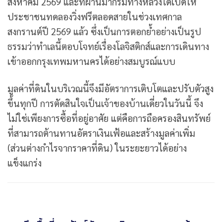
สิงหาคม 2569 และที่ผ่านมากรมทางหลวงได้เปิดให้
ประชาชนทดลองวิ่งฟรีตลอดสายในช่วงเทศกาล
สงกรานต์ปี 2569 แล้ว ซึ่งเป็นการตอกย้ำอย่างเป็นรูป
ธรรมว่าทำเลนี้ตอบโจทย์เรื่องโลจิสติกส์และการเดินทาง
เข้าออกกรุงเทพมหานครได้อย่างสมบูรณ์แบบ
มูลค่าที่ดินในบริเวณนี้จึงมีอัตราการเติบโตและปรับตัวสูง
ขึ้นทุกปี การตัดสินใจเป็นเจ้าของบ้านเดี่ยวในวันนี้ จึง
ไม่ใช่เพียงการซื้อที่อยู่อาศัย แต่คือการถือครองสินทรัพย์
ที่สามารถต้านทานอัตราเงินเฟ้อและสร้างมูลค่าเพิ่ม
(ส่วนต่างกำไรจากราคาที่ดิน) ในระยะยาวได้อย่าง
แข็งแกร่ง