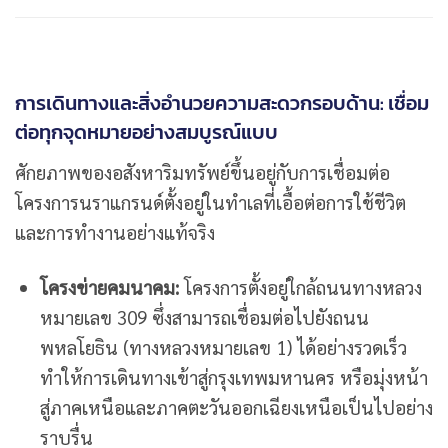
การเดินทางและสิ่งอำนวยความสะดวกรอบด้าน: เชื่อม
ต่อทุกจุดหมายอย่างสมบูรณ์แบบ
ศักยภาพของอสังหาริมทรัพย์ขึ้นอยู่กับการเชื่อมต่อ
โครงการนราแกรนด์ตั้งอยู่ในทำเลที่เอื้อต่อการใช้ชีวิต
และการทำงานอย่างแท้จริง
โครงข่ายคมนาคม:
โครงการตั้งอยู่ใกล้ถนนทางหลวง
หมายเลข 309 ซึ่งสามารถเชื่อมต่อไปยังถนน
พหลโยธิน (ทางหลวงหมายเลข 1) ได้อย่างรวดเร็ว
ทำให้การเดินทางเข้าสู่กรุงเทพมหานคร หรือมุ่งหน้า
สู่ภาคเหนือและภาคตะวันออกเฉียงเหนือเป็นไปอย่าง
ราบรื่น