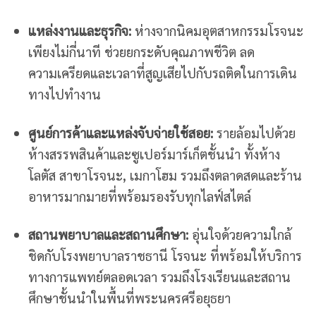
แหล่งงานและธุรกิจ:
ห่างจากนิคมอุตสาหกรรมโรจนะ
เพียงไม่กี่นาที ช่วยยกระดับคุณภาพชีวิต ลด
ความเครียดและเวลาที่สูญเสียไปกับรถติดในการเดิน
ทางไปทำงาน
ศูนย์การค้าและแหล่งจับจ่ายใช้สอย:
รายล้อมไปด้วย
ห้างสรรพสินค้าและซูเปอร์มาร์เก็ตชั้นนำ ทั้งห้าง
โลตัส สาขาโรจนะ, เมกาโฮม รวมถึงตลาดสดและร้าน
อาหารมากมายที่พร้อมรองรับทุกไลฟ์สไตล์
สถานพยาบาลและสถานศึกษา:
อุ่นใจด้วยความใกล้
ชิดกับโรงพยาบาลราชธานี โรจนะ ที่พร้อมให้บริการ
ทางการแพทย์ตลอดเวลา รวมถึงโรงเรียนและสถาน
ศึกษาชั้นนำในพื้นที่พระนครศรีอยุธยา