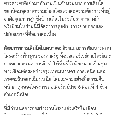
ชาวต่างชาติเข้ามาทำงานเป็นจำนวนมาก การเติบโต
ของนิคมอุตสาหกรรมส่งผลโดยตรงต่อความต้องการที่อยู่
อาศัยคุณภาพสูง ซึ่งบ้านเดี่ยวในระดับราคากลางถึง
พรีเมียมในย่านนี้มีอัตราการดูดซับ (การขายออกและ
ปล่อยเช่า) ที่ดีอย่างต่อเนื่อง
ศักยภาพการเติบโตในอนาคต:
ด้วยแผนการพัฒนาระบบ
โครงสร้างพื้นฐานของภาครัฐ ทั้งมอเตอร์เวย์สายใหม่และ
การขยายถนนสายหลัก ทำให้พื้นที่วังน้อยกลายเป็นชุม
ทางเชื่อมต่อระหว่างกรุงเทพมหานคร ภาคเหนือ และ
ภาคตะวันออกเฉียงเหนือ โดยเฉพาะอย่างยิ่งความคืบ
หน้าล่าสุดของโครงการมอเตอร์เวย์สาย 6 ตอนที่ 4 ช่วง
อำเภอวังน้อย
ที่มีกำหนดการก่อสร้างงานโยธาแล้วเสร็จในเดือน