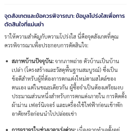
จุดสังเกตและข้อควรพิจารณา: ข้อมูลโปร่งใสเพื่อการ
ตัดสินใจที่แม่นยำ
ราให้ความสำคัญกับความโปร่งใส นี่คือจุดสังเกตที่คุณ
ควรพิจารณาเพื่อประกอบการตัดสินใจ:
สภาพบ้านปัจจุบัน:
จากภาพถ่าย ตัวบ้านเป็นบ้าน
เปล่า (โครงสร้างและวัสดุพื้นฐานสมบูรณ์) ซึ่งเป็น
ข้อดีสำหรับผู้ที่ต้องการตกแต่งใหม่ตามสไตล์ของ
ตนเอง แต่ในขณะเดียวกัน ผู้ซื้อจำเป็นต้องเตรียมงบ
ประมาณส่วนหนึ่งสำหรับการตกแต่งภายใน การติดตั้ง
ผ้าม่าน เฟอร์นิเจอร์ และเครื่องใช้ไฟฟ้าก่อนเข้าพัก
อาศัยหรือก่อนนำไปปล่อยเช่า
การจราจรในช่วงเวลาเร่งด่วน:
เนื่องจากทำเลตั้งอยู่