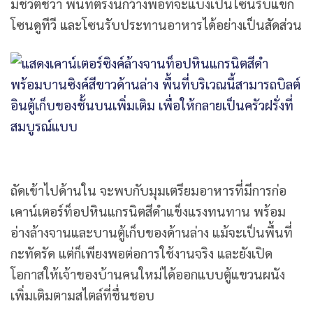
มีชีวิตชีวา พื้นที่ตรงนี้กว้างพอที่จะแบ่งเป็นโซนรับแขก
โซนดูทีวี และโซนรับประทานอาหารได้อย่างเป็นสัดส่วน
ถัดเข้าไปด้านใน จะพบกับมุมเตรียมอาหารที่มีการก่อ
เคาน์เตอร์ท็อปหินแกรนิตสีดำแข็งแรงทนทาน พร้อม
อ่างล้างจานและบานตู้เก็บของด้านล่าง แม้จะเป็นพื้นที่
กะทัดรัด แต่ก็เพียงพอต่อการใช้งานจริง และยังเปิด
โอกาสให้เจ้าของบ้านคนใหม่ได้ออกแบบตู้แขวนผนัง
เพิ่มเติมตามสไตล์ที่ชื่นชอบ