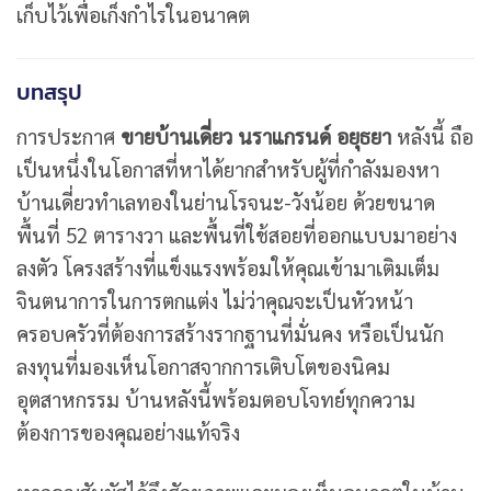
เก็บไว้เพื่อเก็งกำไรในอนาคต
บทสรุป
การประกาศ
ขายบ้านเดี่ยว นราแกรนด์ อยุธยา
หลังนี้ ถือ
เป็นหนึ่งในโอกาสที่หาได้ยากสำหรับผู้ที่กำลังมองหา
บ้านเดี่ยวทำเลทองในย่านโรจนะ-วังน้อย ด้วยขนาด
พื้นที่ 52 ตารางวา และพื้นที่ใช้สอยที่ออกแบบมาอย่าง
ลงตัว โครงสร้างที่แข็งแรงพร้อมให้คุณเข้ามาเติมเต็ม
จินตนาการในการตกแต่ง ไม่ว่าคุณจะเป็นหัวหน้า
ครอบครัวที่ต้องการสร้างรากฐานที่มั่นคง หรือเป็นนัก
ลงทุนที่มองเห็นโอกาสจากการเติบโตของนิคม
อุตสาหกรรม บ้านหลังนี้พร้อมตอบโจทย์ทุกความ
ต้องการของคุณอย่างแท้จริง