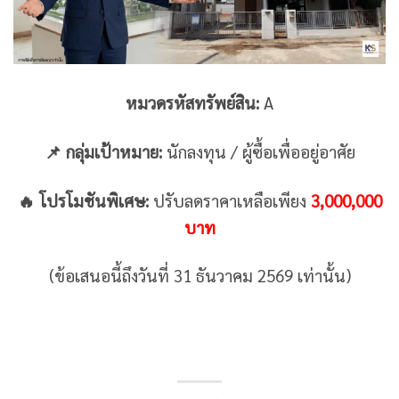
หมวดรหัสทรัพย์สิน:
A
📌 กลุ่มเป้าหมาย:
นักลงทุน / ผู้ซื้อเพื่ออยู่อาศัย
🔥 โปรโมชันพิเศษ:
ปรับลดราคาเหลือเพียง
3,000,000
บาท
(ข้อเสนอนี้ถึงวันที่ 31 ธันวาคม 2569 เท่านั้น)