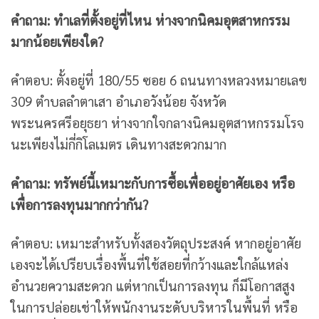
คำถาม: ทำเลที่ตั้งอยู่ที่ไหน ห่างจากนิคมอุตสาหกรรม
มากน้อยเพียงใด?
คำตอบ: ตั้งอยู่ที่ 180/55 ซอย 6 ถนนทางหลวงหมายเลข
309 ตำบลลำตาเสา อำเภอวังน้อย จังหวัด
พระนครศรีอยุธยา ห่างจากใจกลางนิคมอุตสาหกรรมโรจ
นะเพียงไม่กี่กิโลเมตร เดินทางสะดวกมาก
คำถาม: ทรัพย์นี้เหมาะกับการซื้อเพื่ออยู่อาศัยเอง หรือ
เพื่อการลงทุนมากกว่ากัน?
คำตอบ: เหมาะสำหรับทั้งสองวัตถุประสงค์ หากอยู่อาศัย
เองจะได้เปรียบเรื่องพื้นที่ใช้สอยที่กว้างและใกล้แหล่ง
อำนวยความสะดวก แต่หากเป็นการลงทุน ก็มีโอกาสสูง
ในการปล่อยเช่าให้พนักงานระดับบริหารในพื้นที่ หรือ