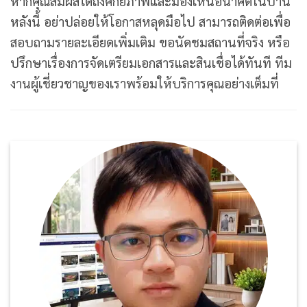
หากคุณสัมผัสได้ถึงศักยภาพและมองเห็นอนาคตในบ้าน
หลังนี้ อย่าปล่อยให้โอกาสหลุดมือไป สามารถติดต่อเพื่อ
สอบถามรายละเอียดเพิ่มเติม ขอนัดชมสถานที่จริง หรือ
ปรึกษาเรื่องการจัดเตรียมเอกสารและสินเชื่อได้ทันที ทีม
งานผู้เชี่ยวชาญของเราพร้อมให้บริการคุณอย่างเต็มที่