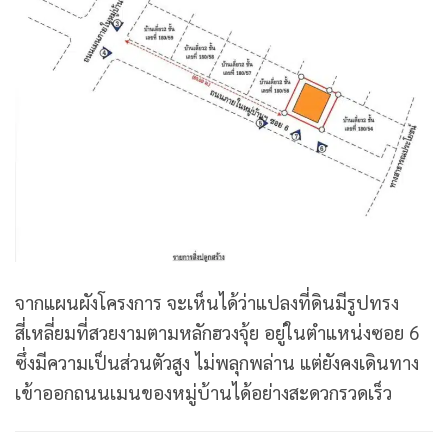
จากแผนผังโครงการ จะเห็นได้ว่าแปลงที่ดินมีรูปทรง
สี่เหลี่ยมที่สวยงามตามหลักฮวงจุ้ย อยู่ในตำแหน่งซอย 6
ซึ่งมีความเป็นส่วนตัวสูง ไม่พลุกพล่าน แต่ยังคงเดินทาง
เข้าออกถนนเมนของหมู่บ้านได้อย่างสะดวกรวดเร็ว