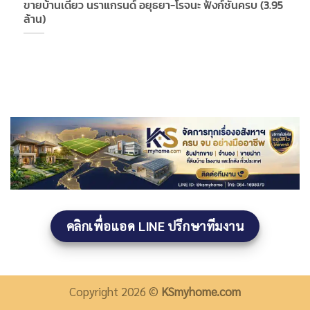
ขายบ้านเดี่ยว นราแกรนด์ อยุธยา-โรจนะ ฟังก์ชันครบ (3.95
ล้าน)
คลิกเพื่อแอด LINE ปรึกษาทีมงาน
Copyright 2026 ©
KSmyhome.com