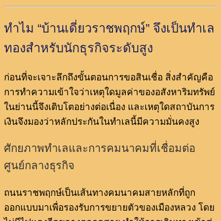
ทำไม “บ้านเดี่ยวราชพฤกษ์” จึงเป็นทำเล
ทองสำหรับนักธุรกิจระดับสูง
ก่อนที่จะเจาะลึกถึงขั้นตอนการขอสินเชื่อ สิ่งสำคัญคือ
การทำความเข้าใจว่าเหตุใดมูลค่าของอสังหาริมทรัพย์
ในย่านนี้จึงเติบโตอย่างต่อเนื่อง และเหตุใดสถาบันการ
เงินจึงมองว่าหลักประกันในทำเลนี้มีความมั่นคงสูง
ศักยภาพทำเลและการคมนาคมที่เชื่อมต่อ
ศูนย์กลางธุรกิจ
ถนนราชพฤกษ์เป็นเส้นทางคมนาคมสายหลักที่ถูก
ออกแบบมาเพื่อรองรับการขยายตัวของเมืองหลวง โดย