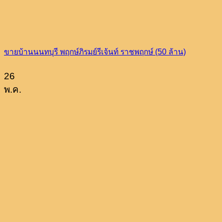
ขายบ้านนนทบุรี พฤกษ์ภิรมย์รีเจ้นท์ ราชพฤกษ์ (50 ล้าน)
26
พ.ค.