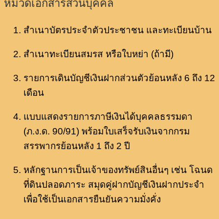
หมวดเอกสารส่วนบุคคล
สำเนาบัตรประจำตัวประชาชน และทะเบียนบ้าน
สำเนาทะเบียนสมรส หรือใบหย่า (ถ้ามี)
รายการเดินบัญชีเงินฝากส่วนตัวย้อนหลัง 6 ถึง 12
เดือน
แบบแสดงรายการภาษีเงินได้บุคคลธรรมดา
(ภ.ง.ด. 90/91) พร้อมใบเสร็จรับเงินจากกรม
สรรพากรย้อนหลัง 1 ถึง 2 ปี
หลักฐานการเป็นเจ้าของทรัพย์สินอื่นๆ เช่น โฉนด
ที่ดินปลอดภาระ สมุดคู่ฝากบัญชีเงินฝากประจำ
เพื่อใช้เป็นเอกสารยืนยันความมั่งคั่ง