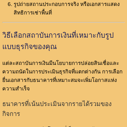
รูปถ่ายสถานประกอบการจริง หรือเอกสารแสดง
สิทธิการเช่าพื้นที่
วิธีเลือกสถาบันการเงินที่เหมาะกับรูป
แบบธุรกิจของคุณ
แต่ละสถาบันการเงินมีนโยบายการปล่อยสินเชื่อและ
ความถนัดในการประเมินธุรกิจที่แตกต่างกัน การเลือก
ยื่นเอกสารกับธนาคารที่เหมาะสมจะเพิ่มโอกาสแห่ง
ความสำเร็จ
ธนาคารที่เน้นประเมินจากรายได้รวมของ
กิจการ