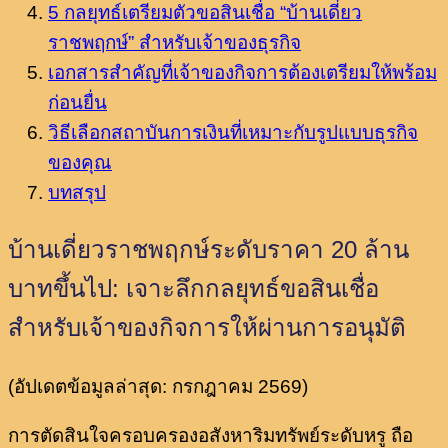
5 กลยุทธ์เตรียมตัวขอสินเชื่อ “บ้านเดี่ยว
ราชพฤกษ์” สำหรับเจ้าของธุรกิจ
เอกสารสำคัญที่เจ้าของกิจการต้องเตรียมให้พร้อม
ก่อนยื่น
วิธีเลือกสถาบันการเงินที่เหมาะกับรูปแบบธุรกิจ
ของคุณ
บทสรุป
บ้านเดี่ยวราชพฤกษ์ระดับราคา 20 ล้าน
บาทขึ้นไป: เจาะลึกกลยุทธ์ขอสินเชื่อ
สำหรับเจ้าของกิจการให้ผ่านการอนุมัติ
(อัปเดตข้อมูลล่าสุด: กรกฎาคม 2569)
การตัดสินใจครอบครองอสังหาริมทรัพย์ระดับหรู ถือ