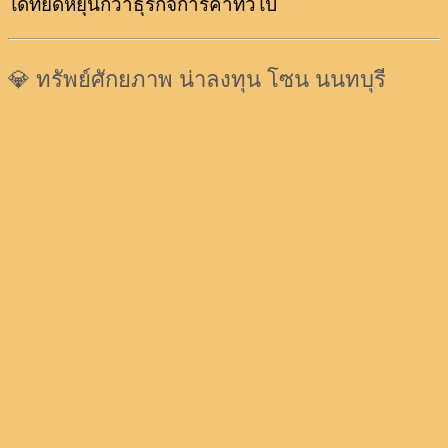
ได้ที่ยืดหยุ่นกว่าธุรกิจการค้าทั่วไป
💎 ทรัพย์ศักยภาพ น่าลงทุน โซน นนทบุรี