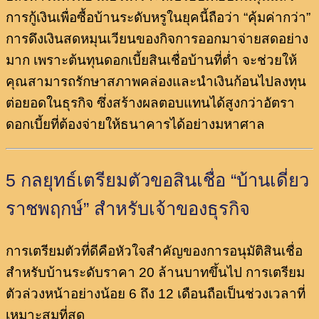
การกู้เงินเพื่อซื้อบ้านระดับหรูในยุคนี้ถือว่า “คุ้มค่ากว่า”
การดึงเงินสดหมุนเวียนของกิจการออกมาจ่ายสดอย่าง
มาก เพราะต้นทุนดอกเบี้ยสินเชื่อบ้านที่ต่ำ จะช่วยให้
คุณสามารถรักษาสภาพคล่องและนำเงินก้อนไปลงทุน
ต่อยอดในธุรกิจ ซึ่งสร้างผลตอบแทนได้สูงกว่าอัตรา
ดอกเบี้ยที่ต้องจ่ายให้ธนาคารได้อย่างมหาศาล
5 กลยุทธ์เตรียมตัวขอสินเชื่อ “บ้านเดี่ยว
ราชพฤกษ์” สำหรับเจ้าของธุรกิจ
การเตรียมตัวที่ดีคือหัวใจสำคัญของการอนุมัติสินเชื่อ
สำหรับบ้านระดับราคา 20 ล้านบาทขึ้นไป การเตรียม
ตัวล่วงหน้าอย่างน้อย 6 ถึง 12 เดือนถือเป็นช่วงเวลาที่
เหมาะสมที่สุด