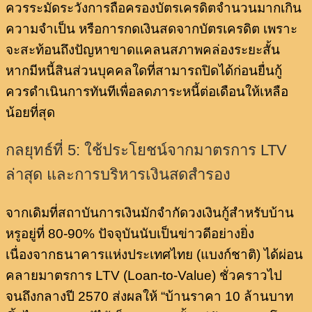
ควรระมัดระวังการถือครองบัตรเครดิตจำนวนมากเกิน
ความจำเป็น หรือการกดเงินสดจากบัตรเครดิต เพราะ
จะสะท้อนถึงปัญหาขาดแคลนสภาพคล่องระยะสั้น
หากมีหนี้สินส่วนบุคคลใดที่สามารถปิดได้ก่อนยื่นกู้
ควรดำเนินการทันทีเพื่อลดภาระหนี้ต่อเดือนให้เหลือ
น้อยที่สุด
กลยุทธ์ที่ 5: ใช้ประโยชน์จากมาตรการ LTV
ล่าสุด และการบริหารเงินสดสำรอง
จากเดิมที่สถาบันการเงินมักจำกัดวงเงินกู้สำหรับบ้าน
หรูอยู่ที่ 80-90% ปัจจุบันนับเป็นข่าวดีอย่างยิ่ง
เนื่องจากธนาคารแห่งประเทศไทย (แบงก์ชาติ) ได้ผ่อน
คลายมาตรการ LTV (Loan-to-Value) ชั่วคราวไป
จนถึงกลางปี 2570 ส่งผลให้ “บ้านราคา 10 ล้านบาท