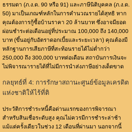
ธรรมดา (ภ.ง.ด. 90 หรือ 91) และภาษีนิติบุคคล (ภ.ง.ด.
50) มาเป็นเกณฑ์หลักในการคำนวณรายได้สุทธิ หาก
คุณต้องการกู้ซื้อบ้านราคา 20 ล้านบาท ซึ่งอาจมียอด
ผ่อนชำระต่อเดือนอยู่ที่ประมาณ 100,000 ถึง 140,000
บาท (ขึ้นอยู่กับอัตราดอกเบี้ยและระยะเวลา) คุณต้องมี
หลักฐานการเสียภาษีที่สะท้อนรายได้ไม่ต่ำกว่า
250,000 ถึง 300,000 บาทต่อเดือน สถาบันการเงินจะ
ไม่พิจารณารายได้ที่ไม่มีการนำส่งภาษีอย่างเด็ดขาด
กลยุทธ์ที่ 4: การรักษาสถานะศูนย์ข้อมูลเครดิต
แห่งชาติให้ไร้ที่ติ
ประวัติการชำระหนี้คือด่านแรกของการพิจารณา
สำหรับสินเชื่อระดับสูง คุณไม่ควรมีการชำระล่าช้า
แม้แต่ครั้งเดียวในช่วง 12 เดือนที่ผ่านมา นอกจากนี้