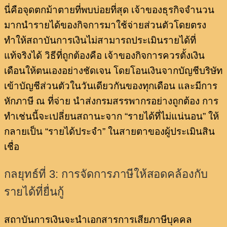
นี่คือจุดตกม้าตายที่พบบ่อยที่สุด เจ้าของธุรกิจจำนวน
มากนำรายได้ของกิจการมาใช้จ่ายส่วนตัวโดยตรง
ทำให้สถาบันการเงินไม่สามารถประเมินรายได้ที่
แท้จริงได้ วิธีที่ถูกต้องคือ เจ้าของกิจการควรตั้งเงิน
เดือนให้ตนเองอย่างชัดเจน โดยโอนเงินจากบัญชีบริษัท
เข้าบัญชีส่วนตัวในวันเดียวกันของทุกเดือน และมีการ
หักภาษี ณ ที่จ่าย นำส่งกรมสรรพากรอย่างถูกต้อง การ
ทำเช่นนี้จะเปลี่ยนสถานะจาก “รายได้ที่ไม่แน่นอน” ให้
กลายเป็น “รายได้ประจำ” ในสายตาของผู้ประเมินสิน
เชื่อ
กลยุทธ์ที่ 3: การจัดการภาษีให้สอดคล้องกับ
รายได้ที่ยื่นกู้
สถาบันการเงินจะนำเอกสารการเสียภาษีบุคคล