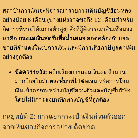
สถาบันการเงินจะพิจารณารายการเดินบัญชีย้อนหลัง
อย่างน้อย 6 เดือน (บางแห่งอาจขอถึง 12 เดือนสำหรับ
กิจการที่รายได้แกว่งตัวสูง) สิ่งที่ผู้พิจารณาสินเชื่อมอง
หาคือ
กระแสเงินสดรับที่สม่ำเสมอ
สอดคล้องกับยอด
ขายที่สำแดงในงบการเงิน และมีการเสียภาษีมูลค่าเพิ่ม
อย่างถูกต้อง
ข้อควรระวัง:
หลีกเลี่ยงการถอนเงินสดจำนวน
มากโดยไม่มีแหล่งที่มาที่ไปชัดเจน หรือการโอน
เงินเข้าออกระหว่างบัญชีส่วนตัวและบัญชีบริษัท
โดยไม่มีการลงบันทึกทางบัญชีที่ถูกต้อง
กลยุทธ์ที่ 2: การแยกกระเป๋าเงินส่วนตัวออก
จากเงินของกิจการอย่างเด็ดขาด