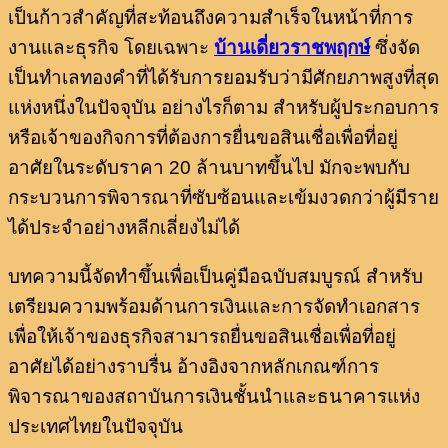
เป็นก้าวสำคัญที่สะท้อนถึงความสำเร็จในหน้าที่การ
งานและธุรกิจ โดยเฉพาะ
บ้านเดี่ยวราชพฤกษ์
ซึ่งจัด
เป็นทำเลทองคำที่ได้รับการยอมรับว่ามีศักยภาพสูงที่สุด
แห่งหนึ่งในปัจจุบัน อย่างไรก็ตาม สำหรับผู้ประกอบการ
หรือเจ้าของกิจการที่ต้องการยื่นขอสินเชื่อเพื่อที่อยู่
อาศัยในระดับราคา 20 ล้านบาทขึ้นไป มักจะพบกับ
กระบวนการพิจารณาที่ซับซ้อนและเข้มงวดกว่าผู้มีราย
ได้ประจำอย่างหลีกเลี่ยงไม่ได้
บทความนี้จัดทำขึ้นเพื่อเป็นคู่มือฉบับสมบูรณ์ สำหรับ
เตรียมความพร้อมด้านการเงินและการจัดทำเอกสาร
เพื่อให้เจ้าของธุรกิจสามารถยื่นขอสินเชื่อเพื่อที่อยู่
อาศัยได้อย่างราบรื่น อ้างอิงจากหลักเกณฑ์การ
พิจารณาของสถาบันการเงินชั้นนำและธนาคารแห่ง
ประเทศไทยในปัจจุบัน