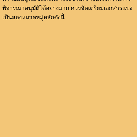
พิจารณาอนุมัติได้อย่างมาก ควรจัดเตรียมเอกสารแบ่ง
เป็นสองหมวดหมู่หลักดังนี้