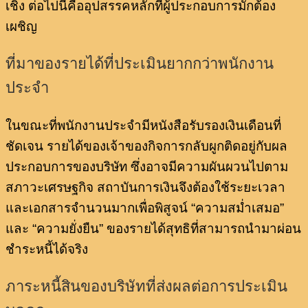
เชิง ต่อไปนี้คืออุปสรรคหลักที่ผู้ประกอบการมักต้อง
เผชิญ
ที่มาของรายได้ที่ประเมินยากกว่าพนักงาน
ประจำ
ในขณะที่พนักงานประจำมีหนังสือรับรองเงินเดือนที่
ชัดเจน รายได้ของเจ้าของกิจการกลับผูกติดอยู่กับผล
ประกอบการของบริษัท ซึ่งอาจมีความผันผวนไปตาม
สภาวะเศรษฐกิจ สถาบันการเงินจึงต้องใช้ระยะเวลา
และเอกสารจำนวนมากเพื่อพิสูจน์ “ความสม่ำเสมอ”
และ “ความยั่งยืน” ของรายได้สุทธิที่สามารถนำมาผ่อน
ชำระหนี้ได้จริง
ภาระหนี้สินของบริษัทที่ส่งผลต่อการประเมิน