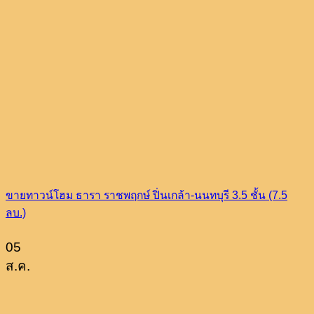
ขายทาวน์โฮม ธารา ราชพฤกษ์ ปิ่นเกล้า-นนทบุรี 3.5 ชั้น (7.5
ลบ.)
05
ส.ค.