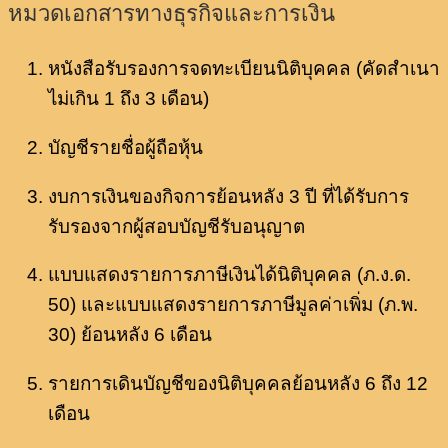
หมวดเอกสารทางธุรกิจและการเงิน
หนังสือรับรองการจดทะเบียนนิติบุคคล (คัดสำเนา
ไม่เกิน 1 ถึง 3 เดือน)
บัญชีรายชื่อผู้ถือหุ้น
งบการเงินของกิจการย้อนหลัง 3 ปี ที่ได้รับการ
รับรองจากผู้สอบบัญชีรับอนุญาต
แบบแสดงรายการภาษีเงินได้นิติบุคคล (ภ.ง.ด.
50) และแบบแสดงรายการภาษีมูลค่าเพิ่ม (ภ.พ.
30) ย้อนหลัง 6 เดือน
รายการเดินบัญชีของนิติบุคคลย้อนหลัง 6 ถึง 12
เดือน