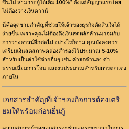
ขึ้นไป สามารถกู้ได้เต็ม 100%” ตั้งแต่สัญญาแรกโดย
ไม่ต้องวางเงินดาวน์
นี่คือจุดขายสำคัญที่ช่วยให้เจ้าของธุรกิจตัดสินใจได้
ง่ายขึ้น เพราะคุณไม่ต้องดึงเงินสดหลักล้านมาจมกับ
การวางดาวน์อีกต่อไป อย่างไรก็ตาม คุณยังคงควร
เตรียมเงินสดสภาพคล่องสำรองไว้ประมาณ 5-10%
สำหรับเป็นค่าใช้จ่ายอื่นๆ เช่น ค่าจดจำนอง ค่า
ธรรมเนียมการโอน และงบประมาณสำหรับการตกแต่ง
ภายใน
เอกสารสำคัญที่เจ้าของกิจการต้องเตรี
ยมให้พร้อมก่อนยื่นกู้
ความสมบูรณ์ของเอกสารจะช่วยลดระยะเวลาในการ