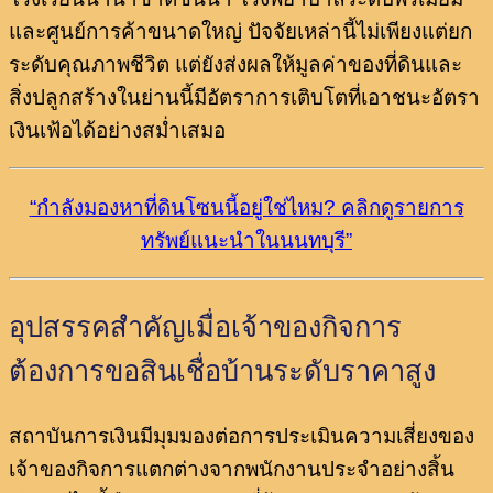
และศูนย์การค้าขนาดใหญ่ ปัจจัยเหล่านี้ไม่เพียงแต่ยก
ระดับคุณภาพชีวิต แต่ยังส่งผลให้มูลค่าของที่ดินและ
สิ่งปลูกสร้างในย่านนี้มีอัตราการเติบโตที่เอาชนะอัตรา
เงินเฟ้อได้อย่างสม่ำเสมอ
“กำลังมองหาที่ดินโซนนี้อยู่ใช่ไหม? คลิกดูรายการ
ทรัพย์แนะนำในนนทบุรี”
อุปสรรคสำคัญเมื่อเจ้าของกิจการ
ต้องการขอสินเชื่อบ้านระดับราคาสูง
สถาบันการเงินมีมุมมองต่อการประเมินความเสี่ยงของ
เจ้าของกิจการแตกต่างจากพนักงานประจำอย่างสิ้น