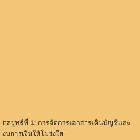
กลยุทธ์ที่ 1: การจัดการเอกสารเดินบัญชีและ
งบการเงินให้โปร่งใส