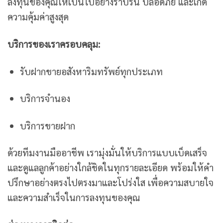
ลงทุนของคุณให้เป็นไปอย่างราบรื่น ปลอดภัย และเกิด
ความคุ้มค่าสูงสุด
บริการของเราครอบคลุม:
รับฝากขายอสังหาริมทรัพย์ทุกประเภท
บริการจำนอง
บริการขายฝาก
ด้วยทีมงานมืออาชีพ เรามุ่งมั่นให้บริการแบบเบ็ดเสร็จ
และดูแลลูกค้าอย่างใกล้ชิดในทุกรายละเอียด พร้อมให้คำ
ปรึกษาอย่างตรงไปตรงมาและโปร่งใส เพื่อความสบายใจ
และความสำเร็จในการลงทุนของคุณ