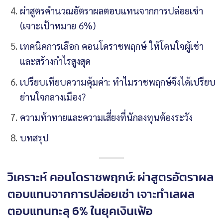
ผ่าสูตรคำนวณอัตราผลตอบแทนจากการปล่อยเช่า
(เจาะเป้าหมาย 6%)
เทคนิคการเลือก คอนโดราชพฤกษ์ ให้โดนใจผู้เช่า
และสร้างกำไรสูงสุด
เปรียบเทียบความคุ้มค่า: ทำไมราชพฤกษ์จึงได้เปรียบ
ย่านใจกลางเมือง?
ความท้าทายและความเสี่ยงที่นักลงทุนต้องระวัง
บทสรุป
วิเคราะห์ คอนโดราชพฤกษ์: ผ่าสูตรอัตราผล
ตอบแทนจากการปล่อยเช่า เจาะทำเลผล
ตอบแทนทะลุ 6% ในยุคเงินเฟ้อ