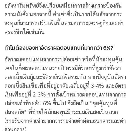
อสังหาริมทรัพย์จึงเปรียบเสมือนการสร้างเกราะป้องกัน
ความมั่งคั่ง นอกจากนี้ ค่าเช่าซึ่งเป็นรายได้หลักจากการ
ลงทุนก็สามารถปรับเพิ่มขึ้นตามสภาวะเศรษฐกิจและค่า
ครองชีพได้เช่นกัน
ทำไมต้องมองหาอัตราผลตอบแทนที่มากกว่า 6%?
อัตราผลตอบแทนจากการปล่อยเช่า หรือที่นักลงทุนคุ้น
เคยในชื่อผลตอบแทนรายปี ควรมีตัวเลขที่สูงกว่าอัตรา
ดอกเบี้ยเงินกู้และอัตราเงินเฟ้อรวมกัน หากปัจจุบันอัตรา
ดอกเบี้ยสินเชื่อเพื่อที่อยู่อาศัยเฉลี่ยอยู่ที่ 3-4% และอัตรา
เงินเฟ้ออยู่ที่ 2-3% การตั้งเป้าหมายผลตอบแทนจากการ
ปล่อยเช่าที่ระดับ 6% ขึ้นไป จึงถือเป็น “จุดคุ้มทุนที่
ปลอดภัย” ที่ช่วยให้นักลงทุนมีกระแสเงินสดเป็นบวก
(รายรับจากค่าเช่ามากกว่ารายจ่ายค่าผ่อนธนาคารและค่า
ส่วนกลาง)