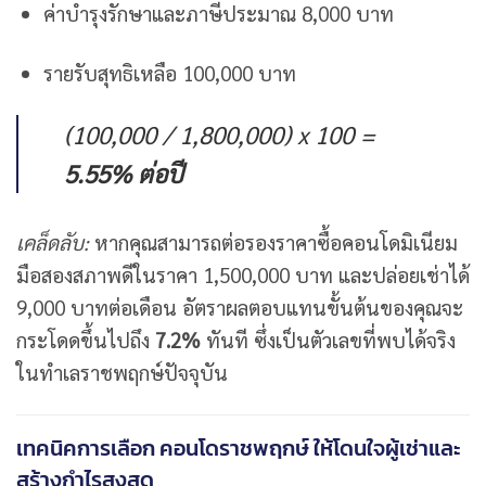
ค่าบำรุงรักษาและภาษีประมาณ 8,000 บาท
รายรับสุทธิเหลือ 100,000 บาท
(100,000 / 1,800,000) x 100 =
5.55% ต่อปี
เคล็ดลับ:
หากคุณสามารถต่อรองราคาซื้อคอนโดมิเนียม
มือสองสภาพดีในราคา 1,500,000 บาท และปล่อยเช่าได้
9,000 บาทต่อเดือน อัตราผลตอบแทนขั้นต้นของคุณจะ
กระโดดขึ้นไปถึง
7.2%
ทันที ซึ่งเป็นตัวเลขที่พบได้จริง
ในทำเลราชพฤกษ์ปัจจุบัน
เทคนิคการเลือก คอนโดราชพฤกษ์ ให้โดนใจผู้เช่าและ
สร้างกำไรสูงสุด