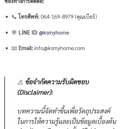
ช่องทางการติดต่อ:
📞
โทรศัพท์:
064-169-8979 (คุณเบียร์)
💬
LINE ID:
@ksmyhome
📧
Email:
info@ksmyhome.com
⚠️
ข้อจำกัดความรับผิดชอบ
(Disclaimer):
บทความนี้จัดทำขึ้นเพื่อวัตถุประสงค์
ในการให้ความรู้และเป็นข้อมูลเบื้องต้น