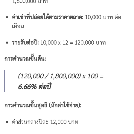
1,800,000 บาท
ค่าเช่าที่ปล่อยได้ตามราคาตลาด:
10,000 บาท ต่อ
เดือน
รายรับต่อปี:
10,000 x 12 = 120,000 บาท
การคำนวณขั้นต้น:
(120,000 / 1,800,000) x 100 =
6.66% ต่อปี
การคำนวณขั้นสุทธิ (หักค่าใช้จ่าย):
ค่าส่วนกลางปีละ 12,000 บาท