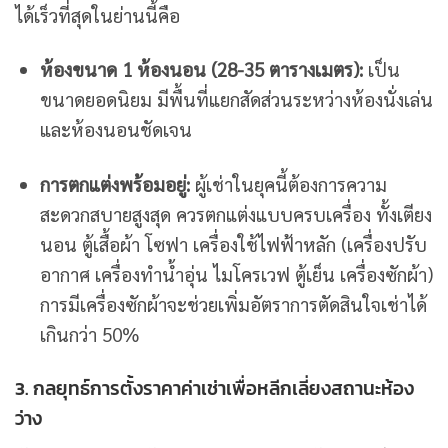
ได้เร็วที่สุดในย่านนี้คือ
ห้องขนาด 1 ห้องนอน (28-35 ตารางเมตร):
เป็น
ขนาดยอดนิยม มีพื้นที่แยกสัดส่วนระหว่างห้องนั่งเล่น
และห้องนอนชัดเจน
การตกแต่งพร้อมอยู่:
ผู้เช่าในยุคนี้ต้องการความ
สะดวกสบายสูงสุด ควรตกแต่งแบบครบเครื่อง ทั้งเตียง
นอน ตู้เสื้อผ้า โซฟา เครื่องใช้ไฟฟ้าหลัก (เครื่องปรับ
อากาศ เครื่องทำน้ำอุ่น ไมโครเวฟ ตู้เย็น เครื่องซักผ้า)
การมีเครื่องซักผ้าจะช่วยเพิ่มอัตราการตัดสินใจเช่าได้
เกินกว่า 50%
3. กลยุทธ์การตั้งราคาค่าเช่าเพื่อหลีกเลี่ยงสถานะห้อง
ว่าง