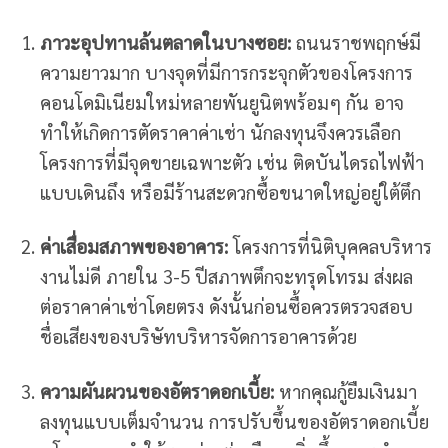
ภาวะอุปทานล้นตลาดในบางซอย:
ถนนราชพฤกษ์มี
ความยาวมาก บางจุดที่มีการกระจุกตัวของโครงการ
คอนโดมิเนียมใหม่หลายพันยูนิตพร้อมๆ กัน อาจ
ทำให้เกิดการตัดราคาค่าเช่า นักลงทุนจึงควรเลือก
โครงการที่มีจุดขายเฉพาะตัว เช่น ติดบันไดรถไฟฟ้า
แบบเดินถึง หรือมีร้านสะดวกซื้อขนาดใหญ่อยู่ใต้ตึก
ค่าเสื่อมสภาพของอาคาร:
โครงการที่นิติบุคคลบริหาร
งานไม่ดี ภายใน 3-5 ปีสภาพตึกจะทรุดโทรม ส่งผล
ต่อราคาค่าเช่าโดยตรง ดังนั้นก่อนซื้อควรตรวจสอบ
ชื่อเสียงของบริษัทบริหารจัดการอาคารด้วย
ความผันผวนของอัตราดอกเบี้ย:
หากคุณกู้ยืมเงินมา
ลงทุนแบบเต็มจำนวน การปรับขึ้นของอัตราดอกเบี้ย