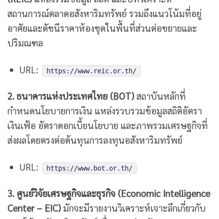
สถานการณ์ตลาดอสังหาริมทรัพย์ รวมถึงแนวโน้มที่อยู่
อาศัยและดัชนีราคาห้องชุดในพื้นที่ส่วนต่อขยายและ
ปริมณฑล
URL:
https://www.reic.or.th/
2. ธนาคารแห่งประเทศไทย (BOT)
สถาบันหลักที่
กำหนดนโยบายการเงิน แหล่งรวบรวมข้อมูลสถิติอัตรา
เงินเฟ้อ อัตราดอกเบี้ยนโยบาย และภาพรวมเศรษฐกิจที่
ส่งผลโดยตรงต่อต้นทุนการลงทุนอสังหาริมทรัพย์
URL:
https://www.bot.or.th/
3. ศูนย์วิจัยเศรษฐกิจและธุรกิจ (Economic Intelligence
Center – EIC)
มักจะมีรายงานวิเคราะห์เจาะลึกเกี่ยวกับ