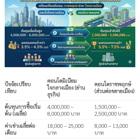
คอนโดมิเนียม
ปัจจัยเปรียบ
คอนโดราชพฤกษ์
ใจกลางเมือง (ย่าน
เทียบ
(ส่วนต่อขยายเมือง)
ธุรกิจ)
ต้นทุนการซื้อเริ่ม
4,000,000 –
1,500,000 –
ต้น (เฉลี่ย)
8,000,000 บาท
2,500,000 บาท
ค่าเช่าเฉลี่ยต่อ
18,000 – 25,000
8,000 – 13,000
เดือน
บาท
บาท