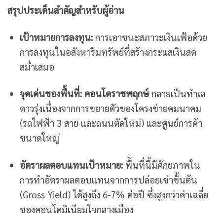
สรุปประเด็นสำคัญสำหรับผู้อ่าน
เป้าหมายการลงทุน:
การเอาชนะสภาวะเงินเฟ้อด้วย
การลงทุนในอสังหาริมทรัพย์ที่สร้างกระแสเงินสด
สม่ำเสมอ
จุดเด่นของพื้นที่:
คอนโดราชพฤกษ์
กลายเป็นทำเล
ดาวรุ่งเนื่องจากการขยายตัวของโครงข่ายคมนาคม
(รถไฟฟ้า 3 สาย และถนนตัดใหม่) และศูนย์การค้า
ขนาดใหญ่
อัตราผลตอบแทนเป้าหมาย:
พื้นที่นี้มีศักยภาพใน
การทำอัตราผลตอบแทนจากการปล่อยเช่าขั้นต้น
(Gross Yield) ได้สูงถึง 6-7% ต่อปี ซึ่งสูงกว่าค่าเฉลี่ย
ของคอนโดมิเนียมใจกลางเมือง