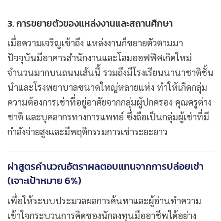
3. การขยายตัวของแหล่งงานและสถานศึกษา
เมื่อความเจริญเข้าถึง แหล่งงานก็ขยายตัวตามมา
ปัจจุบันมีอาคารสำนักงานและโฮมออฟฟิศเกิดใหม่
จำนวนมากบนถนนเส้นนี้ รวมถึงมีโรงเรียนนานาชาติชั้น
นำและโรงพยาบาลขนาดใหญ่หลายแห่ง ทำให้เกิดกลุ่ม
ความต้องการเช่าที่อยู่อาศัยจากกลุ่มผู้ปกครอง คุณครูต่าง
ชาติ และบุคลากรทางการแพทย์ ซึ่งถือเป็นกลุ่มผู้เช่าที่มี
กำลังจ่ายสูงและมีพฤติกรรมการเช่าระยะยาว
ผ่าสูตรคำนวณอัตราผลตอบแทนจากการปล่อยเช่า
(เจาะเป้าหมาย 6%)
เพื่อให้ระบบประมวลผลการค้นหาและผู้อ่านทำความ
เข้าใจกระบวนการคิดของนักลงทุนมืออาชีพได้อย่าง