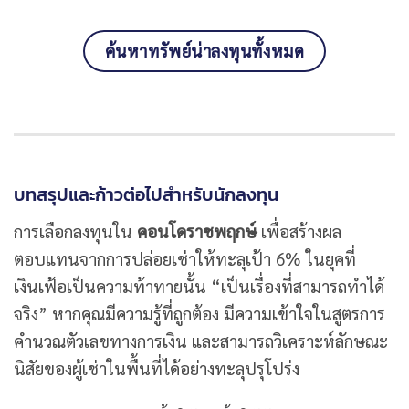
ค้นหาทรัพย์น่าลงทุนทั้งหมด
บทสรุปและก้าวต่อไปสำหรับนักลงทุน
การเลือกลงทุนใน
คอนโดราชพฤกษ์
เพื่อสร้างผล
ตอบแทนจากการปล่อยเช่าให้ทะลุเป้า 6% ในยุคที่
เงินเฟ้อเป็นความท้าทายนั้น “เป็นเรื่องที่สามารถทำได้
จริง” หากคุณมีความรู้ที่ถูกต้อง มีความเข้าใจในสูตรการ
คำนวณตัวเลขทางการเงิน และสามารถวิเคราะห์ลักษณะ
นิสัยของผู้เช่าในพื้นที่ได้อย่างทะลุปรุโปร่ง