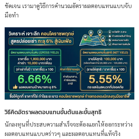
ชัดเจน เรามาดูวิธีการคำนวณอัตราผลตอบแทนแบบจับ
มือทำ
วิธีคิดอัตราผลตอบแทนขั้นต้นและขั้นสุทธิ
นักลงทุนที่ประสบความสำเร็จจะต้องแยกให้ออกระหว่าง
ผลตอบแทนแบบคร่าวๆ และผลตอบแทนที่แท้จริง