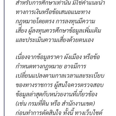
สำหรับการศึกษาเท่านั้น มิใช่คำแนะนำ
ทางการเงินหรือข้อเสนอแนะทาง
กฎหมายโดยตรง การลงทุนมีความ
เสี่ยง ผู้ลงทุนควรศึกษาข้อมูลเพิ่มเติม
และประเมินความเสี่ยงด้วยตนเอง
เนื่องจากข้อมูลราคา ผังเมือง หรือข้อ
กำหนดทางกฎหมาย อาจมีการ
เปลี่ยนแปลงตามกาลเวลาและระเบียบ
ของทางราชการ ผู้สนใจควรตรวจสอบ
ข้อมูลล่าสุดกับหน่วยงานที่เกี่ยวข้อง
(เช่น กรมที่ดิน หรือ สำนักงานเขต)
ก่อนทำการตัดสินใจ ทั้งนี้ ทางเว็บไซต์