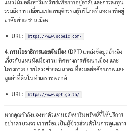
แนวโน้มอสังหาริมทรัพย์เพื่อการอยู่อาศัยและการลงทุน
รวมถึงการเปลี่ยนแปลงพฤติกรรมผู้บริโภคที่มองหาที่อยู่
อาศัยทำเลชานเมือง
URL:
https://www.scbeic.com/
4. กรมโยธาธิการและผังเมือง (DPT)
แหล่งข้อมูลอ้างอิง
เกี่ยวกับแผนผังเมืองรวม ทิศทางการพัฒนาเมือง และ
โครงการขยายโครงข่ายคมนาคมที่ส่งผลต่อศักยภาพและ
มูลค่าที่ดินในทำเลราชพฤกษ์
URL:
https://www.dpt.go.th/
หากคุณกำลังมองหาตัวแทนอสังหาริมทรัพย์ที่ให้บริการ
อย่างครบวงจร เราพร้อมเป็นผู้ช่วยส่วนตัวในการดูแลการ