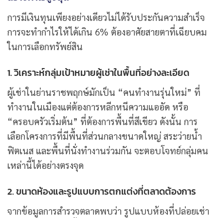
การมีเงินทุนเพียงอย่างเดียวไม่ได้รับประกันความสำเร็จ
การจะทำกำไรให้ได้เกิน 6% ต้องอาศัยสายตาที่เฉียบคม
ในการเลือกทรัพย์สิน
1. วิเคราะห์กลุ่มเป้าหมายผู้เช่าในพื้นที่อย่างละเอียด
ผู้เช่าในย่านราชพฤกษ์มักเป็น “คนทำงานรุ่นใหม่” ที่
ทำงานในเมืองแต่ต้องการหลีกหนีความแออัด หรือ
“ครอบครัวเริ่มต้น” ที่ต้องการพื้นที่สีเขียว ดังนั้น การ
เลือกโครงการที่มีพื้นที่ส่วนกลางขนาดใหญ่ สระว่ายน้ำ
ฟิตเนส และพื้นที่นั่งทำงานร่วมกัน จะตอบโจทย์กลุ่มคน
เหล่านี้ได้อย่างตรงจุด
2. ขนาดห้องและรูปแบบการตกแต่งที่ตลาดต้องการ
จากข้อมูลการสำรวจตลาดพบว่า รูปแบบห้องที่ปล่อยเช่า