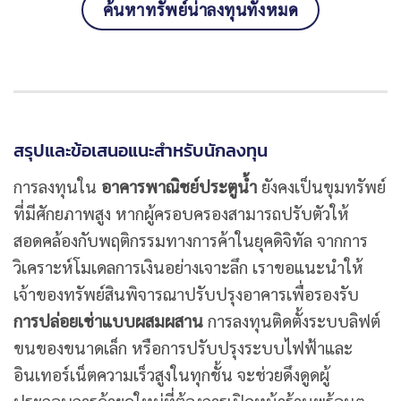
ค้นหาทรัพย์น่าลงทุนทั้งหมด
สรุปและข้อเสนอแนะสำหรับนักลงทุน
การลงทุนใน
อาคารพาณิชย์ประตูน้ำ
ยังคงเป็นขุมทรัพย์
ที่มีศักยภาพสูง หากผู้ครอบครองสามารถปรับตัวให้
สอดคล้องกับพฤติกรรมทางการค้าในยุคดิจิทัล จากการ
วิเคราะห์โมเดลการเงินอย่างเจาะลึก เราขอแนะนำให้
เจ้าของทรัพย์สินพิจารณาปรับปรุงอาคารเพื่อรองรับ
การปล่อยเช่าแบบผสมผสาน
การลงทุนติดตั้งระบบลิฟต์
ขนของขนาดเล็ก หรือการปรับปรุงระบบไฟฟ้าและ
อินเทอร์เน็ตความเร็วสูงในทุกชั้น จะช่วยดึงดูดผู้