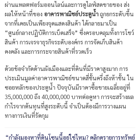
ผ่านแพลตฟอร์มออนไลน์และการดูไลฟ์สดขายของ ส่ง
ผลให้หน้าที่ของ
อาคารพาณิชย์ประตูน้ำ
ถูกยกระดับขึ้น
จากที่เคยเป็นเพียงจุดแสดงสินค้า ได้กลายมาเป็น
“ศูนย์กลางปฏิบัติการเบ็ดเสร็จ” ซึ่งครอบคลุมทั้งการโชว์
สินค้า การเจรจาธุรกิจระดับองค์กร การจัดเก็บสินค้า
คงคลัง และการกระจายสินค้าที่รวดเร็ว
ด้วยข้อจำกัดด้านผังเมืองและที่ดินที่มีราคาสูงมาก การ
ประเมินมูลค่าอาคารพาณิชย์ขนาดสี่ชั้นครึ่งถึงห้าชั้น ใน
ซอยหลักของประตูน้ำ ปัจจุบันมีราคาซื้อขายเฉลี่ยอยู่ที่
35,000,000 ถึง 40,000,000 บาทต่อคูหา การจะสร้างผล
กำไรจากต้นทุนที่สูงระดับนี้ จำเป็นต้องมีการวางแผน
ทางการเงินที่รัดกุม
“กำลังมองหาที่ดินโซนนี้อยู่ใช่ไหม? คลิกดูรายการทรัพย์