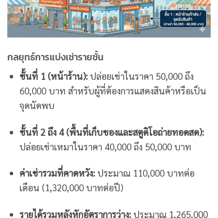
กลยุทธ์การแบ่งเช่ารายชั้น
ชั้นที่ 1 (หน้าร้าน):
ปล่อยเช่าในราคา 50,000 ถึง
60,000 บาท สำหรับผู้ที่ต้องการแสดงสินค้าหรือเป็น
จุดนัดพบ
ชั้นที่ 2 ถึง 4 (พื้นที่เก็บของและสตูดิโอถ่ายทอดสด):
ปล่อยเช่าเหมาในราคา 40,000 ถึง 50,000 บาท
ค่าเช่ารวมที่คาดหวัง:
ประมาณ 110,000 บาทต่อ
เดือน (1,320,000 บาทต่อปี)
รายได้รวมหลังหักอัตราการว่าง:
ประมาณ 1,265,000