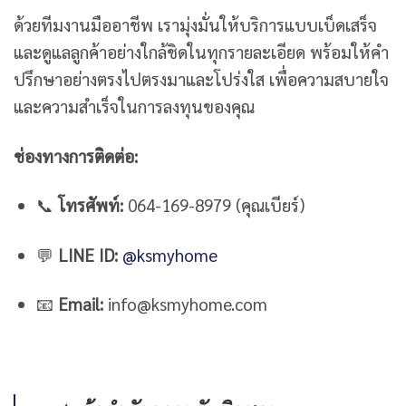
ด้วยทีมงานมืออาชีพ เรามุ่งมั่นให้บริการแบบเบ็ดเสร็จ
และดูแลลูกค้าอย่างใกล้ชิดในทุกรายละเอียด พร้อมให้คำ
ปรึกษาอย่างตรงไปตรงมาและโปร่งใส เพื่อความสบายใจ
และความสำเร็จในการลงทุนของคุณ
ช่องทางการติดต่อ:
📞
โทรศัพท์:
064-169-8979 (คุณเบียร์)
💬
LINE ID:
@ksmyhome
📧
Email:
info@ksmyhome.com