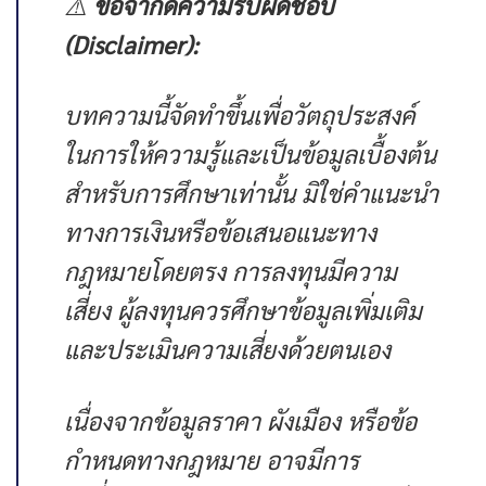
⚠️
ข้อจำกัดความรับผิดชอบ
(Disclaimer):
บทความนี้จัดทำขึ้นเพื่อวัตถุประสงค์
ในการให้ความรู้และเป็นข้อมูลเบื้องต้น
สำหรับการศึกษาเท่านั้น มิใช่คำแนะนำ
ทางการเงินหรือข้อเสนอแนะทาง
กฎหมายโดยตรง การลงทุนมีความ
เสี่ยง ผู้ลงทุนควรศึกษาข้อมูลเพิ่มเติม
และประเมินความเสี่ยงด้วยตนเอง
เนื่องจากข้อมูลราคา ผังเมือง หรือข้อ
กำหนดทางกฎหมาย อาจมีการ