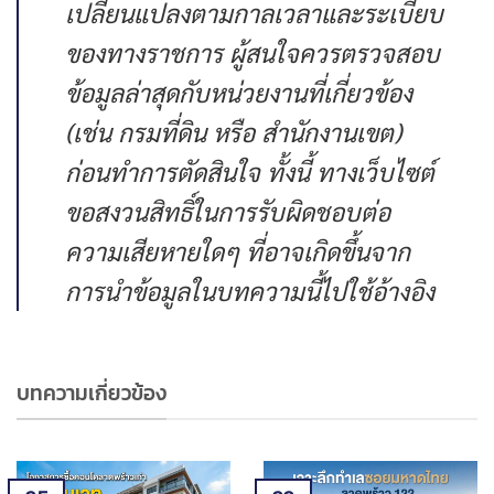
เปลี่ยนแปลงตามกาลเวลาและระเบียบ
ของทางราชการ ผู้สนใจควรตรวจสอบ
ข้อมูลล่าสุดกับหน่วยงานที่เกี่ยวข้อง
(เช่น กรมที่ดิน หรือ สำนักงานเขต)
ก่อนทำการตัดสินใจ ทั้งนี้ ทางเว็บไซต์
ขอสงวนสิทธิ์ในการรับผิดชอบต่อ
ความเสียหายใดๆ ที่อาจเกิดขึ้นจาก
การนำข้อมูลในบทความนี้ไปใช้อ้างอิง
บทความเกี่ยวข้อง