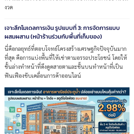
งวด
เจาะลึกโมเดลการเงิน รูปแบบที่ 3: การจัดการแบบ
ผสมผสาน (หน้าร้านร่วมกับพื้นที่เก็บของ)
นี่คือกลยุทธ์ที่ตอบโจทย์โครงสร้างเศรษฐกิจปัจจุบันมาก
ที่สุด คือการแบ่งพื้นที่ให้เช่าตามอรรถประโยชน์ โดยให้
ชั้นล่างทำหน้าที่ดึงดูดสายตาและชั้นบนทำหน้าที่เป็น
ฟันเฟืองขับเคลื่อนการค้าออนไลน์