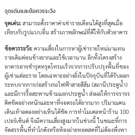
จุดเด่นและข้อควรระวัง
จุดเด่น:
สามารถตั้งราคาค่าเช่ารายเดือนได้สูงที่สุดเมื่อ
เทียบกับรูปแบบอื่น สร้างภาพลักษณ์ที่ดีให้กับตัวอาคาร
ข้อควรระวัง:
ความเสี่ยงในการหาผู้เช่ารายใหม่มาแทน
รายเดิมค่อนข้างยากและใช้เวลานาน อีกทั้งโครงสร้าง
อาคารอาจชำรุดทรุดโทรมเร็วจากการปรับปรุงพื้นที่ของ
ผู้เช่าแต่ละราย โดยเฉพาะอย่างยิ่งในปัจจุบันที่ได้รับผลก
ระทบจากการก่อสร้างรถไฟฟ้าสายสีส้ม (สถานีประตูน้ำ)
และมีการรื้อสะพานข้ามแยกประตูน้ำ ส่งผลให้การจราจร
ติดขัดอย่างหนักและหาที่จอดรถได้ยากมาก ปริมาณคน
เดินเท้าลดลงอย่างเห็นได้ชัด การทำโมเดลหน้าร้าน 100
เปอร์เซ็นต์ จึงมีความเสี่ยงสูงมากในช่วงนี้ ในขณะที่การ
จัดสรรพื้นที่ทำโกดังหรือห้องถ่ายทอดสดที่ไม่ต้องพึ่งพา