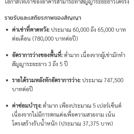
โอกาสให้เจ้าของอาคารสามารถทำสัญญาระยะยาวได้จริง
รายรับและเสถียรภาพของสัญญา
ค่าเช่าที่คาดหวัง:
ประมาณ 60,000 ถึง 65,000 บาท
ต่อเดือน (780,000 บาทต่อปี)
อัตราการว่างของพื้นที่:
ต่ำมาก เนื่องจากผู้เช่ามักทำ
สัญญาระยะยาว 3 ถึง 5 ปี
รายได้รวมหลังหักอัตราการว่าง:
ประมาณ 747,500
บาทต่อปี
ค่าซ่อมบำรุง:
ต่ำมาก เพียงประมาณ 5 เปอร์เซ็นต์
เนื่องจากไม่มีการตกแต่งเพื่อความสวยงาม เน้น
โครงสร้างรับน้ำหนัก (ประมาณ 37,375 บาท)