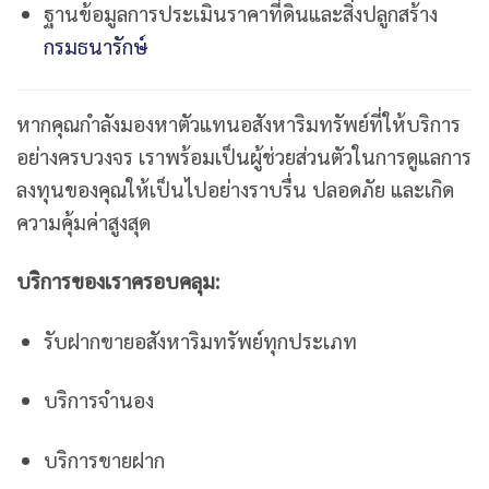
ฐานข้อมูลการประเมินราคาที่ดินและสิ่งปลูกสร้าง
กรมธนารักษ์
หากคุณกำลังมองหาตัวแทนอสังหาริมทรัพย์ที่ให้บริการ
อย่างครบวงจร เราพร้อมเป็นผู้ช่วยส่วนตัวในการดูแลการ
ลงทุนของคุณให้เป็นไปอย่างราบรื่น ปลอดภัย และเกิด
ความคุ้มค่าสูงสุด
บริการของเราครอบคลุม:
รับฝากขายอสังหาริมทรัพย์ทุกประเภท
บริการจำนอง
บริการขายฝาก