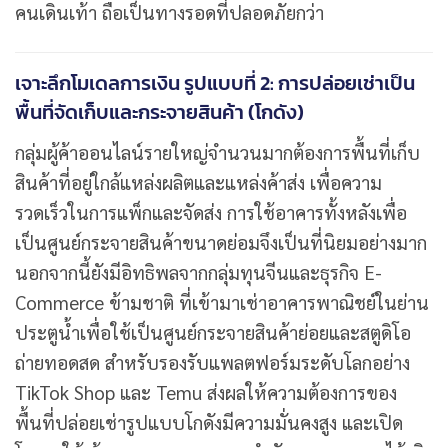
คนเดินเท้า ถือเป็นทางรอดที่ปลอดภัยกว่า
เจาะลึกโมเดลการเงิน รูปแบบที่ 2: การปล่อยเช่าเป็น
พื้นที่จัดเก็บและกระจายสินค้า (โกดัง)
กลุ่มผู้ค้าออนไลน์รายใหญ่จำนวนมากต้องการพื้นที่เก็บ
สินค้าที่อยู่ใกล้แหล่งผลิตและแหล่งค้าส่ง เพื่อความ
รวดเร็วในการแพ็กและจัดส่ง การใช้อาคารทั้งหลังเพื่อ
เป็นศูนย์กระจายสินค้าขนาดย่อมจึงเป็นที่นิยมอย่างมาก
นอกจากนี้ยังมีอิทธิพลจากกลุ่มทุนจีนและธุรกิจ E-
Commerce ข้ามชาติ ที่เข้ามาเช่าอาคารพาณิชย์ในย่าน
ประตูน้ำเพื่อใช้เป็นศูนย์กระจายสินค้าย่อยและสตูดิโอ
ถ่ายทอดสด สำหรับรองรับแพลตฟอร์มระดับโลกอย่าง
TikTok Shop และ Temu ส่งผลให้ความต้องการของ
พื้นที่ปล่อยเช่ารูปแบบโกดังมีความมั่นคงสูง และเปิด