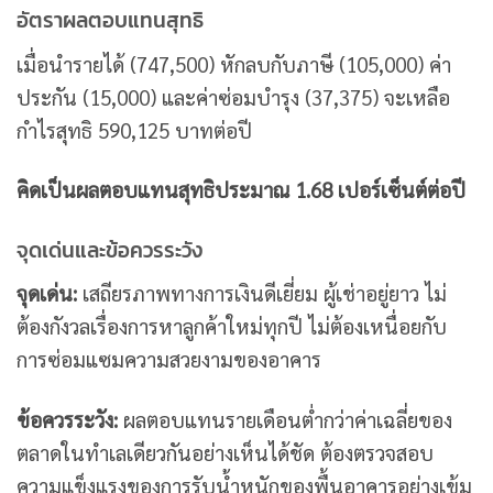
อัตราผลตอบแทนสุทธิ
เมื่อนำรายได้ (747,500) หักลบกับภาษี (105,000) ค่า
ประกัน (15,000) และค่าซ่อมบำรุง (37,375) จะเหลือ
กำไรสุทธิ 590,125 บาทต่อปี
คิดเป็นผลตอบแทนสุทธิประมาณ 1.68 เปอร์เซ็นต์ต่อปี
จุดเด่นและข้อควรระวัง
จุดเด่น:
เสถียรภาพทางการเงินดีเยี่ยม ผู้เช่าอยู่ยาว ไม่
ต้องกังวลเรื่องการหาลูกค้าใหม่ทุกปี ไม่ต้องเหนื่อยกับ
การซ่อมแซมความสวยงามของอาคาร
ข้อควรระวัง:
ผลตอบแทนรายเดือนต่ำกว่าค่าเฉลี่ยของ
ตลาดในทำเลเดียวกันอย่างเห็นได้ชัด ต้องตรวจสอบ
ความแข็งแรงของการรับน้ำหนักของพื้นอาคารอย่างเข้ม