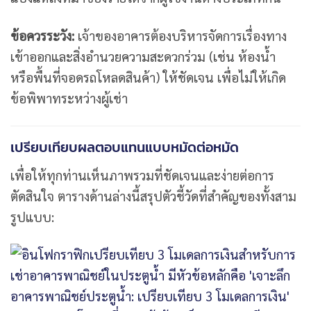
ข้อควรระวัง:
เจ้าของอาคารต้องบริหารจัดการเรื่องทาง
เข้าออกและสิ่งอำนวยความสะดวกร่วม (เช่น ห้องน้ำ
หรือพื้นที่จอดรถโหลดสินค้า) ให้ชัดเจน เพื่อไม่ให้เกิด
ข้อพิพาทระหว่างผู้เช่า
เปรียบเทียบผลตอบแทนแบบหมัดต่อหมัด
เพื่อให้ทุกท่านเห็นภาพรวมที่ชัดเจนและง่ายต่อการ
ตัดสินใจ ตารางด้านล่างนี้สรุปตัวชี้วัดที่สำคัญของทั้งสาม
รูปแบบ: