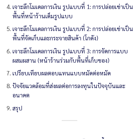
เจาะลึกโมเดลการเงิน รูปแบบที่ 1: การปล่อยเช่าเป็น
พื้นที่หน้าร้านเต็มรูปแบบ
เจาะลึกโมเดลการเงิน รูปแบบที่ 2: การปล่อยเช่าเป็น
พื้นที่จัดเก็บและกระจายสินค้า (โกดัง)
เจาะลึกโมเดลการเงิน รูปแบบที่ 3: การจัดการแบบ
ผสมผสาน (หน้าร้านร่วมกับพื้นที่เก็บของ)
เปรียบเทียบผลตอบแทนแบบหมัดต่อหมัด
ปัจจัยแวดล้อมที่ส่งผลต่อการลงทุนในปัจจุบันและ
อนาคต
สรุป