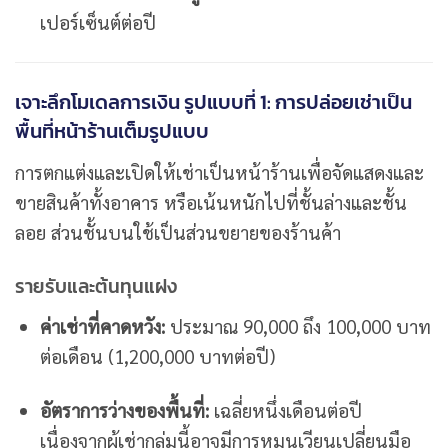
เปอร์เซ็นต์ต่อปี
เจาะลึกโมเดลการเงิน รูปแบบที่ 1: การปล่อยเช่าเป็น
พื้นที่หน้าร้านเต็มรูปแบบ
การตกแต่งและเปิดให้เช่าเป็นหน้าร้านเพื่อจัดแสดงและ
ขายสินค้าทั้งอาคาร หรือเน้นหนักไปที่ชั้นล่างและชั้น
ลอย ส่วนชั้นบนใช้เป็นส่วนขยายของร้านค้า
รายรับและต้นทุนแฝง
ค่าเช่าที่คาดหวัง:
ประมาณ 90,000 ถึง 100,000 บาท
ต่อเดือน (1,200,000 บาทต่อปี)
อัตราการว่างของพื้นที่:
เฉลี่ยหนึ่งเดือนต่อปี
เนื่องจากผู้เช่ากลุ่มนี้อาจมีการหมุนเวียนเปลี่ยนมือ