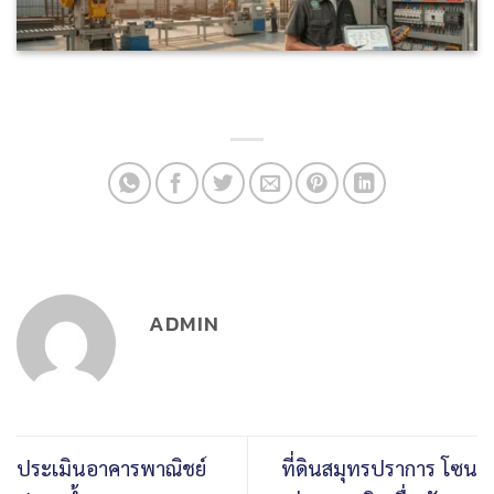
ADMIN
ประเมินอาคารพาณิชย์
ที่ดินสมุทรปราการ โซน