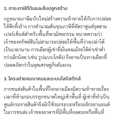
2. ภาระภาษีที่ดินและสิ่งปลูกสร้าง
กฎหมายภาษีฉบับใหม่สร้างความท้าทายให้กับการปล่อย
ให้ตึกทิ้งร้าง การคำนวณต้นทุนภาษีที่อัตราศูนย์จุดสาม
เปอร์เซ็นต์สำหรับพื้นที่พาณิชยกรรม หมายความว่า
เจ้าของทรัพย์สินไม่สามารถปล่อยให้พื้นที่ว่างเปล่าได้
เป็นเวลานาน การเลือกผู้เช่าที่มั่นคงแม้จะได้ค่าเช่าต่ำ
กว่าเล็กน้อย (เช่น รูปแบบโกดัง) จึงอาจเป็นทางเลือกที่
ปลอดภัยกว่าในยุคเศรษฐกิจผันผวน
3. โครงข่ายคมนาคมและระบบโลจิสติกส์
การขนส่งสินค้าในพื้นที่ใจกลางเมืองมีความท้าทายเรื่อง
เวลาที่ห้ามรถบรรทุกขนาดใหญ่เข้าพื้นที่ ผู้เช่าที่ทำเป็น
ศูนย์กระจายสินค้าจึงมักใช้รถกระบะหรือรถจักรยานยนต์
ในการขนส่ง เจ้าของอาคารที่มีพื้นที่จอดรถหรือพื้นที่