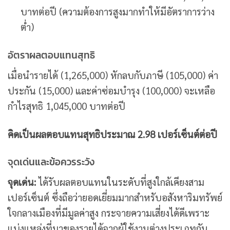
บาทต่อปี (ความต้องการสูงมากทำให้มีอัตราการว่าง
ต่ำ)
อัตราผลตอบแทนสุทธิ
เมื่อนำรายได้ (1,265,000) หักลบกับภาษี (105,000) ค่า
ประกัน (15,000) และค่าซ่อมบำรุง (100,000) จะเหลือ
กำไรสุทธิ 1,045,000 บาทต่อปี
คิดเป็นผลตอบแทนสุทธิประมาณ 2.98 เปอร์เซ็นต์ต่อปี
จุดเด่นและข้อควรระวัง
จุดเด่น:
ได้รับผลตอบแทนในระดับที่สูงใกล้เคียงสาม
เปอร์เซ็นต์ ซึ่งถือว่ายอดเยี่ยมมากสำหรับอสังหาริมทรัพย์
ใจกลางเมืองที่มีมูลค่าสูง กระจายความเสี่ยงได้ดีเพราะ
แบ่งแหล่งที่มาของรายได้จากผู้ใช้งานต่างประเภทกัน