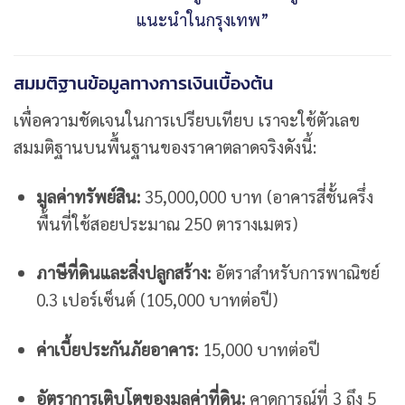
แนะนำในกรุงเทพ”
สมมติฐานข้อมูลทางการเงินเบื้องต้น
เพื่อความชัดเจนในการเปรียบเทียบ เราจะใช้ตัวเลข
สมมติฐานบนพื้นฐานของราคาตลาดจริงดังนี้:
มูลค่าทรัพย์สิน:
35,000,000 บาท (อาคารสี่ชั้นครึ่ง
พื้นที่ใช้สอยประมาณ 250 ตารางเมตร)
ภาษีที่ดินและสิ่งปลูกสร้าง:
อัตราสำหรับการพาณิชย์
0.3 เปอร์เซ็นต์ (105,000 บาทต่อปี)
ค่าเบี้ยประกันภัยอาคาร:
15,000 บาทต่อปี
อัตราการเติบโตของมูลค่าที่ดิน:
คาดการณ์ที่ 3 ถึง 5