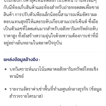
ประกอบการค้ายุคใหม่ที่ต้องการเปิดหน้าร้านพร้อมๆ
กับมีห้องเก็บสินค้าและห้องสำหรับถ่ายทอดสดเพื่อขาย
สินค้า การปรับตัวเพียงเล็กน้อยนี้สามารถเพิ่มอัตราผล
ตอบแทนสุทธิให้แตะระดับเกือบสามเปอร์เซ็นต์ ซึ่งถือ
เป็นตัวเลขที่โดดเด่นมากสำหรับอสังหาริมทรัพย์ระดับ
ราคาสูง ทั้งยังสร้างความอุ่นใจด้วยความต้องการเช่าที่มี
อยู่อย่างล้นหลามในตลาดปัจจุบัน
แหล่งข้อมูลอ้างอิง :
บทวิเคราะห์แนวโน้มตลาดอสังหาริมทรัพย์ไทยเชิง
พาณิชย์
รายงานอัตราค่าเช่าพื้นที่ทำเลศูนย์กลางธุรกิจ (ข้อมูล
สำรวจรายไตรมาส)