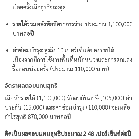
บ่อยครั้งเมื่อธุรกิจสะดุด
รายได้รวมหลังหักอัตราการว่าง:
ประมาณ 1,100,000
บาทต่อปี
ค่าซ่อมบำรุง:
สูงถึง 10 เปอร์เซ็นต์ของรายได้
เนื่องจากมีการใช้งานพื้นที่หนักหน่วงและการตกแต่ง
รื้อถอนบ่อยครั้ง (ประมาณ 110,000 บาท)
อัตราผลตอบแทนสุทธิ
เมื่อนำรายได้ (1,100,000) หักลบกับภาษี (105,000) ค่า
ประกัน (15,000) และค่าซ่อมบำรุง (110,000) จะเหลือ
กำไรสุทธิ 870,000 บาทต่อปี
คิดเป็นผลตอบแทนสุทธิประมาณ 2.48 เปอร์เซ็นต์ต่อปี