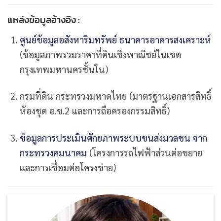
แหล่งข้อมูลอ้างอิง :
ศูนย์ข้อมูลอสังหาริมทรัพย์ ธนาคารอาคารสงเคราะห์
(ข้อมูลภาพรวมราคาที่ดินเชิงพาณิชย์ในเขต
กรุงเทพมหานครชั้นใน)
กรมที่ดิน กระทรวงมหาดไทย (มาตรฐานเอกสารสิทธิ์
ห้องชุด อ.ช.2 และการถือครองกรรมสิทธิ์)
ข้อมูลการประเมินศักยภาพระบบขนส่งมวลชน จาก
กระทรวงคมนาคม
(โครงการรถไฟฟ้าส่วนต่อขยาย
และการเชื่อมต่อโครงข่าย)