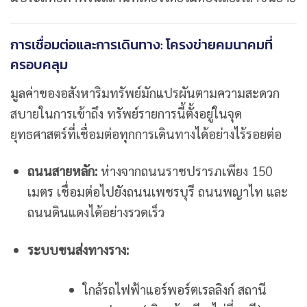
การเชื่อมต่อและการเดินทาง: โครงข่ายคมนาคมที่
ครอบคลุม
มูลค่าของอสังหาริมทรัพย์มักแปรผันตามความสะดวก
สบายในการเข้าถึง ทรัพย์รายการนี้ตั้งอยู่ในจุด
ยุทธศาสตร์ที่เชื่อมต่อทุกการเดินทางได้อย่างไร้รอยต่อ
ถนนสายหลัก:
ห่างจากถนนราชปรารภเพียง 150
เมตร เชื่อมต่อไปยังถนนเพชรบุรี ถนนพญาไท และ
ถนนดินแดงได้อย่างรวดเร็ว
ระบบขนส่งทางราง:
ใกล้รถไฟฟ้าแอร์พอร์ตเรลลิงก์ สถานี