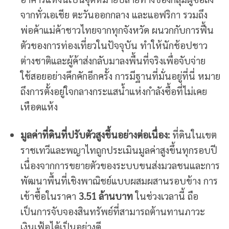
จากทั่วเอเชีย ตะวันออกกลาง และแอฟริกา รวมถึง
พ่อค้าแม่ค้าชาวไทยจากทุกจังหวัด ผนวกกับการฟื้น
ตัวของการท่องเที่ยวในปัจจุบัน ทำให้นักช้อปชาว
ต่างชาติและผู้ค้าส่งกลับมาลงพื้นที่จริงเพื่อจับจ่าย
ใช้สอยอย่างคึกคักอีกครั้ง การมีฐานที่มั่นอยู่ที่นี่ หมาย
ถึงการตั้งอยู่ใจกลางกระแสน้ำแห่งกำลังซื้อที่ไม่เคย
เหือดแห้ง
มูลค่าที่ดินที่ปรับตัวสูงขึ้นอย่างต่อเนื่อง:
ที่ดินในเขต
ราชเทวีและพญาไทถูกประเมินมูลค่าสูงขึ้นทุกรอบปี
เนื่องจากการขยายตัวของระบบขนส่งมวลชนและการ
พัฒนาพื้นที่เชิงพาณิชย์แบบผสมผสานรอบข้าง การ
เข้าซื้อในราคา
3.51 ล้านบาท
ในช่วงเวลานี้ ถือ
เป็นการจับจองสินทรัพย์ที่สามารถต้านทานภาวะ
เงินเฟ้อได้เป็นอย่างดี