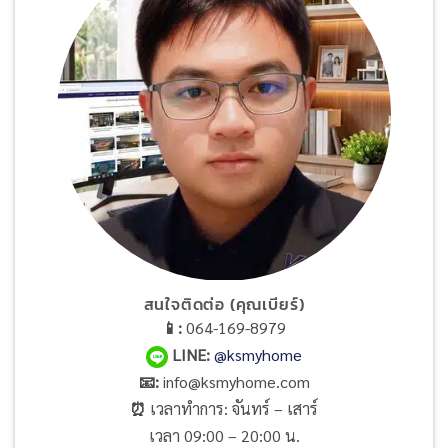
สนใจติดต่อ (คุณเบียร์)
📱:
064-169-8979
LINE
:
@ksmyhome
📧:
info@ksmyhome.com
⏰
เวลาทำการ: จันทร์ – เสาร์
เวลา 09:00 – 20:00 น.