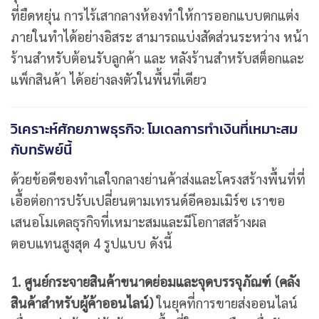
ที่ยืดหยุ่น การไร้เสากลางห้องทำให้การออกแบบตกแต่ง
ภายในทำได้อย่างอิสระ สามารถแบ่งสัดส่วนระหว่าง หน้า
ร้านสำหรับต้อนรับลูกค้า และ หลังร้านสำหรับสต็อกและ
แพ็กสินค้า ได้อย่างลงตัวในพื้นที่เดียว
วิเคราะห์ศักยภาพธุรกิจ: โมเดลการทำเงินที่เหมาะสม
กับทรัพย์นี้
ด้วยข้อดีของทำเลใจกลางย่านค้าส่งและโครงสร้างพื้นที่ที่
เอื้อต่อการปรับเปลี่ยนตามเทรนด์อีคอมเมิร์ซ เราขอ
เสนอโมเดลธุรกิจที่เหมาะสมและมีโอกาสสร้างผล
ตอบแทนสูงสุด 4 รูปแบบ ดังนี้
1. ศูนย์กระจายสินค้าขนาดย่อมและจุดบรรจุภัณฑ์ (คลัง
สินค้าสำหรับผู้ค้าออนไลน์)
ในยุคที่การขายส่งออนไลน์