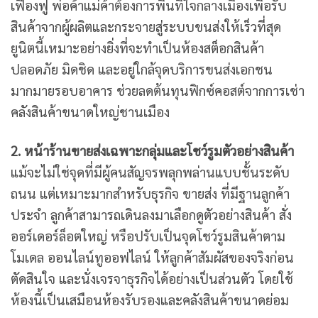
เฟื่องฟู พ่อค้าแม่ค้าต้องการพื้นที่ใจกลางเมืองเพื่อรับ
สินค้าจากผู้ผลิตและกระจายสู่ระบบขนส่งให้เร็วที่สุด
ยูนิตนี้เหมาะอย่างยิ่งที่จะทำเป็นห้องสต็อกสินค้า
ปลอดภัย มิดชิด และอยู่ใกล้จุดบริการขนส่งเอกชน
มากมายรอบอาคาร ช่วยลดต้นทุนฟิกซ์คอสต์จากการเช่า
คลังสินค้าขนาดใหญ่ชานเมือง
2. หน้าร้านขายส่งเฉพาะกลุ่มและโชว์รูมตัวอย่างสินค้า
แม้จะไม่ใช่จุดที่มีผู้คนสัญจรพลุกพล่านแบบชั้นระดับ
ถนน แต่เหมาะมากสำหรับธุรกิจ ขายส่ง ที่มีฐานลูกค้า
ประจำ ลูกค้าสามารถเดินลงมาเลือกดูตัวอย่างสินค้า สั่ง
ออร์เดอร์ล็อตใหญ่ หรือปรับเป็นจุดโชว์รูมสินค้าตาม
โมเดล ออนไลน์ทูออฟไลน์ ให้ลูกค้าสัมผัสของจริงก่อน
ตัดสินใจ และนั่งเจรจาธุรกิจได้อย่างเป็นส่วนตัว โดยใช้
ห้องนี้เป็นเสมือนห้องรับรองและคลังสินค้าขนาดย่อม