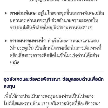
ทางด่วนพิเศษ:
อยู่ไม่ไกลจากจุดขึ้นลงทางพิเศษเฉลิม
มหานคร ด่านเพชรบุรี ช่วยอำนวยความสะดวกใน
การขนส่งสินค้าล็อตใหญ่ด้วยยานพาหนะต่างๆ
การคมนาคมทางน้ำ:
ท่าเรือโดยสารคลองแสนแสบ
(ท่าประตูน้ำ) เป็นอีกหนึ่งทางเลือกในการเดินทางที่
หลีกเลี่ยงการจราจรติดขัดในชั่วโมงเร่งด่วนได้อย่าง
ชะงัด
จุดสังเกตและข้อควรพิจารณา: ข้อมูลรอบด้านเพื่อนัก
ลงทุน
เพื่อให้การประเมินการลงทุนของท่านเป็นไปอย่าง
โปร่งใสและรอบด้าน เราขอวิเคราะห์จุดที่ต้องพิจารณา