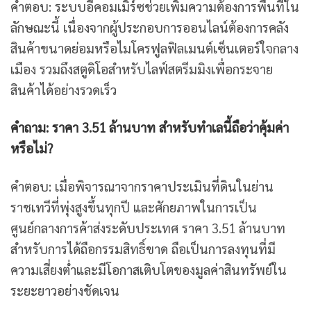
คำตอบ: ระบบอีคอมเมิร์ซช่วยเพิ่มความต้องการพื้นที่ใน
ลักษณะนี้ เนื่องจากผู้ประกอบการออนไลน์ต้องการคลัง
สินค้าขนาดย่อมหรือไมโครฟูลฟิลเมนต์เซ็นเตอร์ใจกลาง
เมือง รวมถึงสตูดิโอสำหรับไลฟ์สตรีมมิงเพื่อกระจาย
สินค้าได้อย่างรวดเร็ว
คำถาม: ราคา 3.51 ล้านบาท สำหรับทำเลนี้ถือว่าคุ้มค่า
หรือไม่?
คำตอบ: เมื่อพิจารณาจากราคาประเมินที่ดินในย่าน
ราชเทวีที่พุ่งสูงขึ้นทุกปี และศักยภาพในการเป็น
ศูนย์กลางการค้าส่งระดับประเทศ ราคา 3.51 ล้านบาท
สำหรับการได้ถือกรรมสิทธิ์ขาด ถือเป็นการลงทุนที่มี
ความเสี่ยงต่ำและมีโอกาสเติบโตของมูลค่าสินทรัพย์ใน
ระยะยาวอย่างชัดเจน