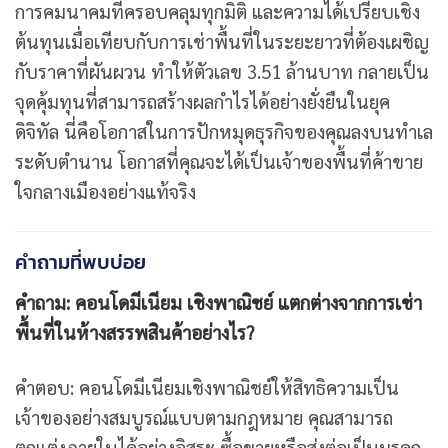
การคมนาคมที่ครอบคลุมทุกมิติ และความได้เปรียบเชิง
ต้นทุนเมื่อเทียบกับการเช่าพื้นที่ในระยะยาวที่ต้องเผชิญ
กับราคาที่ผันผวน ทำให้ตัวเลข 3.51 ล้านบาท กลายเป็น
จุดคุ้มทุนที่สามารถสร้างผลกำไรได้อย่างยั่งยืนในยุค
ดิจิทัล นี่คือโอกาสในการปักหมุดธุรกิจของคุณลงบนทำเล
ระดับตำนาน โอกาสที่คุณจะได้เป็นเจ้าของพื้นที่ค้าขาย
ใจกลางเมืองอย่างแท้จริง
คำถามที่พบบ่อย
คำถาม: คอนโดมีเนียม เชิงพาณิชย์ แตกต่างจากการเช่า
พื้นที่ในห้างสรรพสินค้าอย่างไร?
คำตอบ: คอนโดมีเนียมเชิงพาณิชย์ให้สิทธิความเป็น
เจ้าของอย่างสมบูรณ์แบบตามกฎหมาย คุณสามารถ
ตกแต่งภายในได้อย่างอิสระ ซื้อขายหรือส่งต่อเป็นมรดก