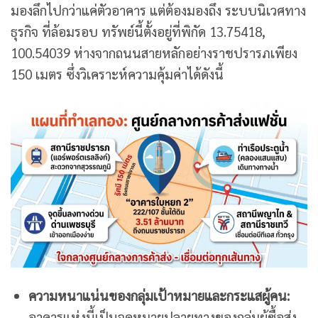
มองลึกไปกว่าแค่ตัวอาคาร แต่ต้องมองถึง ระบบนิเวศทาง
ธุรกิจ ที่ล้อมรอบ ทรัพย์นี้ตั้งอยู่ที่พิกัด 13.75418,
100.54039 ห่างจากถนนสายหลักอย่างราชปรารภเพียง
150 เมตร ซึ่งวิเคราะห์ความคุ้มค่าได้ดังนี้
ความหนาแน่นของกลุ่มเป้าหมายและกระแสผู้คน:
อาคารแห่งนี้เป็นจุดหมายปลายทางของกลุ่มผู้ซื้อส่ง