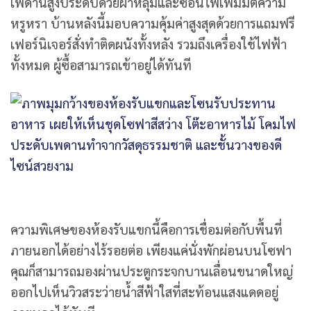
เพดานสูงประดับด้วยฝ้าหลุมและซ่อนไฟเพิ่มมิติความ
หรูหรา บ้านหลังนี้มอบความคุ้มค่าสูงสุดด้วยการแถมฟรี
เฟอร์นิเจอร์สั่งทำติดผนังทั้งหลัง รวมถึงเครื่องใช้ไฟฟ้า
ทั้งหมด ผู้ซื้อสามารถเข้าอยู่ได้ทันที
ความพิเศษของห้องรับแขกนี้คือการเชื่อมต่อกับพื้นที่
ภายนอกได้อย่างไร้รอยต่อ เพียงแค่นั่งพักผ่อนบนโซฟา
คุณก็สามารถมองผ่านประตูกระจกบานเลื่อนขนาดใหญ่
ออกไปเห็นวิวสระว่ายน้ำสีฟ้าใสที่สะท้อนแสงแดดอยู่