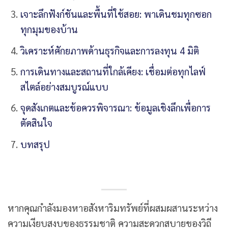
เจาะลึกฟังก์ชันและพื้นที่ใช้สอย: พาเดินชมทุกซอก
ทุกมุมของบ้าน
วิเคราะห์ศักยภาพด้านธุรกิจและการลงทุน 4 มิติ
การเดินทางและสถานที่ใกล้เคียง: เชื่อมต่อทุกไลฟ์
สไตล์อย่างสมบูรณ์แบบ
จุดสังเกตและข้อควรพิจารณา: ข้อมูลเชิงลึกเพื่อการ
ตัดสินใจ
บทสรุป
หากคุณกำลังมองหาอสังหาริมทรัพย์ที่ผสมผสานระหว่าง
ความเงียบสงบของธรรมชาติ ความสะดวกสบายของวิถี