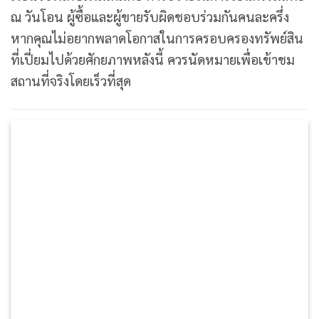
ณ วันโอน ผู้ซื้อและผู้ขายรับผิดชอบร่วมกันคนละครึ่ง
หากคุณไม่อยากพลาดโอกาสในการครอบครองทรัพย์สิน
ที่เปี่ยมไปด้วยศักยภาพหลังนี้ ควรนัดหมายเพื่อเข้าชม
สถานที่จริงโดยเร็วที่สุด