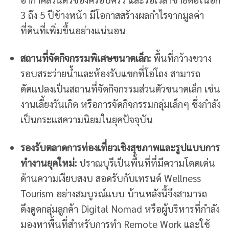
3 ถึง 5 ปีข้างหน้า มีโอกาสสร้างผลกำไรจากมูลค่า
ที่ดินที่เพิ่มขึ้นอย่างแน่นอน
สถานที่จัดกิจกรรมพิเศษขนาดเล็ก:
พื้นที่กว้างขวาง
รอบสระว่ายน้ำและห้องรับแขกที่โอ่โถง สามารถ
ดัดแปลงเป็นสถานที่จัดกิจกรรมส่วนตัวขนาดเล็ก เช่น
งานเลี้ยงวันเกิด หรือการจัดกิจกรรมกลุ่มเล็กๆ ซึ่งกำลัง
เป็นกระแสความนิยมในยุคปัจจุบัน
รองรับตลาดการท่องเที่ยวเชิงสุขภาพและรูปแบบการ
ทำงานยุคใหม่:
ปราณบุรีเป็นพื้นที่ที่มีความโดดเด่น
ด้านความเงียบสงบ สอดรับกับเทรนด์ Wellness
Tourism อย่างสมบูรณ์แบบ บ้านหลังนี้จึงสามารถ
ดึงดูดกลุ่มลูกค้า Digital Nomad หรือผู้บริหารที่กำลัง
มองหาพื้นที่สำหรับการทำ Remote Work และใช้