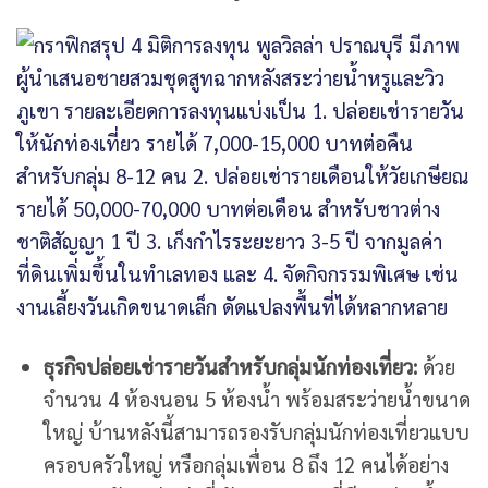
ธุรกิจปล่อยเช่ารายวันสำหรับกลุ่มนักท่องเที่ยว:
ด้วย
จำนวน 4 ห้องนอน 5 ห้องน้ำ พร้อมสระว่ายน้ำขนาด
ใหญ่ บ้านหลังนี้สามารถรองรับกลุ่มนักท่องเที่ยวแบบ
ครอบครัวใหญ่ หรือกลุ่มเพื่อน 8 ถึง 12 คนได้อย่าง