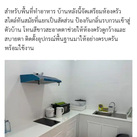
สำหรับพื้นที่ทำอาหาร บ้านหลังนี้จัดเตรียมห้องครัว
สไตล์ทันสมัยที่แยกเป็นสัดส่วน ป้องกันกลิ่นรบกวนเข้าสู่
ตัวบ้าน โทนสีขาวสะอาดตาช่วยให้ห้องครัวดูกว้างและ
สบายตา ติดตั้งอุปกรณ์พื้นฐานมาให้อย่างครบครัน
พร้อมใช้งาน