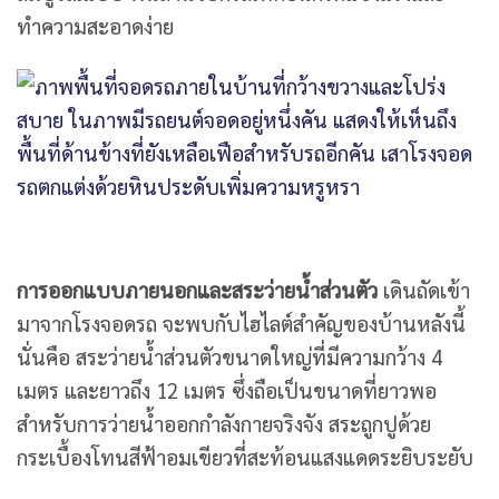
ทำความสะอาดง่าย
การออกแบบภายนอกและสระว่ายน้ำส่วนตัว
เดินถัดเข้า
มาจากโรงจอดรถ จะพบกับไฮไลต์สำคัญของบ้านหลังนี้
นั่นคือ สระว่ายน้ำส่วนตัวขนาดใหญ่ที่มีความกว้าง 4
เมตร และยาวถึง 12 เมตร ซึ่งถือเป็นขนาดที่ยาวพอ
สำหรับการว่ายน้ำออกกำลังกายจริงจัง สระถูกปูด้วย
กระเบื้องโทนสีฟ้าอมเขียวที่สะท้อนแสงแดดระยิบระยับ