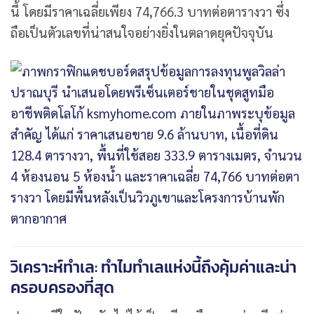
นี้ โดยมีราคาเฉลี่ยเพียง 74,766.3 บาทต่อตารางวา ซึ่ง
ถือเป็นตัวเลขที่น่าสนใจอย่างยิ่งในตลาดยุคปัจจุบัน
วิเคราะห์ทำเล: ทำไมทำเลแห่งนี้ถึงคุ้มค่าและน่า
ครอบครองที่สุด