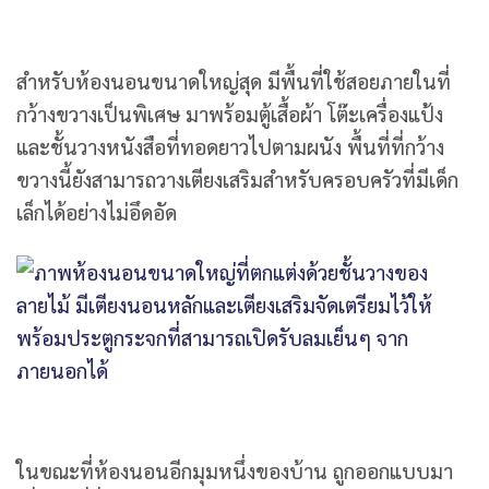
สำหรับห้องนอนขนาดใหญ่สุด มีพื้นที่ใช้สอยภายในที่
กว้างขวางเป็นพิเศษ มาพร้อมตู้เสื้อผ้า โต๊ะเครื่องแป้ง
และชั้นวางหนังสือที่ทอดยาวไปตามผนัง พื้นที่ที่กว้าง
ขวางนี้ยังสามารถวางเตียงเสริมสำหรับครอบครัวที่มีเด็ก
เล็กได้อย่างไม่อึดอัด
ในขณะที่ห้องนอนอีกมุมหนึ่งของบ้าน ถูกออกแบบมา