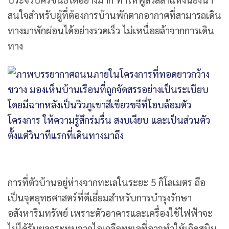
สนใจสำหรับผู้ที่ต้องการบ้านพักตากอากาศที่สามารถเดิน
ทางมาพักผ่อนได้อย่างรวดเร็ว ไม่เหนื่อยล้าจากการเดิน
ทาง
การที่ตัวบ้านอยู่ห่างจากทะเลในระยะ 5 กิโลเมตร ถือ
เป็นจุดยุทธศาสตร์ที่ดีเยี่ยมสำหรับการบำรุงรักษา
อสังหาริมทรัพย์ เพราะตัวอาคารและเครื่องใช้ไฟฟ้าจะ
ไม่ได้รับผลกระทบจากไอเกลือทะเลที่อาจทำให้เกิดสนิม