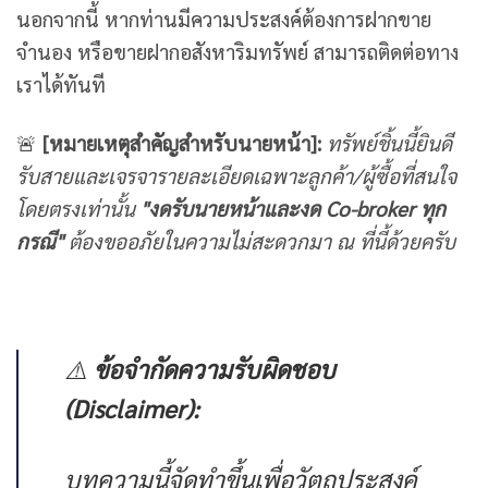
นอกจากนี้ หากท่านมีความประสงค์ต้องการฝากขาย
จำนอง หรือขายฝากอสังหาริมทรัพย์ สามารถติดต่อทาง
เราได้ทันที
🚨
[
หมายเหตุสำคัญสำหรับนายหน้า]:
ทรัพย์ชิ้นนี้ยินดี
รับสายและเจรจารายละเอียดเฉพาะลูกค้า/ผู้ซื้อที่สนใจ
โดยตรงเท่านั้น
"
งดรับนายหน้าและงด Co-broker
ทุก
กรณี"
ต้องขออภัยในความไม่สะดวกมา ณ ที่นี้ด้วยครับ
⚠️
ข้อจำกัดความรับผิดชอบ
(Disclaimer):
บทความนี้จัดทำขึ้นเพื่อวัตถุประสงค์