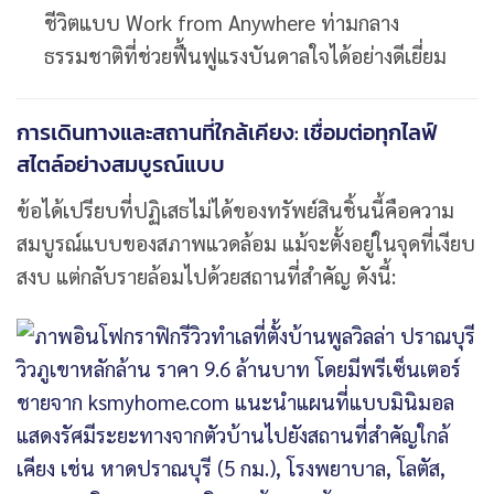
ชีวิตแบบ Work from Anywhere ท่ามกลาง
ธรรมชาติที่ช่วยฟื้นฟูแรงบันดาลใจได้อย่างดีเยี่ยม
การเดินทางและสถานที่ใกล้เคียง: เชื่อมต่อทุกไลฟ์
สไตล์อย่างสมบูรณ์แบบ
ข้อได้เปรียบที่ปฏิเสธไม่ได้ของทรัพย์สินชิ้นนี้คือความ
สมบูรณ์แบบของสภาพแวดล้อม แม้จะตั้งอยู่ในจุดที่เงียบ
สงบ แต่กลับรายล้อมไปด้วยสถานที่สำคัญ ดังนี้: