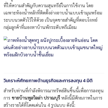
ที่ให้ความสำคัญกับความสุนทรีย์ในการใช้งาน โดย
เฉพาะห้องน้ำหลักที่ติดตั้งอ่างอาบน้ำแบบเข้ามุมพร้อม
ระบบนวดตัวไว้ให้ด้วย เป็นจุดขายสำคัญที่ตอบโจทย์
กลุ่มลูกค้าที่มองหาบ้านพักระดับพรีเมียม
วิเคราะห์ศักยภาพด้านธุรกิจและการลงทุน 4 มิติ
สำหรับท่านที่กำลังพิจารณาทรัพย์สินชิ้นนี้เพื่อการลงทุน
การ
ขายบ้านพูลวิลล่า ปราณบุรี
หลังนี้มีศักยภาพในการ
สร้างรายได้ที่โดดเด่นใน 4 รูปแบบ ดังนี้: