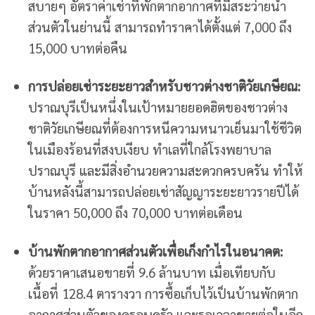
สบายๆ อัตราค่าเช่าที่พักตากอากาศที่มีสระว่ายน้ำ
ส่วนตัวในย่านนี้ สามารถทำราคาได้ตั้งแต่ 7,000 ถึง
15,000 บาทต่อคืน
การปล่อยเช่าระยะยาวสำหรับชาวต่างชาติวัยเกษียณ:
ปราณบุรีเป็นหนึ่งในเป้าหมายยอดฮิตของชาวต่าง
ชาติวัยเกษียณที่ต้องการหนีความหนาวเย็นมาใช้ชีวิต
ในเมืองร้อนที่สงบเงียบ ทำเลที่ใกล้โรงพยาบาล
ปราณบุรี และมีสิ่งอำนวยความสะดวกครบครัน ทำให้
บ้านหลังนี้สามารถปล่อยเช่าสัญญาระยะยาวรายปีได้
ในราคา 50,000 ถึง 70,000 บาทต่อเดือน
บ้านพักตากอากาศส่วนตัวเพื่อเก็งกำไรในอนาคต:
ด้วยราคาเสนอขายที่ 9.6 ล้านบาท เมื่อเทียบกับ
เนื้อที่ 128.4 ตารางวา การซื้อเก็บไว้เป็นบ้านพักตาก
อากาศส่วนตัวของครอบครัว และรอเวลาขายต่อในอีก