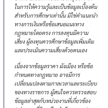
ในการให้ความรู้และเป็นข้อมูลเบื้องต้น
สำหรับการศึกษาเท่านั้น มิใช่คำแนะนำ
ทางการเงินหรือข้อเสนอแนะทาง
กฎหมายโดยตรง การลงทุนมีความ
เสี่ยง ผู้ลงทุนควรศึกษาข้อมูลเพิ่มเติม
และประเมินความเสี่ยงด้วยตนเอง
เนื่องจากข้อมูลราคา ผังเมือง หรือข้อ
กำหนดทางกฎหมาย อาจมีการ
เปลี่ยนแปลงตามกาลเวลาและระเบียบ
ของทางราชการ ผู้สนใจควรตรวจสอบ
ข้อมูลล่าสุดกับหน่วยงานที่เกี่ยวข้อง