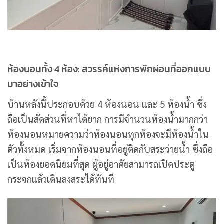
ห้องนอนทั้ง 4 ห้อง: สวรรค์แห่งการพักผ่อนที่ออกแบบ
มาอย่างเข้าใจ
บ้านหลังนี้ประกอบด้วย 4 ห้องนอน และ 5 ห้องน้ำ ซึ่ง
ถือเป็นสัดส่วนที่หาได้ยาก การมีจำนวนห้องน้ำมากกว่า
ห้องนอนหมายความว่าห้องนอนทุกห้องจะมีห้องน้ำใน
ตัวทั้งหมด เริ่มจากห้องนอนที่อยู่ติดกับสระว่ายน้ำ ซึ่งถือ
เป็นห้องยอดนิยมที่สุด ผู้อยู่อาศัยสามารถเปิดประตู
กระจกแล้วเดินลงสระได้ทันที