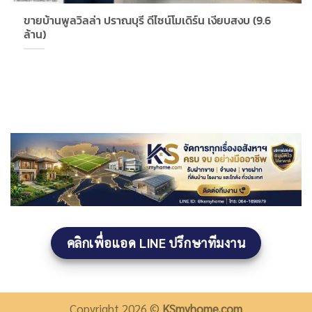
ขายบ้านพูลวิลล่า ปราณบุรี ดีไซน์โมเดิร์น เงียบสงบ (9.6
ล้าน)
คลิกเพื่อแอด LINE ปรึกษาทีมงาน
Copyright 2026 ©
KSmyhome.com