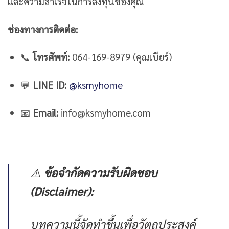
และความสำเร็จในการลงทุนของคุณ
ช่องทางการติดต่อ:
📞
โทรศัพท์:
064-169-8979 (คุณเบียร์)
💬
LINE ID:
@ksmyhome
📧
Email:
info@ksmyhome.com
⚠️
ข้อจำกัดความรับผิดชอบ
(Disclaimer):
บทความนี้จัดทำขึ้นเพื่อวัตถุประสงค์