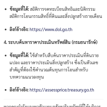
ข้อมูลที่ได้:
สถิติการจดทะเบียนสิทธิและนิติกรรม
สถิติการโอนกรรมสิทธิ์ที่ดินและสิ่งปลูกสร้างรายเดือน
ลิงก์อ้างอิง:
https://www.dol.go.th
4. ระบบค้นหาราคาประเมินทรัพย์สิน (กรมธนารักษ์)
ข้อมูลที่ได้:
ใช้สำหรับสืบค้นราคาประเมินที่ดินราย
แปลง และราคาประเมินสิ่งปลูกสร้าง ซึ่งเป็นตัวเลข
สำคัญที่ต้องใช้คำนวณต้นทุนการโอนสำหรับ
บทความแนวลงทุน
ลิงก์อ้างอิง:
https://assessprice.treasury.go.th
หากคุณกำลังมองหาตัวแทนอสังหาริมทรัพย์ที่ให้บริการ