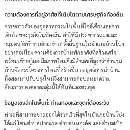
ความต้องการที่อยู่อาศัยที่เติบโตตามเศรษฐกิจท้องถิ่น
การขยายตัวของอุตสาหกรรมในพื้นที่ใกล้เคียงและการ
เติบโตของธุรกิจในท้องถิ่น ทำให้มีประชากรแฝงและ
กลุ่มคนวัยทำงานย้ายเข้ามาตั้งถิ่นฐานในอำเภอบ้านโป่ง
อย่างต่อเนื่อง ความต้องการบ้านพักอาศัยที่สร้างเสร็จ
พร้อมเข้าอยู่และมีสภาพใหม่จึงมีตัวเลขที่สูงกว่าจำนวน
บ้านจัดสรรโครงการใหม่ที่สร้างขึ้น กลยุทธ์การนำบ้าน
มือสองมาปรับปรุงใหม่จึงสามารถตอบสนองความ
ต้องการของตลาดกลุ่มนี้ได้ทันทีและตรงจุด
ข้อมูลเชิงลึกในพื้นที่: ทำเลทองและจุดที่ต้องระวัง
ทำเลที่สามารถขายออกได้รวดเร็วที่สุดในอำเภอบ้านโป่ง
ได้แก่ โซนตำบลปากแรต ตำบลหนองอ้อ และตำบลเบิก