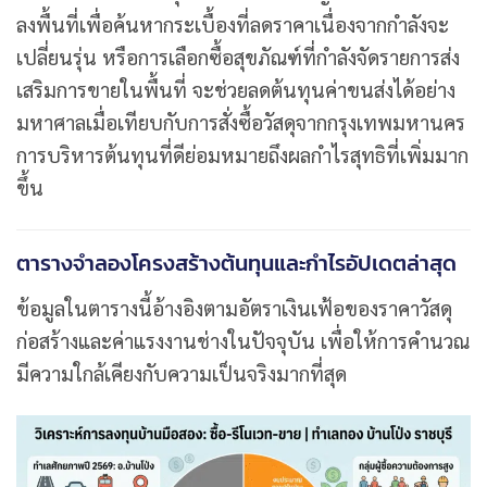
ลงพื้นที่เพื่อค้นหากระเบื้องที่ลดราคาเนื่องจากกำลังจะ
เปลี่ยนรุ่น หรือการเลือกซื้อสุขภัณฑ์ที่กำลังจัดรายการส่ง
เสริมการขายในพื้นที่ จะช่วยลดต้นทุนค่าขนส่งได้อย่าง
มหาศาลเมื่อเทียบกับการสั่งซื้อวัสดุจากกรุงเทพมหานคร
การบริหารต้นทุนที่ดีย่อมหมายถึงผลกำไรสุทธิที่เพิ่มมาก
ขึ้น
ตารางจำลองโครงสร้างต้นทุนและกำไรอัปเดตล่าสุด
ข้อมูลในตารางนี้อ้างอิงตามอัตราเงินเฟ้อของราคาวัสดุ
ก่อสร้างและค่าแรงงานช่างในปัจจุบัน เพื่อให้การคำนวณ
มีความใกล้เคียงกับความเป็นจริงมากที่สุด