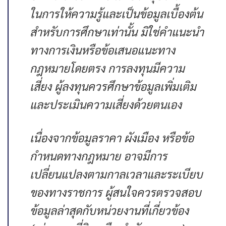
ในการให้ความรู้และเป็นข้อมูลเบื้องต้น
สำหรับการศึกษาเท่านั้น มิใช่คำแนะนำ
ทางการเงินหรือข้อเสนอแนะทาง
กฎหมายโดยตรง การลงทุนมีความ
เสี่ยง ผู้ลงทุนควรศึกษาข้อมูลเพิ่มเติม
และประเมินความเสี่ยงด้วยตนเอง
เนื่องจากข้อมูลราคา ผังเมือง หรือข้อ
กำหนดทางกฎหมาย อาจมีการ
เปลี่ยนแปลงตามกาลเวลาและระเบียบ
ของทางราชการ ผู้สนใจควรตรวจสอบ
ข้อมูลล่าสุดกับหน่วยงานที่เกี่ยวข้อง