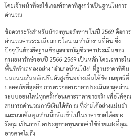
โดยเจ้าหน้าที่จะใช้เกณฑ์ราคาที่สูงกว่าเป็นฐานในการ
คำนวณ
ข้อควรระวังสำหรับนักลงทุนอสังหาฯ ในปี 2569 คือการ
คำนวณค่าธรรมเนียมการโอน ณ สำนักงานที่ดิน ซึ่ง
ปัจจุบันต้องยึดฐานข้อมูลจากบัญชีราคาประเมินของ
กรมธนารักษ์รอบปี 2566-2569 เป็นหลัก โดยเฉพาะใน
พื้นที่ทำเลทองอย่าง ‘อำเภอบ้านโป่ง’ ที่ฐานราคาที่ดิน
บนถนนเส้นหลักปรับตัวสูงขึ้นอย่างเห็นได้ชัด กลยุทธ์ที่
ปลอดภัยที่สุดคือ การตรวจสอบราคาประเมินล่าสุดผ่าน
ระบบออนไลน์ทุกครั้งก่อนเคาะราคาขายจริง เพื่อให้คุณ
สามารถคำนวณภาษีเงินได้หัก ณ ที่จ่ายได้อย่างแม่นยำ
และบวกต้นทุนส่วนนี้กลับเข้าไปในราคาขายได้อย่าง
รัดกุม เป็นการปิดประตูขาดทุนจากค่าใช้จ่ายแฝงที่คุณ
อาจคาดไม่ถึง