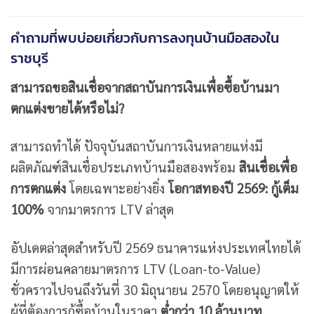
คำถามที่พบบ่อยเกี่ยวกับการลงทุนบ้านมือสองใน
ราชบุรี
สามารถขอสินเชื่อจากสถาบันการเงินเพื่อซื้อบ้านมา
ตกแต่งขายได้หรือไม่?
สามารถทำได้ ปัจจุบันสถาบันการเงินหลายแห่งมี
ผลิตภัณฑ์สินเชื่อประเภทบ้านมือสองพร้อม
สินเชื่อเพื่อ
การตกแต่ง
โดยเฉพาะอย่างยิ่ง
โอกาสทองปี 2569: กู้เต็ม
100%
จากมาตรการ LTV ล่าสุด
อัปเดตล่าสุดสำหรับปี 2569 ธนาคารแห่งประเทศไทยได้
มีการผ่อนคลายมาตรการ LTV (Loan-to-Value)
ชั่วคราวไปจนถึงวันที่ 30 มิถุนายน 2570 โดยอนุญาตให้
ผู้ที่ต้องการกู้ซื้อบ้านในราคา
ต่ำกว่า 10 ล้านบาท