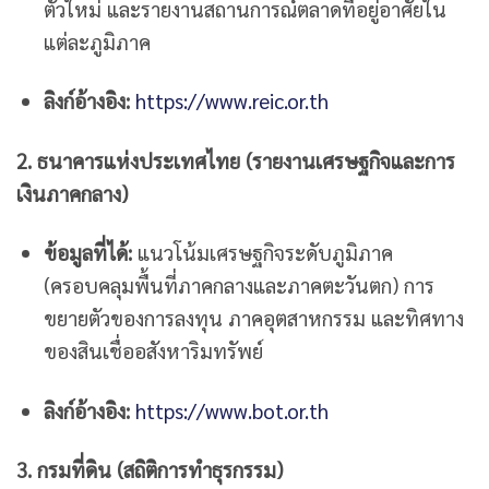
ตัวใหม่ และรายงานสถานการณ์ตลาดที่อยู่อาศัยใน
แต่ละภูมิภาค
ลิงก์อ้างอิง:
https://www.reic.or.th
2. ธนาคารแห่งประเทศไทย (รายงานเศรษฐกิจและการ
เงินภาคกลาง)
ข้อมูลที่ได้:
แนวโน้มเศรษฐกิจระดับภูมิภาค
(ครอบคลุมพื้นที่ภาคกลางและภาคตะวันตก) การ
ขยายตัวของการลงทุน ภาคอุตสาหกรรม และทิศทาง
ของสินเชื่ออสังหาริมทรัพย์
ลิงก์อ้างอิง:
https://www.bot.or.th
3. กรมที่ดิน (สถิติการทำธุรกรรม)