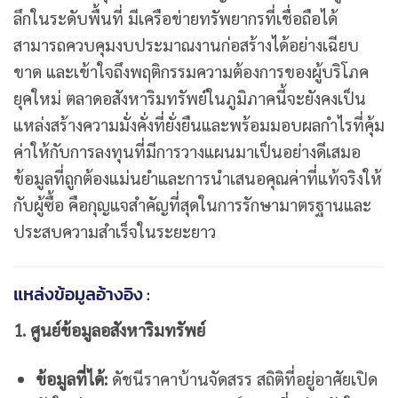
ลึกในระดับพื้นที่ มีเครือข่ายทรัพยากรที่เชื่อถือได้
สามารถควบคุมงบประมาณงานก่อสร้างได้อย่างเฉียบ
ขาด และเข้าใจถึงพฤติกรรมความต้องการของผู้บริโภค
ยุคใหม่ ตลาดอสังหาริมทรัพย์ในภูมิภาคนี้จะยังคงเป็น
แหล่งสร้างความมั่งคั่งที่ยั่งยืนและพร้อมมอบผลกำไรที่คุ้ม
ค่าให้กับการลงทุนที่มีการวางแผนมาเป็นอย่างดีเสมอ
ข้อมูลที่ถูกต้องแม่นยำและการนำเสนอคุณค่าที่แท้จริงให้
กับผู้ซื้อ คือกุญแจสำคัญที่สุดในการรักษามาตรฐานและ
ประสบความสำเร็จในระยะยาว
แหล่งข้อมูลอ้างอิง :
1. ศูนย์ข้อมูลอสังหาริมทรัพย์
ข้อมูลที่ได้:
ดัชนีราคาบ้านจัดสรร สถิติที่อยู่อาศัยเปิด