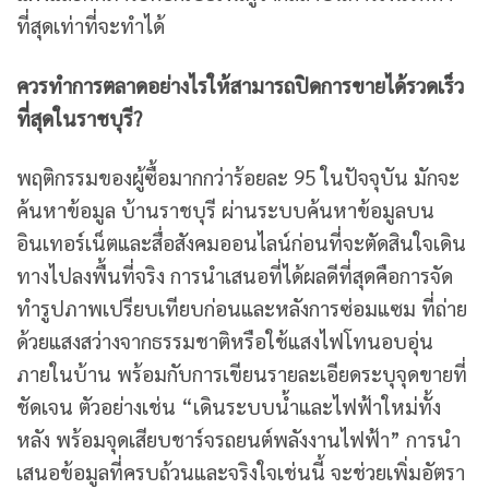
ที่สุดเท่าที่จะทำได้
ควรทำการตลาดอย่างไรให้สามารถปิดการขายได้รวดเร็ว
ที่สุดในราชบุรี?
พฤติกรรมของผู้ซื้อมากกว่าร้อยละ 95 ในปัจจุบัน มักจะ
ค้นหาข้อมูล บ้านราชบุรี ผ่านระบบค้นหาข้อมูลบน
อินเทอร์เน็ตและสื่อสังคมออนไลน์ก่อนที่จะตัดสินใจเดิน
ทางไปลงพื้นที่จริง การนำเสนอที่ได้ผลดีที่สุดคือการจัด
ทำรูปภาพเปรียบเทียบก่อนและหลังการซ่อมแซม ที่ถ่าย
ด้วยแสงสว่างจากธรรมชาติหรือใช้แสงไฟโทนอบอุ่น
ภายในบ้าน พร้อมกับการเขียนรายละเอียดระบุจุดขายที่
ชัดเจน ตัวอย่างเช่น “เดินระบบน้ำและไฟฟ้าใหม่ทั้ง
หลัง พร้อมจุดเสียบชาร์จรถยนต์พลังงานไฟฟ้า” การนำ
เสนอข้อมูลที่ครบถ้วนและจริงใจเช่นนี้ จะช่วยเพิ่มอัตรา