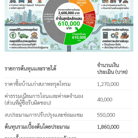
จำนวนเงิน
รายการต้นทุนและรายได้
ประเมิน (บาท)
ราคาซื้อบ้านเก่าสภาพทรุดโทรม
1,270,000
ค่าธรรมเนียมการโอนและค่าจดจำนอง
40,000
(ส่วนที่ผู้ซื้อรับผิดชอบ)
งบประมาณการปรับปรุงและซ่อมแซม
550,000
ต้นทุนรวมเบื้องต้นโดยประมาณ
1,860,000