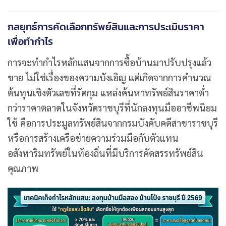
กลยุทธ์การคัดเลือกทรัพย์สินและการประเมินราคา
เพื่อทำกำไร
การจะทำกำไรหลักแสนจากการซื้อบ้านมาปรับปรุงแล้ว
ขาย ไม่ใช่เรื่องของความบังเอิญ แต่เกิดจากการคำนวณ
ต้นทุนเชิงตัวเลขที่รัดกุม แหล่งค้นหาทรัพย์สินราคาต่ำ
กว่าราคาตลาดในจังหวัดราชบุรีที่นักลงทุนมืออาชีพนิยม
ใช้ คือการประมูลทรัพย์สินจากกรมบังคับคดีสาขาราชบุรี
หรือการสร้างเครือข่ายความร่วมมือกับตัวแทน
อสังหาริมทรัพย์ในท้องถิ่นที่มีบริการคัดสรรทรัพย์สิน
คุณภาพ