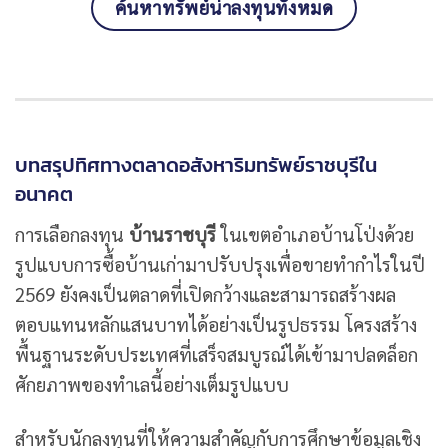
ค้นหาทรัพย์น่าลงทุนทั้งหมด
บทสรุปทิศทางตลาดอสังหาริมทรัพย์ราชบุรีใน
อนาคต
การเลือกลงทุน
บ้านราชบุรี
ในเขตอำเภอบ้านโป่งด้วย
รูปแบบการซื้อบ้านเก่ามาปรับปรุงเพื่อขายทำกำไรในปี
2569 ยังคงเป็นตลาดที่เปิดกว้างและสามารถสร้างผล
ตอบแทนหลักแสนบาทได้อย่างเป็นรูปธรรม โครงสร้าง
พื้นฐานระดับประเทศที่เสร็จสมบูรณ์ได้เข้ามาปลดล็อก
ศักยภาพของทำเลนี้อย่างเต็มรูปแบบ
สำหรับนักลงทุนที่ให้ความสำคัญกับการศึกษาข้อมูลเชิง