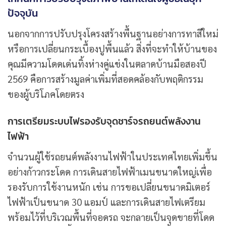
ปัจจุบัน
นอกจากการปรับปรุงโครงสร้างพื้นฐานอย่างการทาสีใหม่
หรือการเปลี่ยนกระเบื้องปูพื้นแล้ว สิ่งที่จะทำให้บ้านของ
คุณมีความโดดเด่นทิ้งห่างคู่แข่งในตลาดบ้านมือสองปี
2569 คือการสร้างมูลค่าเพิ่มที่สอดคล้องกับพฤติกรรม
ของผู้บริโภคโดยตรง
การเตรียมระบบไฟรองรับจุดชาร์จรถยนต์พลังงาน
ไฟฟ้า
จำนวนผู้ใช้รถยนต์พลังงานไฟฟ้าในประเทศไทยเพิ่มขึ้น
อย่างก้าวกระโดด การเดินสายไฟฟ้าเมนขนาดใหญ่เพื่อ
รองรับการใช้งานหนัก เช่น การขอเปลี่ยนขนาดมิเตอร์
ไฟฟ้าเป็นขนาด 30 แอมป์ และการเดินสายไฟเตรียม
พร้อมไว้ที่บริเวณพื้นที่จอดรถ จะกลายเป็นจุดขายที่โดด