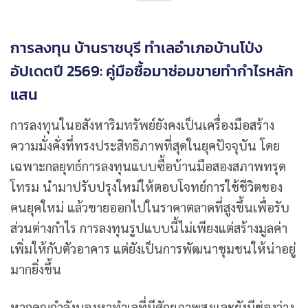
การลงทุน บ้านราชบุรี ทำเลอำเภอบ้านโป่ง
อัปเดตปี 2569: คู่มือซื้อมาซ่อมขายทำกำไรหลัก
แสน
การลงทุนในอสังหาริมทรัพย์ยังคงเป็นเครื่องมือสร้าง
ความมั่งคั่งที่ทรงประสิทธิภาพที่สุดในยุคปัจจุบัน โดย
เฉพาะกลยุทธ์การลงทุนแบบซื้อบ้านมือสองสภาพทรุด
โทรม นำมาปรับปรุงใหม่ให้ตอบโจทย์การใช้ชีวิตของ
คนยุคใหม่ แล้วขายออกไปในราคาตลาดที่สูงขึ้นเพื่อรับ
ส่วนต่างกำไร การลงทุนรูปแบบนี้ไม่เพียงแต่สร้างมูลค่า
เพิ่มให้กับตัวอาคาร แต่ยังเป็นการพัฒนาชุมชนให้น่าอยู่
มากยิ่งขึ้น
หากคุณกำลังมองหาทำเลที่มีศักยภาพสูงและยังมีช่องว่าง