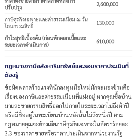
ราคาตั้งขายตามราคาตลาดหลังการ
2,600,000
ปรับปรุง
ภาษีธุรกิจเฉพาะและค่าธรรมเนียม ณ วัน
130,000
โอนกรรมสิทธิ์
กำไรสุทธิเบื้องต้น (ก่อนหักดอกเบี้ยและ
610,000
ระยะเวลาดำเนินการ)
กฎหมายภาษีอสังหาริมทรัพย์และรอบราคาประเมินที่
ต้องรู้
ข้อผิดพลาดร้ายแรงที่นักลงทุนมือใหม่มักจะมองข้ามคือ
เรื่องของภาษีและค่าธรรมเนียมที่แฝงอยู่ หากคุณซื้อบ้าน
มาและขายกรรมสิทธิ์ออกไปภายในระยะเวลาไม่ถึงห้าปี
หรือมีชื่ออยู่ในทะเบียนบ้านหลังนั้นไม่ถึงหนึ่งปี ตาม
กฎหมายคุณจะต้องเสียภาษีธุรกิจเฉพาะในอัตราร้อยละ
3.3 ของราคาขายหรือราคาประเมินจากหน่วยงานรัฐ