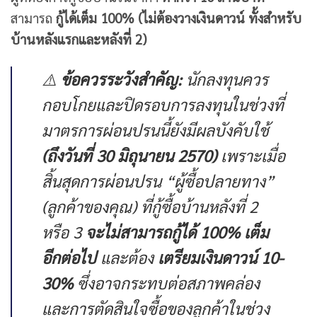
สามารถ
กู้ได้เต็ม 100% (ไม่ต้องวางเงินดาวน์ ทั้งสำหรับ
บ้านหลังแรกและหลังที่ 2)
⚠️
ข้อควรระวังสำคัญ:
นักลงทุนควร
กอบโกยและปิดรอบการลงทุนในช่วงที่
มาตรการผ่อนปรนนี้ยังมีผลบังคับใช้
(ถึงวันที่ 30 มิถุนายน 2570)
เพราะเมื่อ
สิ้นสุดการผ่อนปรน “ผู้ซื้อปลายทาง”
(ลูกค้าของคุณ) ที่กู้ซื้อบ้านหลังที่ 2
หรือ 3
จะไม่สามารถกู้ได้ 100% เต็ม
อีกต่อไป
และต้อง
เตรียมเงินดาวน์ 10-
30%
ซึ่งอาจกระทบต่อสภาพคล่อง
และการตัดสินใจซื้อของลูกค้าในช่วง