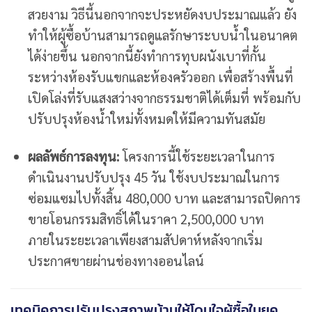
สวยงาม วิธีนี้นอกจากจะประหยัดงบประมาณแล้ว ยัง
ทำให้ผู้ซื้อบ้านสามารถดูแลรักษาระบบน้ำในอนาคต
ได้ง่ายขึ้น นอกจากนี้ยังทำการทุบผนังเบาที่กั้น
ระหว่างห้องรับแขกและห้องครัวออก เพื่อสร้างพื้นที่
เปิดโล่งที่รับแสงสว่างจากธรรมชาติได้เต็มที่ พร้อมกับ
ปรับปรุงห้องน้ำใหม่ทั้งหมดให้มีความทันสมัย
ผลลัพธ์การลงทุน:
โครงการนี้ใช้ระยะเวลาในการ
ดำเนินงานปรับปรุง 45 วัน ใช้งบประมาณในการ
ซ่อมแซมไปทั้งสิ้น 480,000 บาท และสามารถปิดการ
ขายโอนกรรมสิทธิ์ได้ในราคา 2,500,000 บาท
ภายในระยะเวลาเพียงสามสัปดาห์หลังจากเริ่ม
ประกาศขายผ่านช่องทางออนไลน์
เทคนิคการปรับปรุงสภาพบ้านให้โดนใจผู้ซื้อในยุค