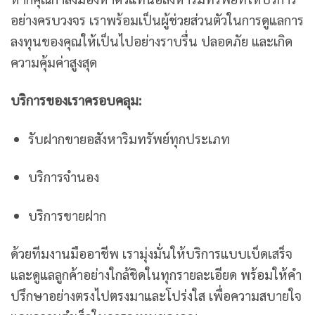
อย่างครบวงจร เราพร้อมเป็นผู้ช่วยส่วนตัวในการดูแลการ
ลงทุนของคุณให้เป็นไปอย่างราบรื่น ปลอดภัย และเกิด
ความคุ้มค่าสูงสุด
บริการของเราครอบคลุม:
รับฝากขายอสังหาริมทรัพย์ทุกประเภท
บริการจำนอง
บริการขายฝาก
ด้วยทีมงานมืออาชีพ เรามุ่งมั่นให้บริการแบบเบ็ดเสร็จ
และดูแลลูกค้าอย่างใกล้ชิดในทุกรายละเอียด พร้อมให้คำ
ปรึกษาอย่างตรงไปตรงมาและโปร่งใส เพื่อความสบายใจ