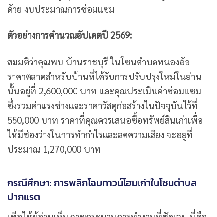
ด้วย งบประมาณการซ่อมแซม
ตัวอย่างการคำนวณอัปเดตปี 2569:
สมมติว่าคุณพบ บ้านราชบุรี ในโซนตำบลหนองอ้อ
ราคาตลาดสำหรับบ้านที่ได้รับการปรับปรุงใหม่ในย่าน
นั้นอยู่ที่ 2,600,000 บาท และคุณประเมินค่าซ่อมแซม
ซึ่งรวมค่าแรงช่างและราคาวัสดุก่อสร้างในปัจจุบันไว้ที่
550,000 บาท ราคาที่คุณควรเสนอซื้อทรัพย์สินเก่าเพื่อ
ให้มีช่องว่างในการทำกำไรและลดความเสี่ยง จะอยู่ที่
ประมาณ 1,270,000 บาท
กรณีศึกษา: การพลิกโฉมทาวน์โฮมเก่าในโซนตำบล
ปากแรต
เพื่อให้ผู้อ่านเห็นภาพกระบวนการทำงานที่ชัดเจน นี่คือ