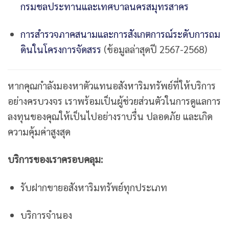
กรมชลประทานและเทศบาลนครสมุทรสาคร
การสำรวจภาคสนามและการสังเกตการณ์ระดับการถม
ดินในโครงการจัดสรร
(ข้อมูลล่าสุดปี 2567-2568)
หากคุณกำลังมองหาตัวแทนอสังหาริมทรัพย์ที่ให้บริการ
อย่างครบวงจร เราพร้อมเป็นผู้ช่วยส่วนตัวในการดูแลการ
ลงทุนของคุณให้เป็นไปอย่างราบรื่น ปลอดภัย และเกิด
ความคุ้มค่าสูงสุด
บริการของเราครอบคลุม:
รับฝากขายอสังหาริมทรัพย์ทุกประเภท
บริการจำนอง