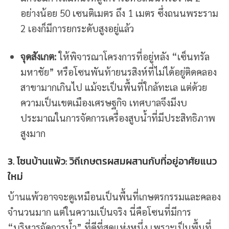
อย่างน้อย 50 เซนติเมตร ถึง 1 เมตร ซึ่งถนนพระราม
2 เองก็มีการยกระดับสูงอยู่แล้ว
จุดสังเกต:
ให้พิจารณาโครงการที่อยู่หลัง “เซ็นทรัล
มหาชัย” หรือโซนพันท้ายนรสิงห์ที่ไม่ได้อยู่ติดคลอง
สาขามากเกินไป แม้จะเป็นพื้นที่ใกล้ทะเล แต่ด้วย
ความเป็นเขตเมืองเศรษฐกิจ เทศบาลจึงมีงบ
ประมาณในการจัดการเครื่องสูบน้ำที่มีประสิทธิภาพ
สูงมาก
3. โซนบ้านแพ้ว: วิถีเกษตรผสมผสานกับที่อยู่อาศัยแนว
ใหม่
บ้านแพ้วอาจจะดูเหมือนเป็นพื้นที่เกษตรกรรมและคลอง
จำนวนมาก แต่ในความเป็นจริง นี่คือโซนที่มีการ
“บริหารจัดการน้ำ” ที่ดีที่สุดแห่งหนึ่ง เพราะเป็นพื้นที่