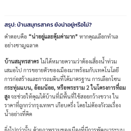
สรุป: บ้านสมุทรสาคร ยังน่าอยู่หรือไม่?
คำตอบคือ
“น่าอยู่และคุ้มค่ามาก”
หากคุณเลือกทำเล
อย่างชาญฉลาด
บ้านสมุทรสาคร
ไม่ได้หมายความว่าต้องเสี่ยงน้ำท่วม
เสมอไป การขยายตัวของเมืองมาพร้อมกับเทคโนโลยี
การก่อสร้างและการถมดินที่ได้มาตรฐาน การเลือกโซน
กระทุ่มแบน, อ้อมน้อย, หรือพระราม 2 ในโครงการที่ถม
สูง
จะช่วยให้คุณได้บ้านที่มีพื้นที่ใช้สอยกว้างขวาง ใน
ราคาที่ถูกกว่ากรุงเทพฯ เกือบครึ่ง โดยไม่ต้องกังวลเรื่อง
น้ำอย่างที่คิด
ยิ่งไปกว่านั้น ด้วยภาพรวมของเมืองที่มีการพัฒนาระบบ