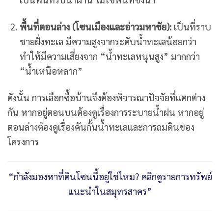
พื้นที่ตอนล่าง (โซนเมืองและอ่าวมหาชัย):
เป็นที่ราบ
ชายฝั่งทะเล มีความสูงจากระดับน้ำทะเลน้อยกว่า
ทำให้มีความเสี่ยงจาก “น้ำทะเลหนุนสูง” มากกว่า
“น้ำเหนือหลาก”
ดังนั้น การเลือกซื้อบ้านจึงต้องพิจารณาปัจจัยที่แตกต่าง
กัน หากอยู่ตอนบนต้องดูเรื่องการระบายน้ำฝน หากอยู่
ตอนล่างต้องดูเรื่องคันกั้นน้ำทะเลและการถมดินของ
โครงการ
“กำลังมองหาที่ดินโซนนี้อยู่ใช่ไหม? คลิกดูรายการทรัพย์
แนะนำในสมุทรสาคร”