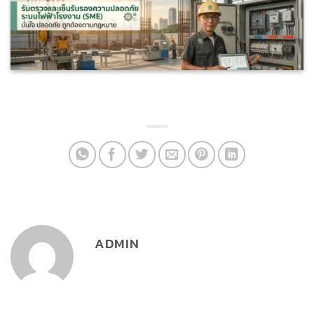
ADMIN