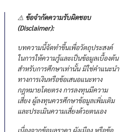
⚠️
ข้อจำกัดความรับผิดชอบ
(Disclaimer):
บทความนี้จัดทำขึ้นเพื่อวัตถุประสงค์
ในการให้ความรู้และเป็นข้อมูลเบื้องต้น
สำหรับการศึกษาเท่านั้น มิใช่คำแนะนำ
ทางการเงินหรือข้อเสนอแนะทาง
กฎหมายโดยตรง การลงทุนมีความ
เสี่ยง ผู้ลงทุนควรศึกษาข้อมูลเพิ่มเติม
และประเมินความเสี่ยงด้วยตนเอง
เนื่องจากข้อมูลราคา ผังเมือง หรือข้อ