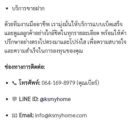
บริการขายฝาก
ด้วยทีมงานมืออาชีพ เรามุ่งมั่นให้บริการแบบเบ็ดเสร็จ
และดูแลลูกค้าอย่างใกล้ชิดในทุกรายละเอียด พร้อมให้คำ
ปรึกษาอย่างตรงไปตรงมาและโปร่งใส เพื่อความสบายใจ
และความสำเร็จในการลงทุนของคุณ
ช่องทางการติดต่อ:
📞
โทรศัพท์:
064-169-8979 (คุณเบียร์)
💬
LINE ID:
@ksmyhome
📧
Email:
info@ksmyhome.com