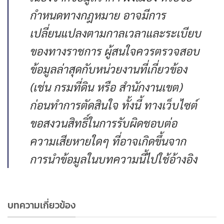
กำหนดทางกฎหมาย อาจมีการ
เปลี่ยนแปลงตามกาลเวลาและระเบียบ
ของทางราชการ ผู้สนใจควรตรวจสอบ
ข้อมูลล่าสุดกับหน่วยงานที่เกี่ยวข้อง
(เช่น กรมที่ดิน หรือ สำนักงานเขต)
ก่อนทำการตัดสินใจ ทั้งนี้ ทางเว็บไซต์
ขอสงวนสิทธิ์ในการรับผิดชอบต่อ
ความเสียหายใดๆ ที่อาจเกิดขึ้นจาก
การนำข้อมูลในบทความนี้ไปใช้อ้างอิง
บทความเกี่ยวข้อง