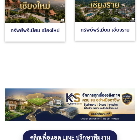
ทรัพย์พรีเมียม เชียงราย
ทรัพย์พรีเมียม เชียงใหม่
คลิกเพื่อแอด LINE ปรึกษาทีมงาน