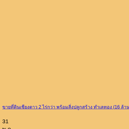
ขายที่ดินเชียงดาว 2 ไร่กว่า พร้อมสิ่งปลูกสร้าง ทำเลทอง (16 ล้า
31