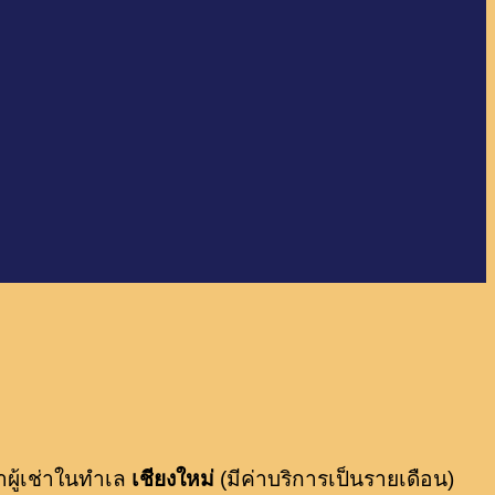
าผู้เช่าในทำเล
เชียงใหม่
(มีค่าบริการเป็นรายเดือน)