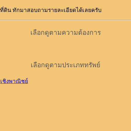
น-ที่ดิน ทักมาสอบถามรายละเอียดได้เลยครับ
เลือกดูตามความต้องการ
เลือกดูตามประเภททรัพย์
เชิงพาณิชย์