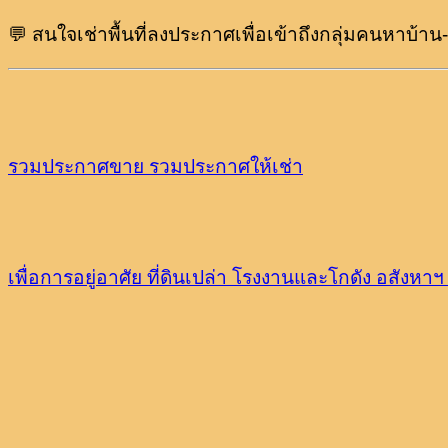
💬 สนใจเช่าพื้นที่ลงประกาศเพื่อเข้าถึงกลุ่มคนหาบ้า
รวมประกาศขาย
รวมประกาศให้เช่า
เพื่อการอยู่อาศัย
ที่ดินเปล่า
โรงงานและโกดัง
อสังหาฯ 