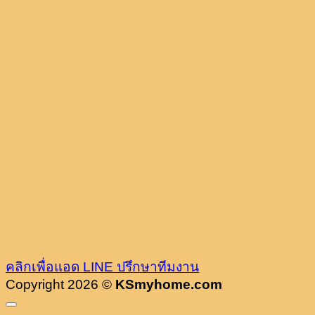
คลิกเพื่อแอด LINE ปรึกษาทีมงาน
Copyright 2026 ©
KSmyhome.com