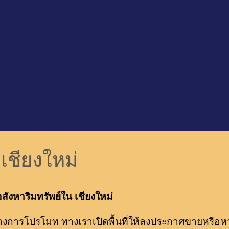
เชียงใหม่
อสังหาริมทรัพย์ใน เชียงใหม่
งทางการโปรโมท ทางเราเปิดพื้นที่ให้ลงประกาศขายหรือห