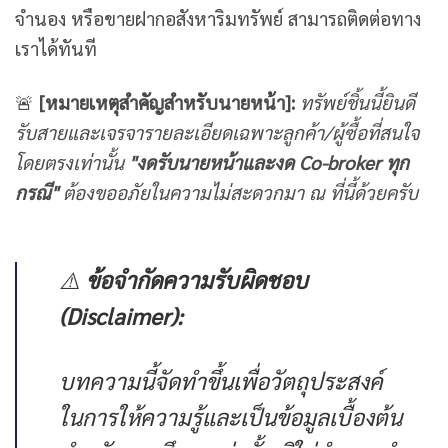
จำนอง หรือขายฝากอสังหาริมทรัพย์ สามารถติดต่อทาง
เราได้ทันที
🚨
[
หมายเหตุสำคัญสำหรับนายหน้า]:
ทรัพย์ชิ้นนี้ยินดี
รับสายและเจรจารายละเอียดเฉพาะลูกค้า/ผู้ซื้อที่สนใจ
โดยตรงเท่านั้น
"
งดรับนายหน้าและงด Co-broker
ทุก
กรณี"
ต้องขออภัยในความไม่สะดวกมา ณ ที่นี้ด้วยครับ
⚠️
ข้อจำกัดความรับผิดชอบ
(Disclaimer):
บทความนี้จัดทำขึ้นเพื่อวัตถุประสงค์
ในการให้ความรู้และเป็นข้อมูลเบื้องต้น