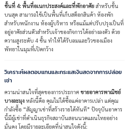
ชั้นที่ 4: พื้นที่อเนกประสงค์และที่พักอาศัย
สำหรับชั้น
บนสุด สามารถใช้เป็นพื้นที่เก็บสต็อกสินค้า ห้องพัก
สำหรับพนักงาน ห้องผู้บริหาร หรือแม้แต่ปรับปรุงเป็นที่
อยู่อาศัยส่วนตัวสำหรับเจ้าของกิจการได้อย่างลงตัว ด้วย
ความสูงระดับ 4 ชั้น ทำให้ได้รับลมและวิวของเมือง
พัทยาในมุมที่เปิดกว้าง
วิเคราะห์ผลตอบแทนและกระแสเงินสดจากการปล่อย
เช่า
ความน่าสนใจที่สุดของการประกาศ
ขายอาคารพาณิชย์
บางละมุง
หลังนี้คือ คุณไม่ได้ซื้อแค่อาคารเปล่า แต่คุณ
กำลังซื้อ “สัญญาเช่าที่สร้างรายได้ทันที” ปัจจุบันอาคาร
นี้มีผู้เช่าที่ดำเนินธุรกิจสถาบันสอนนวดแผนไทยอย่าง
มั่นคง โดยมีรายละเอียดที่น่าสนใจดังนี้: