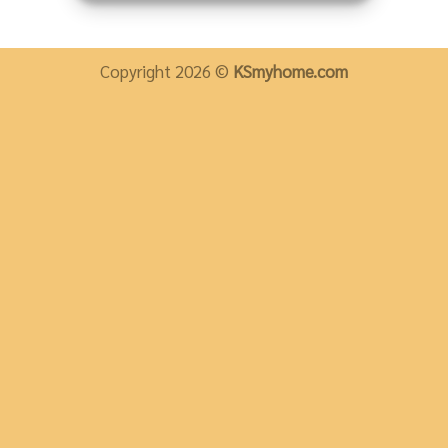
Copyright 2026 ©
KSmyhome.com