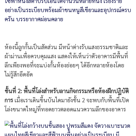
ห้องนี้ถูกกั้นเป็นสัดส่วน มีหน้าต่างรับแสงธรรมชาติและ
ผ้าม่านเพื่อควบคุมแสง แสดงให้เห็นว่าตัวอาคารมีพื้นที่
ลึกเพียงพอที่จะแบ่งกั้นห้องย่อยๆ ได้อีกหลายห้องโดย
ไม่รู้สึกอึดอัด
ชั้นที่ 2: พื้นที่โล่งสำหรับลานกิจกรรมหรือห้องฝึกปฏิบัติ
การ
เมื่อเราเดินขึ้นบันไดมายังชั้น 2 จะพบกับพื้นที่เปิด
โล่งขนาดใหญ่ที่ทอดยาวตลอดแนวความลึกของอาคาร