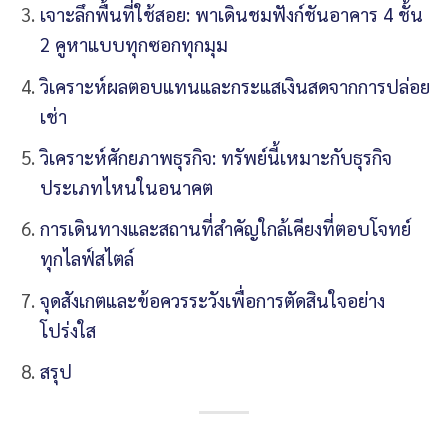
เจาะลึกพื้นที่ใช้สอย: พาเดินชมฟังก์ชันอาคาร 4 ชั้น
2 คูหาแบบทุกซอกทุกมุม
วิเคราะห์ผลตอบแทนและกระแสเงินสดจากการปล่อย
เช่า
วิเคราะห์ศักยภาพธุรกิจ: ทรัพย์นี้เหมาะกับธุรกิจ
ประเภทไหนในอนาคต
การเดินทางและสถานที่สำคัญใกล้เคียงที่ตอบโจทย์
ทุกไลฟ์สไตล์
จุดสังเกตและข้อควรระวังเพื่อการตัดสินใจอย่าง
โปร่งใส
สรุป