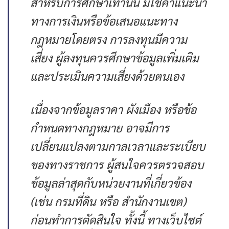
สำหรับการศึกษาเท่านั้น มิใช่คำแนะนำ
ทางการเงินหรือข้อเสนอแนะทาง
กฎหมายโดยตรง การลงทุนมีความ
เสี่ยง ผู้ลงทุนควรศึกษาข้อมูลเพิ่มเติม
และประเมินความเสี่ยงด้วยตนเอง
เนื่องจากข้อมูลราคา ผังเมือง หรือข้อ
กำหนดทางกฎหมาย อาจมีการ
เปลี่ยนแปลงตามกาลเวลาและระเบียบ
ของทางราชการ ผู้สนใจควรตรวจสอบ
ข้อมูลล่าสุดกับหน่วยงานที่เกี่ยวข้อง
(เช่น กรมที่ดิน หรือ สำนักงานเขต)
ก่อนทำการตัดสินใจ ทั้งนี้ ทางเว็บไซต์