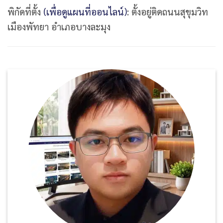
พิกัดที่ตั้ง
(เพื่อดูแผนที่ออนไลน์)
: ตั้งอยู่ติดถนนสุขุมวิท
เมืองพัทยา อำเภอบางละมุง