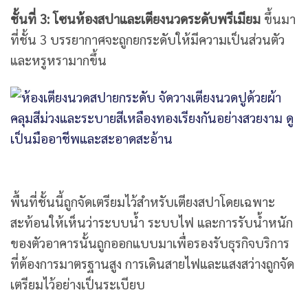
ชั้นที่ 3: โซนห้องสปาและเตียงนวดระดับพรีเมียม
ขึ้นมา
ที่ชั้น 3 บรรยากาศจะถูกยกระดับให้มีความเป็นส่วนตัว
และหรูหรามากขึ้น
พื้นที่ชั้นนี้ถูกจัดเตรียมไว้สำหรับเตียงสปาโดยเฉพาะ
สะท้อนให้เห็นว่าระบบน้ำ ระบบไฟ และการรับน้ำหนัก
ของตัวอาคารนั้นถูกออกแบบมาเพื่อรองรับธุรกิจบริการ
ที่ต้องการมาตรฐานสูง การเดินสายไฟและแสงสว่างถูกจัด
เตรียมไว้อย่างเป็นระเบียบ