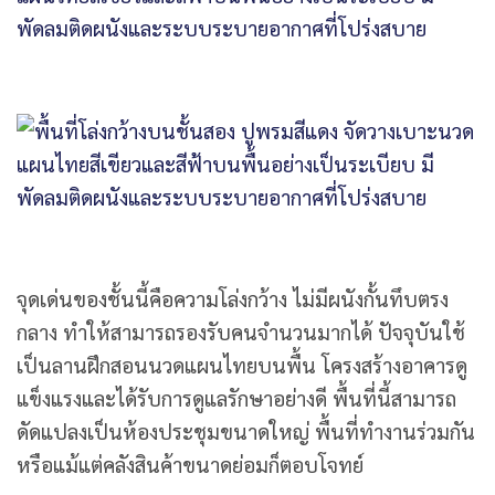
จุดเด่นของชั้นนี้คือความโล่งกว้าง ไม่มีผนังกั้นทึบตรง
กลาง ทำให้สามารถรองรับคนจำนวนมากได้ ปัจจุบันใช้
เป็นลานฝึกสอนนวดแผนไทยบนพื้น โครงสร้างอาคารดู
แข็งแรงและได้รับการดูแลรักษาอย่างดี พื้นที่นี้สามารถ
ดัดแปลงเป็นห้องประชุมขนาดใหญ่ พื้นที่ทำงานร่วมกัน
หรือแม้แต่คลังสินค้าขนาดย่อมก็ตอบโจทย์