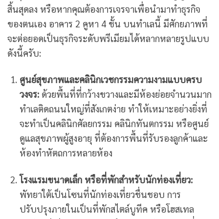
สิ้นสุดลง หรือหากคุณต้องการเจรจาเพื่อนำมาทำธุรกิจ
ของตนเอง อาคาร 2 คูหา 4 ชั้น บนทำเลนี้ มีศักยภาพที่
จะต่อยอดเป็นธุรกิจระดับพรีเมียมได้หลากหลายรูปแบบ
ดังนี้ครับ:
ศูนย์สุขภาพและคลินิกเวชกรรมความงามแบบครบ
วงจร:
ด้วยพื้นที่ที่กว้างขวางและมีห้องย่อยจำนวนมาก
ทำเลติดถนนใหญ่ที่สังเกตง่าย ทำให้เหมาะอย่างยิ่งที่
จะทำเป็นคลินิกศัลยกรรม คลินิกทันตกรรม หรือศูนย์
ดูแลสุขภาพผู้สูงอายุ ที่ต้องการพื้นที่รับรองลูกค้าและ
ห้องทำหัตถการหลายห้อง
โรงแรมขนาดเล็ก หรือที่พักสำหรับนักท่องเที่ยว:
พัทยาใต้เป็นโซนที่นักท่องเที่ยวชื่นชอบ การ
ปรับปรุงภายในเป็นที่พักสไตล์บูทีค หรือโฮสเทล