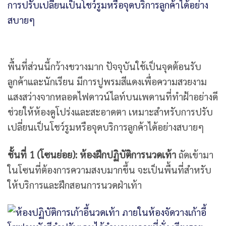
พื้นที่ส่วนนี้กว้างขวางมาก ปัจจุบันใช้เป็นจุดต้อนรับ
ลูกค้าและนักเรียน มีการปูพรมสีแดงเพื่อความสวยงาม
แสงสว่างจากหลอดไฟดาวน์ไลท์บนเพดานที่ทำฝ้าอย่างดี
ช่วยให้ห้องดูโปร่งและสะอาดตา เหมาะสำหรับการปรับ
เปลี่ยนเป็นโชว์รูมหรือจุดบริการลูกค้าได้อย่างสบายๆ
ชั้นที่ 1 (โซนย่อย): ห้องฝึกปฏิบัติการนวดเท้า
ถัดเข้ามา
ในโซนที่ต้องการความสงบมากขึ้น จะเป็นพื้นที่สำหรับ
ให้บริการและฝึกสอนการนวดฝ่าเท้า