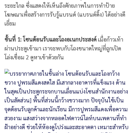
ระยะไกล ซึ่งแสดงให้เห็นถึงศักยภาพในการทำป้าย
โฆษณาเพื่อสร้างการรับรู้แบรนด์ (แบรนด์ดิ้ง) ได้อย่างดี
เยี่ยม
ชั้นที่ 1: โซนต้อนรับและโถงอเนกประสงค์
เมื่อก้าวเท้า
ผ่านประตูเข้ามา เราจะพบกับโถงขนาดใหญ่ที่ถูกเปิด
โล่งเชื่อม 2 คูหาเข้าด้วยกัน