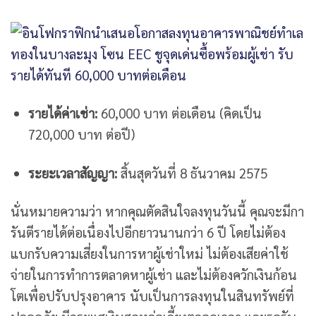
รายได้ค่าเช่า:
60,000 บาท ต่อเดือน (คิดเป็น
720,000 บาท ต่อปี)
ระยะเวลาสัญญา:
สิ้นสุดวันที่ 8 ธันวาคม 2575
นั่นหมายความว่า หากคุณตัดสินใจลงทุนวันนี้ คุณจะมีกา
รันตีรายได้ต่อเนื่องไปอีกยาวนานกว่า 6 ปี โดยไม่ต้อง
แบกรับความเสี่ยงในการหาผู้เช่าใหม่ ไม่ต้องเสียค่าใช้
จ่ายในการทำการตลาดหาผู้เช่า และไม่ต้องควักเงินก้อน
โตเพื่อปรับปรุงอาคาร นับเป็นการลงทุนในสินทรัพย์ที่