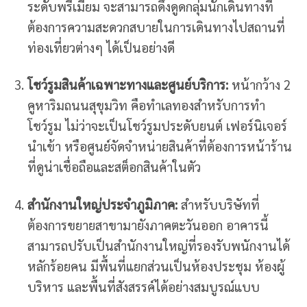
ระดับพรีเมียม จะสามารถดึงดูดกลุ่มนักเดินทางที่
ต้องการความสะดวกสบายในการเดินทางไปสถานที่
ท่องเที่ยวต่างๆ ได้เป็นอย่างดี
โชว์รูมสินค้าเฉพาะทางและศูนย์บริการ:
หน้ากว้าง 2
คูหาริมถนนสุขุมวิท คือทำเลทองสำหรับการทำ
โชว์รูม ไม่ว่าจะเป็นโชว์รูมประดับยนต์ เฟอร์นิเจอร์
นำเข้า หรือศูนย์จัดจำหน่ายสินค้าที่ต้องการหน้าร้าน
ที่ดูน่าเชื่อถือและสต็อกสินค้าในตัว
สำนักงานใหญ่ประจำภูมิภาค:
สำหรับบริษัทที่
ต้องการขยายสาขามายังภาคตะวันออก อาคารนี้
สามารถปรับเป็นสำนักงานใหญ่ที่รองรับพนักงานได้
หลักร้อยคน มีพื้นที่แยกส่วนเป็นห้องประชุม ห้องผู้
บริหาร และพื้นที่สังสรรค์ได้อย่างสมบูรณ์แบบ