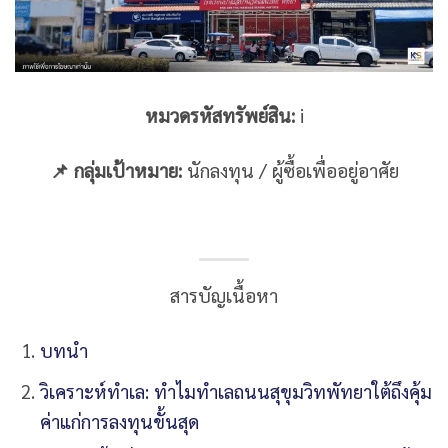
หมวดรหัสทรัพย์สิน:
i
📌 กลุ่มเป้าหมาย:
นักลงทุน / ผู้ซื้อเพื่ออยู่อาศัย
สารบัญเนื้อหา
บทนำ
วิเคราะห์ทำเล: ทำไมทำเลถนนสุขุมวิทพัทยาใต้ถึงคุ้ม
ค่าแก่การลงทุนขั้นสุด