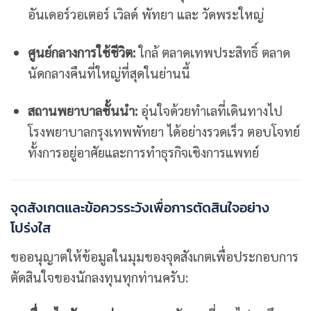
อันเดอร์วอเตอร์ เวิลด์ พัทยา และ วัดพระใหญ่
ศูนย์กลางการใช้ชีวิต:
ใกล้ ตลาดเทพประสิทธิ์ ตลาด
นัดกลางคืนที่ใหญ่ที่สุดในย่านนี้
สถานพยาบาลชั้นนำ:
อุ่นใจด้วยทำเลที่เดินทางไป
โรงพยาบาลกรุงเทพพัทยา ได้อย่างรวดเร็ว ตอบโจทย์
ทั้งการอยู่อาศัยและการทำธุรกิจเชิงการแพทย์
จุดสังเกตและข้อควรระวังเพื่อการตัดสินใจอย่าง
โปร่งใส
ขออนุญาตให้ข้อมูลในมุมของจุดสังเกตเพื่อประกอบการ
ตัดสินใจของนักลงทุนทุกท่านครับ: