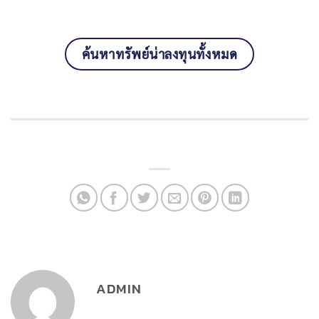
ค้นหาทรัพย์น่าลงทุนทั้งหมด
ADMIN