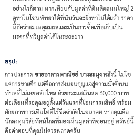
อย่างไรก็ตาม หากเทียบกับมูลค่าที่ดินติดถนนใหญ่ 2
คูหาในโซนพัทยาใต้ที่นับวันจะยิ่งหาไม่ได้แล้ว ราคา
นี้ถือว่าสมเหตุสมผลและเป็นการซื้อเพื่อเก็บเป็น
มรดกที่ทวีมูลค่าได้ในระยะยาว
สรุป:
การประกาศ
ขายอาคารพาณิชย์ บางละมุง
หลังนี้ ไม่ใช่
แค่การขายตึก แต่คือการส่งมอบกุญแจสู่ความมั่งคั่งบน
ทำเลที่ไม่เคยหลับใหล ด้วยกระแสเงินสด 60,000 บาท
ต่อเดือนที่รอคุณอยู่ตั้งแต่วันแรกที่โอนกรรมสิทธิ์ พร้อม
ศักยภาพการเติบโตที่ไร้ขีดจำกัดในอนาคต หากคุณคือ
นักลงทุนวิสัยทัศน์ไกลที่มองเห็นมูลค่าที่ซ่อนอยู่ ทรัพย์นี้
คือคำตอบที่คุณไม่ควรพลาดครับ