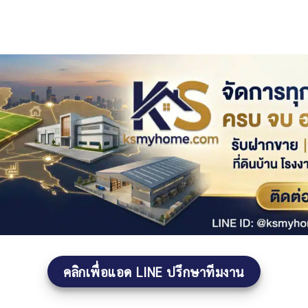
คลิกเพื่อแอด LINE ปรึกษาทีมงาน