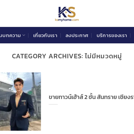
วมบทความ
เกี่ยวกับเรา
ลงประกาศ
บริการของเรา
CATEGORY ARCHIVES:
ไม่มีหมวดหมู่
ขายทาวน์เฮ้าส์ 2 ชั้น สันทราย เชีย