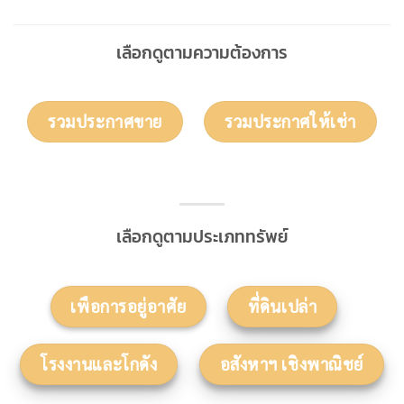
เลือกดูตามความต้องการ
รวมประกาศขาย
รวมประกาศให้เช่า
เลือกดูตามประเภททรัพย์
เพือการอยู่อาศัย
ที่ดินเปล่า
โรงงานและโกดัง
อสังหาฯ เชิงพาณิชย์