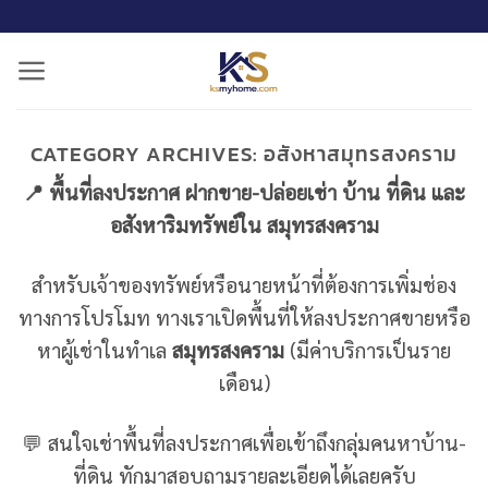
ข้าม
ไป
ยัง
เนื้อหา
CATEGORY ARCHIVES:
อสังหาสมุทรสงคราม
📍 พื้นที่ลงประกาศ ฝากขาย-ปล่อยเช่า บ้าน ที่ดิน และ
อสังหาริมทรัพย์ใน สมุทรสงคราม
สำหรับเจ้าของทรัพย์หรือนายหน้าที่ต้องการเพิ่มช่อง
ทางการโปรโมท ทางเราเปิดพื้นที่ให้ลงประกาศขายหรือ
หาผู้เช่าในทำเล
สมุทรสงคราม
(มีค่าบริการเป็นราย
เดือน)
💬 สนใจเช่าพื้นที่ลงประกาศเพื่อเข้าถึงกลุ่มคนหาบ้าน-
ที่ดิน ทักมาสอบถามรายละเอียดได้เลยครับ