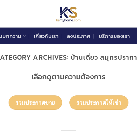
วมบทความ
เกี่ยวกับเรา
ลงประกาศ
บริการของเรา
CATEGORY ARCHIVES:
บ้านเดี่ยว สมุทรปราก
เลือกดูตามความต้องการ
รวมประกาศขาย
รวมประกาศให้เช่า