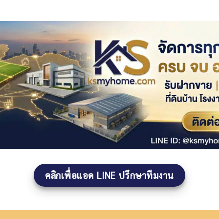
คลิกเพื่อแอด LINE ปรึกษาทีมงาน