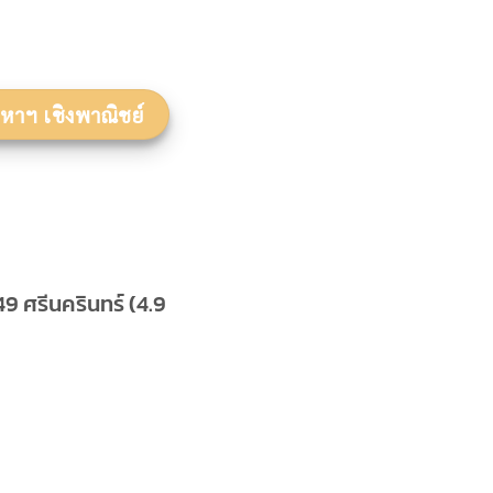
งหาฯ เชิงพาณิชย์
 ศรีนครินทร์ (4.9