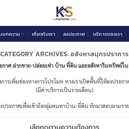
วมบทความ
เกี่ยวกับเรา
ลงประกาศ
บริการของเรา
CATEGORY ARCHIVES:
อสังหาสมุทรปราการ
ประกาศ ฝากขาย-ปล่อยเช่า บ้าน ที่ดิน และอสังหาริมทรัพย์ใ
องการเพิ่มช่องทางการโปรโมท ทางเราเปิดพื้นที่ให้ลงประก
(มีค่าบริการเป็นรายเดือน)
่ลงประกาศเพื่อเข้าถึงกลุ่มคนหาบ้าน-ที่ดิน ทักมาสอบถามรา
เลือกดูตามความต้องการ