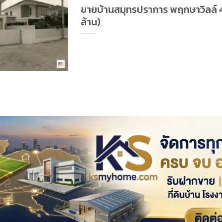
ขายบ้านสมุทรปราการ พฤกษาวิลล์ 49
ล้าน)