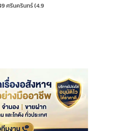
 ศรีนครินทร์ (4.9