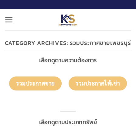
ข้าม
ไป
ยัง
เนื้อหา
CATEGORY ARCHIVES:
รวมประกาศขายเพชรบุรี
เลือกดูตามความต้องการ
รวมประกาศขาย
รวมประกาศให้เช่า
เลือกดูตามประเภททรัพย์