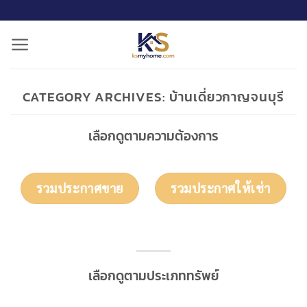
ข้าม
ไป
ยัง
เนื้อหา
CATEGORY ARCHIVES:
บ้านเดี่ยวกาญจนบุรี
เลือกดูตามความต้องการ
รวมประกาศขาย
รวมประกาศให้เช่า
เลือกดูตามประเภททรัพย์