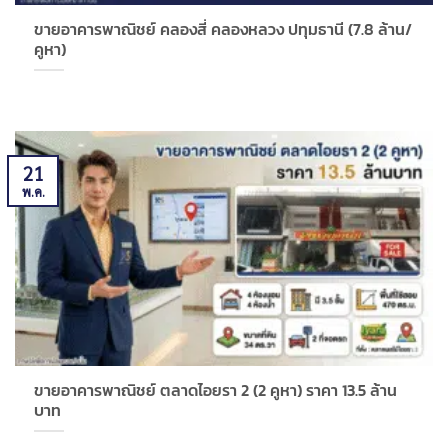
ขายอาคารพาณิชย์ คลองสี่ คลองหลวง ปทุมธานี (7.8 ล้าน/
คูหา)
21
พ.ค.
ขายอาคารพาณิชย์ ตลาดไอยรา 2 (2 คูหา) ราคา 13.5 ล้าน
บาท