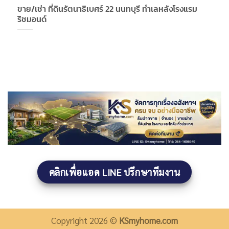
ขาย/เช่า ที่ดินรัตนาธิเบศร์ 22 นนทบุรี ทำเลหลังโรงแรม
ริชมอนด์
คลิกเพื่อแอด LINE ปรึกษาทีมงาน
Copyright 2026 ©
KSmyhome.com