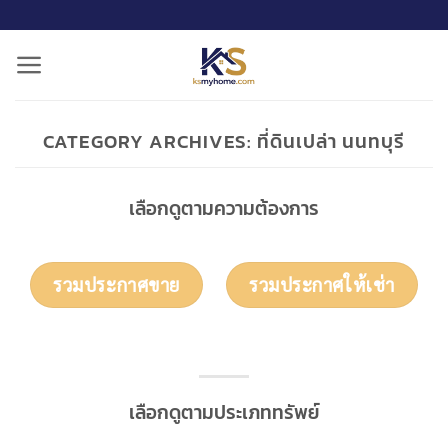
ข้าม
ไป
ยัง
เนื้อหา
CATEGORY ARCHIVES:
ที่ดินเปล่า นนทบุรี
เลือกดูตามความต้องการ
รวมประกาศขาย
รวมประกาศให้เช่า
เลือกดูตามประเภททรัพย์